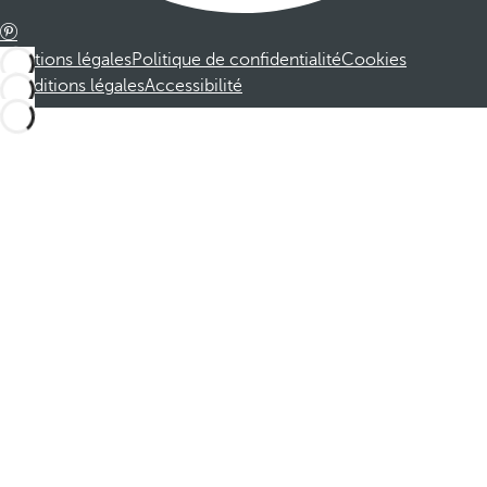
Mentions légales
Politique de confidentialité
Cookies
Conditions légales
Accessibilité