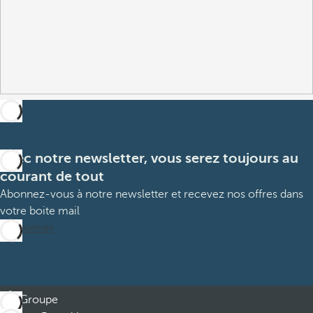
Avec notre newsletter, vous serez toujours au
courant de tout
Abonnez-vous à notre newsletter et recevez nos offres dans
votre boite mail
M’abonner
Groupe