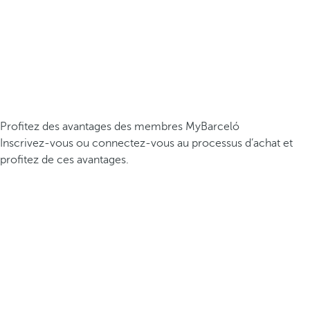
Profitez des avantages des membres MyBarceló
Inscrivez-vous ou connectez-vous au processus d’achat et
profitez de ces avantages.