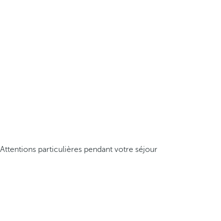
Attentions particulières pendant votre séjour