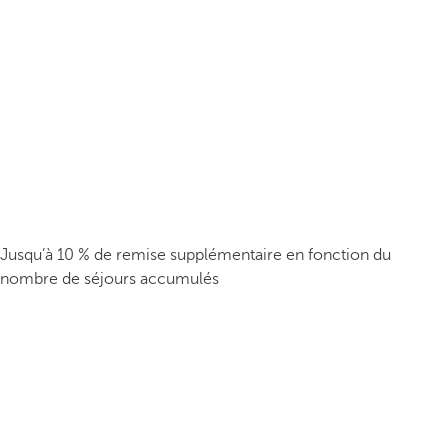
Jusqu’à 10 % de remise supplémentaire en fonction du
nombre de séjours accumulés