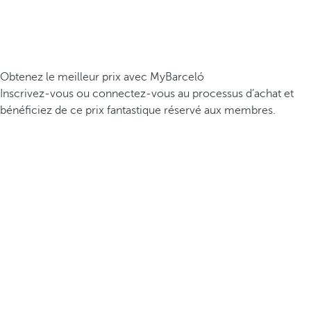
Obtenez le meilleur prix avec MyBarceló
Inscrivez-vous ou connectez-vous au processus d’achat et
bénéficiez de ce prix fantastique réservé aux membres.