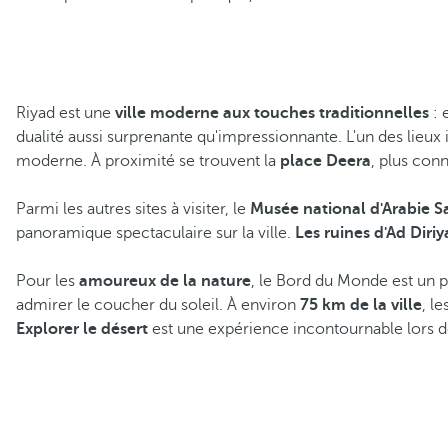
Riyad est une
ville moderne aux touches traditionnelles
: 
dualité aussi surprenante qu'impressionnante. L'un des lieux
moderne. À proximité se trouvent la
place Deera
, plus con
Parmi les autres sites à visiter, le
Musée national d'Arabie S
panoramique spectaculaire sur la ville.
Les ruines d'Ad Diri
Pour les
amoureux de la nature
, le Bord du Monde est un p
admirer le coucher du soleil. À environ
75 km de la ville
, le
Explorer le désert
est une expérience incontournable lors de 