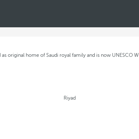
Riyad