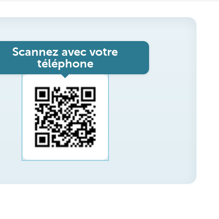
Scannez avec votre
téléphone