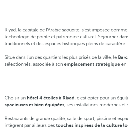
Riyad, la capitale de l'Arabie saoudite, s'est imposée comme
technologie de pointe et patrimoine culturel. Séjourner dan
traditionnels et des espaces historiques pleins de caractère.
Situé dans l'un des quartiers les plus prisés de la ville, le
Barc
sélectionnés, associée à son
emplacement stratégique
en p
Choisir un
hôtel 4 étoiles à Riyad
, c'est opter pour un équi
spacieuses et bien équipées
, ses installations modernes et 
Restaurants de grande qualité, salle de sport, piscine et e
intègrent par ailleurs des
touches inspirées de la culture l