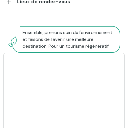
Lieux de rendez-vous
Ensemble, prenons soin de l'environnement
et faisons de l'avenir une meilleure
destination. Pour un tourisme régénératif.