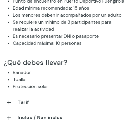
Punto de encuentro en Puerto Deportivo Fuengirola
Edad mínima recomendada: 15 años
Los menores deben ir acompañados por un adulto
Se requiere un mínimo de 3 participantes para
realizar la actividad
Es necesario presentar DNI o pasaporte
Capacidad máxima: 10 personas
¿Qué debes llevar?
Bañador
Toalla
Protección solar
Tarif
Inclus / Non inclus