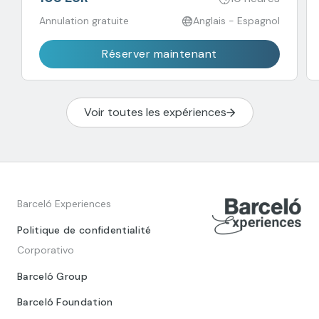
Annulation gratuite
Anglais - Espagnol
Réserver maintenant
Voir toutes les expériences
Barceló Experiences
Politique de confidentialité
Corporativo
Barceló Group
Barceló Foundation