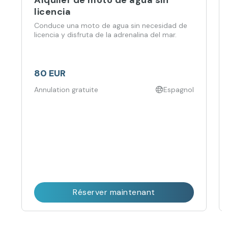
licencia
Conduce una moto de agua sin necesidad de
licencia y disfruta de la adrenalina del mar.
80 EUR
Annulation gratuite
Espagnol
Réserver maintenant