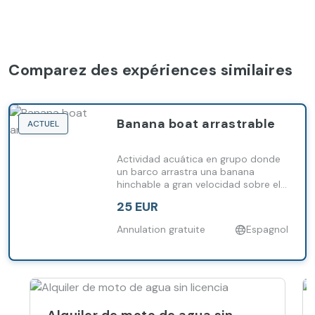
Comparez des expériences similaires
Banana boat arrastrable
ACTUEL
Actividad acuática en grupo donde
un barco arrastra una banana
hinchable a gran velocidad sobre el
mar.
25 EUR
Annulation gratuite
Espagnol
Alquiler de moto de agua sin