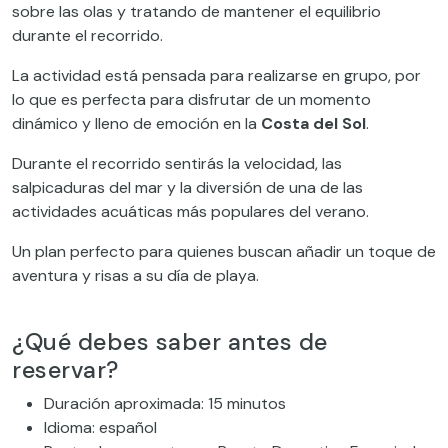
sobre las olas y tratando de mantener el equilibrio
durante el recorrido.
La actividad está pensada para realizarse en grupo, por
lo que es perfecta para disfrutar de un momento
dinámico y lleno de emoción en la
Costa del Sol
.
Durante el recorrido sentirás la velocidad, las
salpicaduras del mar y la diversión de una de las
actividades acuáticas más populares del verano.
Un plan perfecto para quienes buscan añadir un toque de
aventura y risas a su día de playa.
¿Qué debes saber antes de
reservar?
Duración aproximada: 15 minutos
Idioma: español