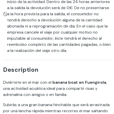
inicio de la actividad. Dentro de las 24 horas anteriores
a la salida la devolución será de 0€. De no presentarse
a la hora prevista para la salida, el consumidor no
tendrá derecho a devolución alguna de la cantidad
abonada ni a reprogramación de dia. En el caso que la
empresa cancele el viaje por cualquier motivo no
imputable al consumidor, éste tendrá el derecho al
reembolso completo de las cantidades pagadas, o bien
a la realización del viaje otro día.
Description
Diviértete en el mar con el
banana boat en Fuengirola
,
una actividad acuática ideal para compartir risas y
adrenalina con amigos o en familia.
Subirás a una gran banana hinchable que será arrastrada
por una lancha rápida mientras recorres el mar saltando