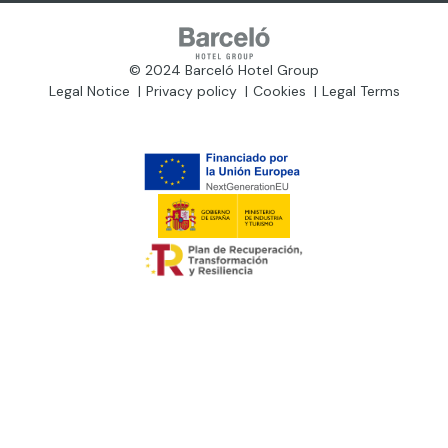
© 2024 Barceló Hotel Group
Legal Notice
Privacy policy
Cookies
Legal Terms