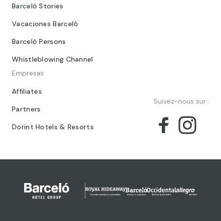
Barceló Stories
Vacaciones Barceló
Barceló Persons
Whistleblowing Channel
Empresas
Affiliates
Suivez-nous sur :
Partners
Dorint Hotels & Resorts