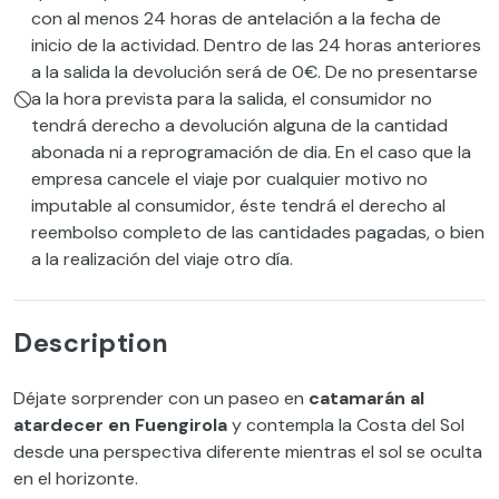
con al menos 24 horas de antelación a la fecha de
inicio de la actividad. Dentro de las 24 horas anteriores
a la salida la devolución será de 0€. De no presentarse
a la hora prevista para la salida, el consumidor no
tendrá derecho a devolución alguna de la cantidad
abonada ni a reprogramación de dia. En el caso que la
empresa cancele el viaje por cualquier motivo no
imputable al consumidor, éste tendrá el derecho al
reembolso completo de las cantidades pagadas, o bien
a la realización del viaje otro día.
Description
Déjate sorprender con un paseo en
catamarán al
atardecer en Fuengirola
y contempla la Costa del Sol
desde una perspectiva diferente mientras el sol se oculta
en el horizonte.