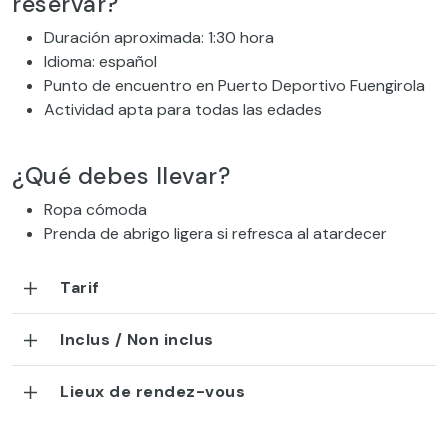
reservar?
Duración aproximada: 1:30 hora
Idioma: español
Punto de encuentro en Puerto Deportivo Fuengirola
Actividad apta para todas las edades
¿Qué debes llevar?
Ropa cómoda
Prenda de abrigo ligera si refresca al atardecer
Tarif
Inclus / Non inclus
Lieux de rendez-vous