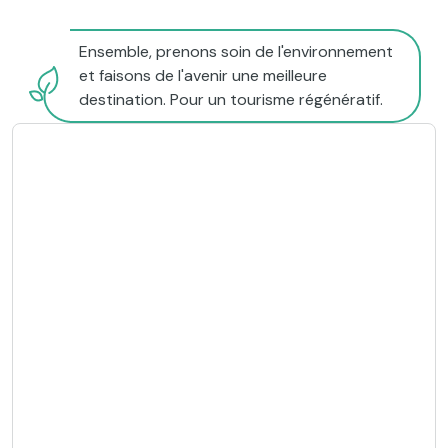
Ensemble, prenons soin de l'environnement
et faisons de l'avenir une meilleure
destination. Pour un tourisme régénératif.