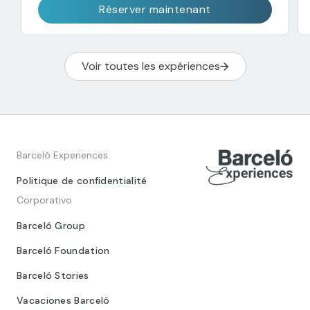
Réserver maintenant
Voir toutes les expériences
Barceló Experiences
Politique de confidentialité
Corporativo
Barceló Group
Barceló Foundation
Barceló Stories
Vacaciones Barceló