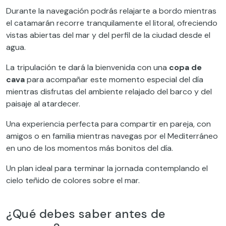
Durante la navegación podrás relajarte a bordo mientras
el catamarán recorre tranquilamente el litoral, ofreciendo
vistas abiertas del mar y del perfil de la ciudad desde el
agua.
La tripulación te dará la bienvenida con una
copa de
cava
para acompañar este momento especial del día
mientras disfrutas del ambiente relajado del barco y del
paisaje al atardecer.
Una experiencia perfecta para compartir en pareja, con
amigos o en familia mientras navegas por el Mediterráneo
en uno de los momentos más bonitos del día.
Un plan ideal para terminar la jornada contemplando el
cielo teñido de colores sobre el mar.
¿Qué debes saber antes de