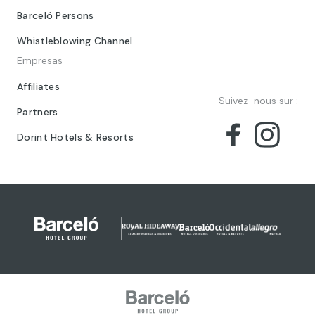
Barceló Persons
Whistleblowing Channel
Empresas
Affiliates
Suivez-nous sur :
Partners
Dorint Hotels & Resorts