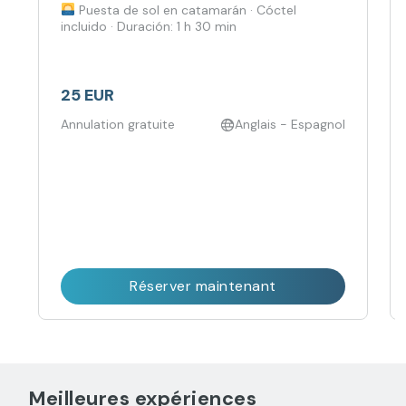
Puesta de sol en catamarán · Cóctel
incluido · Duración: 1 h 30 min
25 EUR
Annulation gratuite
Anglais - Espagnol
Réserver maintenant
Meilleures expériences