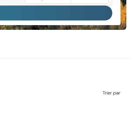
Trier par