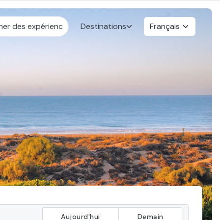
Destinations
Français
a
Aujourd'hui
Demain