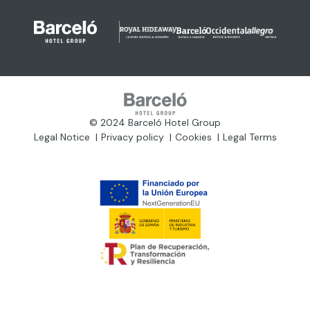
© 2024 Barceló Hotel Group
Legal Notice
Privacy policy
Cookies
Legal Terms