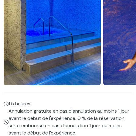
1.5 heures
Annulation gratuite en cas d'annulation au moins 1 jour
avant le début de l'expérience. 0 % de la réservation
sera remboursé en cas d'annulation 1 jour ou moins
avant le début de l'expérience.