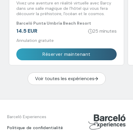
Vivez une aventure en réalité virtuelle avec Barcy
dans une salle magique de l'hôtel qui vous fera
découvrir la préhistoire, l'océan et le cosmos.
Barceló Punta Umbría Beach Resort
14.5 EUR
25 minutes
Annulation gratuite
Réserver maintenant
Voir toutes les expériences
Barceló Experiences
Politique de confidentialité