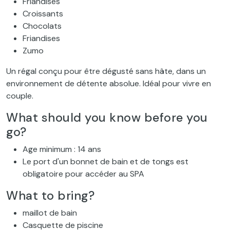
Friandises
Croissants
Chocolats
Friandises
Zumo
Un régal conçu pour être dégusté sans hâte, dans un
environnement de détente absolue. Idéal pour vivre en
couple.
What should you know before you
go?
Age minimum : 14 ans
Le port d'un bonnet de bain et de tongs est
obligatoire pour accéder au SPA
What to bring?
maillot de bain
Casquette de piscine