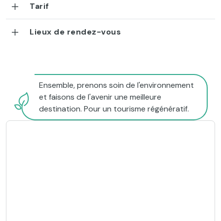
Tarif
Lieux de rendez-vous
Ensemble, prenons soin de l'environnement
et faisons de l'avenir une meilleure
destination. Pour un tourisme régénératif.