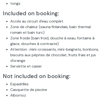
tongs
Included on booking:
Accès au circuit d'eau complet
Zone de chaleur (sauna finlandais, bain thermal
romain et bain turc)
Zone froide (bain froid, douche à seau, fontaine à
glace, douches à contraste)
Attention : mini-croissants, mini-beignets, bonbons,
biscuits aux pépites de chocolat, fruits frais et jus
d'orange
Serviette et casier
Not included on booking:
Espadrilles
Casquette de piscine
Albornoz