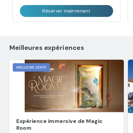
Réserver maintenant
Meilleures expériences
MEILLEURE VENTE
Expérience immersive de Magic
Room