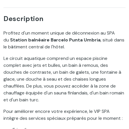
Description
Profitez d'un moment unique de déconnexion au SPA
du
Station balnéaire Barcelo Punta Umbria
, situé dans
le bâtiment central de l'hôtel.
Le circuit aquatique comprend un espace piscine
complet avec jets et bulles, un bain à remous, des
douches de contraste, un bain de galets, une fontaine à
glace, une douche à seau et des chaises longues
chauffées. De plus, vous pouvez accéder à la zone de
chauffage équipée d'un sauna finlandais, d'un bain romain
et d'un bain turc.
Pour améliorer encore votre expérience, le VIP SPA
intègre des services spéciaux préparés pour le moment :