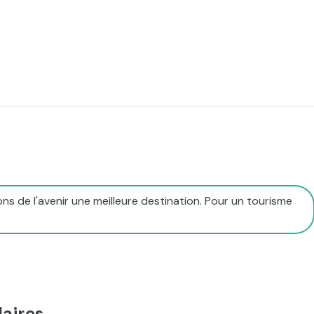
ns de l'avenir une meilleure destination. Pour un tourisme
aires