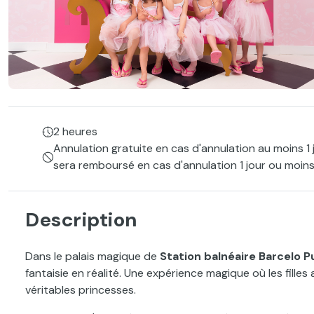
2 heures
Annulation gratuite en cas d'annulation au moins 1 
sera remboursé en cas d'annulation 1 jour ou moins
Description
Dans le palais magique de
Station balnéaire Barcelo 
fantaisie en réalité. Une expérience magique où les fill
véritables princesses.