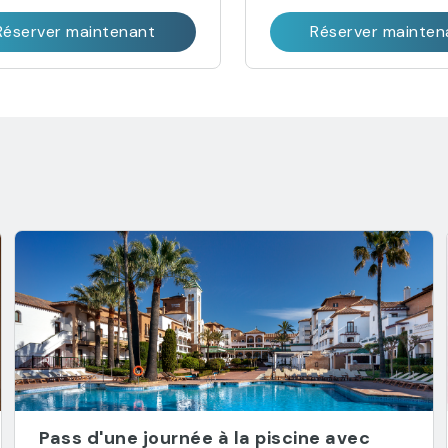
Réserver maintenant
Réserver mainten
Pass d'une journée à la piscine avec