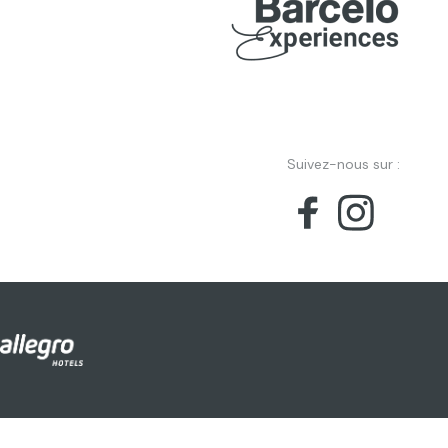
Suivez-nous sur :