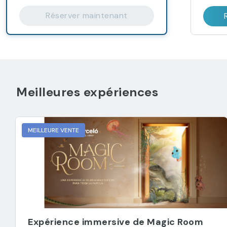
Réserver maintenant
Meilleures expériences
MEILLEURE VENTE
Expérience immersive de Magic Room