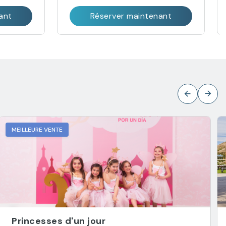
ant
Réserver maintenant
MEILLEURE VENTE
Princesses d'un jour