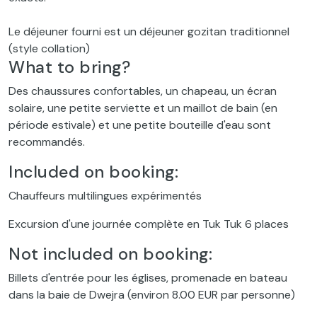
Le déjeuner fourni est un déjeuner gozitan traditionnel
(style collation)
What to bring?
Des chaussures confortables, un chapeau, un écran
solaire, une petite serviette et un maillot de bain (en
période estivale) et une petite bouteille d'eau sont
recommandés.
Included on booking:
Chauffeurs multilingues expérimentés
Excursion d'une journée complète en Tuk Tuk 6 places
Not included on booking:
Billets d'entrée pour les églises, promenade en bateau
dans la baie de Dwejra (environ 8.00 EUR par personne)