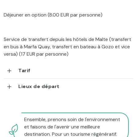
Déjeuner en option (8.00 EUR par personne)
Service de transfert depuis les hôtels de Malte (transfert
en bus à Marfa Quay, transfert en bateau à Gozo et vice
versa) (17 EUR par personne)
Tarif
Lieux de départ
Ensemble, prenons soin de l'environnement
et faisons de l'avenir une meilleure
destination. Pour un tourisme régénératif.