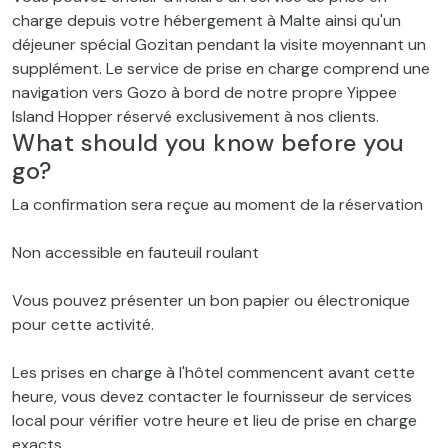
charge depuis votre hébergement à Malte ainsi qu'un
déjeuner spécial Gozitan pendant la visite moyennant un
supplément. Le service de prise en charge comprend une
navigation vers Gozo à bord de notre propre Yippee
Island Hopper réservé exclusivement à nos clients.
What should you know before you
go?
La confirmation sera reçue au moment de la réservation
Non accessible en fauteuil roulant
Vous pouvez présenter un bon papier ou électronique
pour cette activité.
Les prises en charge à l'hôtel commencent avant cette
heure, vous devez contacter le fournisseur de services
local pour vérifier votre heure et lieu de prise en charge
exacts.