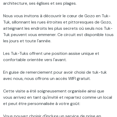
architecture, ses églises et ses plages.
Nous vous invitons à découvrir le cœur de Gozo en Tuk-
Tuk, sillonnant les rues étroites et pittoresques de Gozo,
atteignant les endroits les plus secrets où seuls nos Tuk-
Tuk peuvent vous emmener. Ce circuit est disponible tous
les jours et toute l'année.
Les Tuk-Tuks offrent une position assise unique et
confortable orientée vers l'avant.
En guise de remerciement pour avoir choisi de tuk-tuk
avec nous, nous offrons un accès WIFI gratuit.
Cette visite a été soigneusement organisée ainsi que
vous arrivez en tant qu'invité et repartez comme un local
et peut être personnalisée à votre goût:
Vous pouvez choisir d'inclure un service de prise en