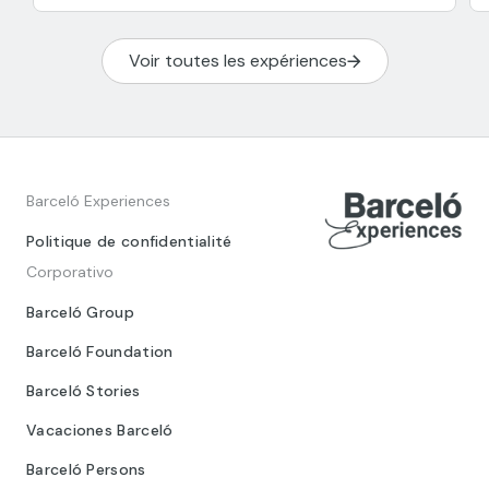
Voir toutes les expériences
Barceló Experiences
Politique de confidentialité
Corporativo
Barceló Group
Barceló Foundation
Barceló Stories
Vacaciones Barceló
Barceló Persons