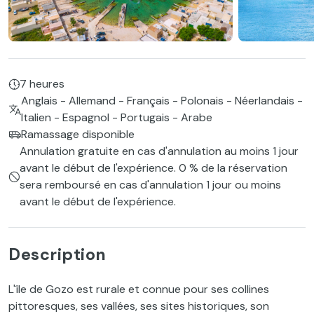
7 heures
Anglais - Allemand - Français - Polonais - Néerlandais -
Italien - Espagnol - Portugais - Arabe
Ramassage disponible
Annulation gratuite en cas d'annulation au moins 1 jour
avant le début de l'expérience. 0 % de la réservation
sera remboursé en cas d'annulation 1 jour ou moins
avant le début de l'expérience.
Description
L'île de Gozo est rurale et connue pour ses collines
pittoresques, ses vallées, ses sites historiques, son