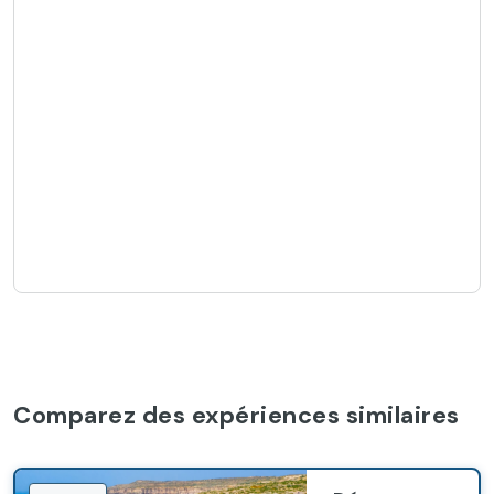
Comparez des expériences similaires