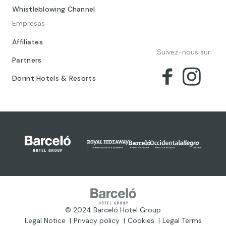
Whistleblowing Channel
Empresas
Affiliates
Suivez-nous sur :
Partners
Dorint Hotels & Resorts
© 2024 Barceló Hotel Group
Legal Notice
Privacy policy
Cookies
Legal Terms