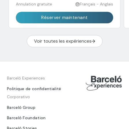
Annulation gratuite
Français - Anglais
Réserver maintenant
Voir toutes les expériences
Barceló Experiences
Politique de confidentialité
Corporativo
Barceló Group
Barceló Foundation
Barceló Stories