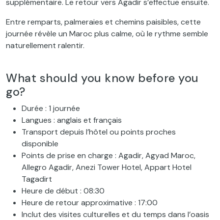
supplémentaire. Le retour vers Agadir s’effectue ensuite.
Entre remparts, palmeraies et chemins paisibles, cette
journée révèle un Maroc plus calme, où le rythme semble
naturellement ralentir.
What should you know before you
go?
Durée : 1 journée
Langues : anglais et français
Transport depuis l’hôtel ou points proches
disponible
Points de prise en charge : Agadir, Agyad Maroc,
Allegro Agadir, Anezi Tower Hotel, Appart Hotel
Tagadirt
Heure de début : 08:30
Heure de retour approximative : 17:00
Inclut des visites culturelles et du temps dans l’oasis