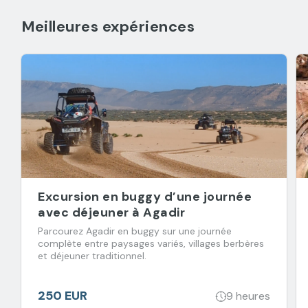
Meilleures expériences
Excursion en buggy d’une journée
avec déjeuner à Agadir
Parcourez Agadir en buggy sur une journée
complète entre paysages variés, villages berbères
et déjeuner traditionnel.
250 EUR
9 heures