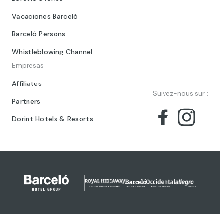
Vacaciones Barceló
Barceló Persons
Whistleblowing Channel
Empresas
Affiliates
Suivez-nous sur :
Partners
Dorint Hotels & Resorts