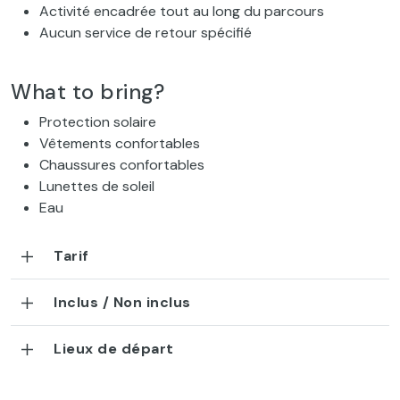
Activité encadrée tout au long du parcours
Aucun service de retour spécifié
What to bring?
Protection solaire
Vêtements confortables
Chaussures confortables
Lunettes de soleil
Eau
Tarif
Inclus / Non inclus
Lieux de départ