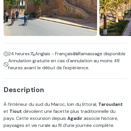
24 heures
Anglais - Français
Ramassage disponible
Annulation gratuite en cas d'annulation au moins 48
heures avant le début de l'expérience.
Description
À l’intérieur du sud du Maroc, loin du littoral,
Taroudant
et
Tiout
dévoilent une facette plus traditionnelle du
pays. Cette excursion depuis
Agadir
associe histoire,
paysages et vie rurale au fil d’une journée complète.