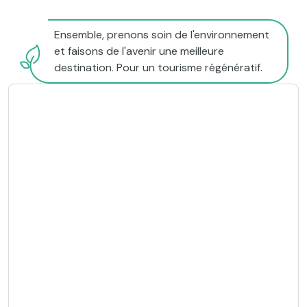
Ensemble, prenons soin de l'environnement
et faisons de l'avenir une meilleure
destination. Pour un tourisme régénératif.