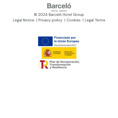
© 2024 Barceló Hotel Group
Legal Notice
Privacy policy
Cookies
Legal Terms