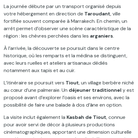
La journée débute par un transport organisé depuis
votre hébergement en direction de
Taroudant
, ville
fortifiée souvent comparée à Marrakech. En chemin, un
arrêt permet d’observer une scène caractéristique de la
région : les chèvres perchées dans les
arganiers
.
À l’arrivée, la découverte se poursuit dans le centre
historique, où les remparts et la médina se distinguent,
avec leurs ruelles et ateliers artisanaux dédiés
notamment aux tapis et au cuir.
L’itinéraire se poursuit vers
Tiout
, un village berbère niché
au cœur d’une palmeraie. Un
déjeuner traditionnel
y est
proposé avant d’explorer l’oasis et ses environs, avec la
possibilité de faire une balade à dos d’âne en option.
La visite inclut également la
Kasbah de Tiout
, connue
pour avoir servi de décor à plusieurs productions
cinématographiques, apportant une dimension culturelle