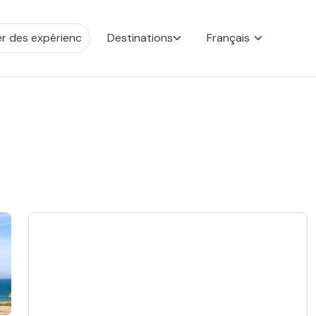
Destinations
Français