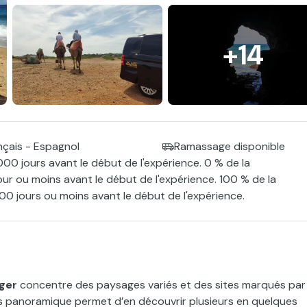
+14
nçais - Espagnol
Ramassage disponible
000 jours avant le début de l'expérience. 0 % de la
our ou moins avant le début de l'expérience. 100 % de la
0 jours ou moins avant le début de l'expérience.
ger
concentre des paysages variés et des sites marqués par
s panoramique permet d’en découvrir plusieurs en quelques