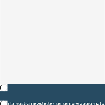
Con la nostra newsletter sei sempre aggiornato