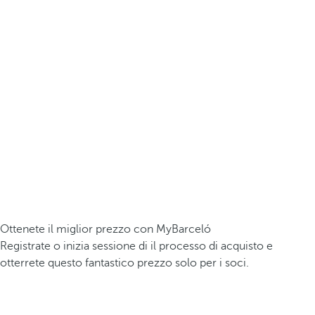
Ottenete il miglior prezzo con MyBarceló
Registrate o inizia sessione di il processo di acquisto e
otterrete questo fantastico prezzo solo per i soci.