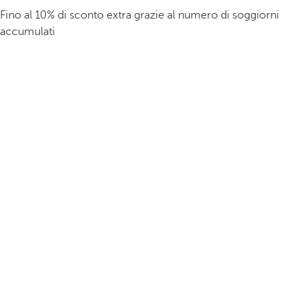
Fino al 10% di sconto extra grazie al numero di soggiorni
accumulati