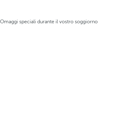
Omaggi speciali durante il vostro soggiorno