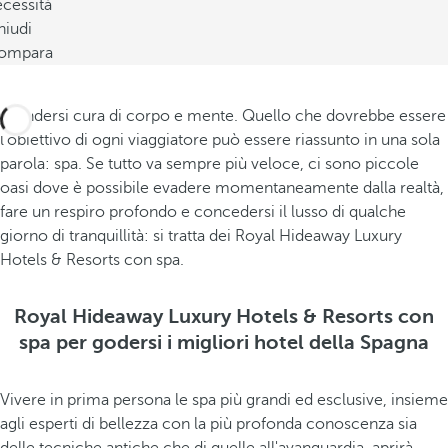
cessità
hiudi
ompara
Prendersi cura di corpo e mente. Quello che dovrebbe essere
l'obiettivo di ogni viaggiatore può essere riassunto in una sola
parola: spa. Se tutto va sempre più veloce, ci sono piccole
oasi dove è possibile evadere momentaneamente dalla realtà,
fare un respiro profondo e concedersi il lusso di qualche
giorno di tranquillità: si tratta dei Royal Hideaway Luxury
Hotels & Resorts con spa.
Royal Hideaway Luxury Hotels & Resorts con
spa per godersi i migliori hotel della Spagna
Vivere in prima persona le spa più grandi ed esclusive, insieme
agli esperti di bellezza con la più profonda conoscenza sia