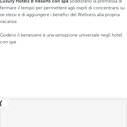
Luxury Hotels & Resorts con spa
soddisfano la premessa di
fermare il tempo per permettere agli ospiti di concentrarsi su
se stessi e di aggiungere i benefici del Wellness alla propria
vacanza.
Godersi il benessere è una sensazione universale negli hotel
con spa.