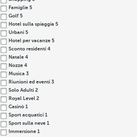
Famiglie
5
Golf
5
Hotel sulla spiaggia
5
Urbani
5
Hotel per vacanze
5
Sconto residenti
4
Natale
4
Nozze
4
Musica
3
Riunioni ed eventi
3
Solo Adulti
2
Royal Level
2
Casinò
1
Sport acquatici
1
Sport sulla neve
1
Immersione
1