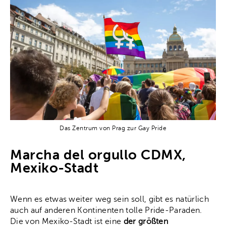
Das Zentrum von Prag zur Gay Pride
Marcha del orgullo CDMX,
Mexiko-Stadt
Wenn es etwas weiter weg sein soll, gibt es natürlich
auch auf anderen Kontinenten tolle Pride-Paraden.
Die von Mexiko-Stadt ist eine
der größten