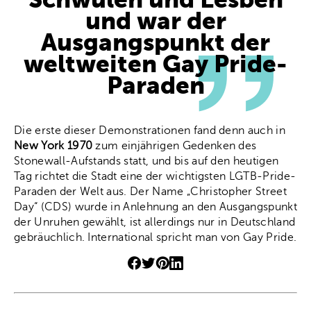
Schwulen und Lesben
und war der
Ausgangspunkt der
weltweiten Gay Pride-
Paraden
Die erste dieser Demonstrationen fand denn auch in
New York 1970
zum einjährigen Gedenken des
Stonewall-Aufstands statt, und bis auf den heutigen
Tag richtet die Stadt eine der wichtigsten LGTB-Pride-
Paraden der Welt aus. Der Name „Christopher Street
Day“ (CDS) wurde in Anlehnung an den Ausgangspunkt
der Unruhen gewählt, ist allerdings nur in Deutschland
gebräuchlich. International spricht man von Gay Pride.