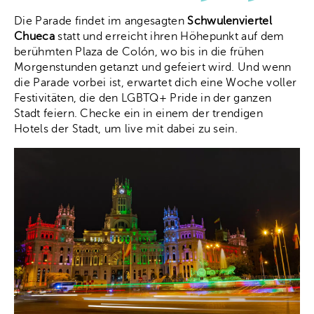
Die Parade findet im angesagten
Schwulenviertel
Chueca
statt und erreicht ihren Höhepunkt auf dem
berühmten Plaza de Colón, wo bis in die frühen
Morgenstunden getanzt und gefeiert wird. Und wenn
die Parade vorbei ist, erwartet dich eine Woche voller
Festivitäten, die den LGBTQ+ Pride in der ganzen
Stadt feiern. Checke ein in einem der trendigen
Hotels der Stadt, um live mit dabei zu sein.