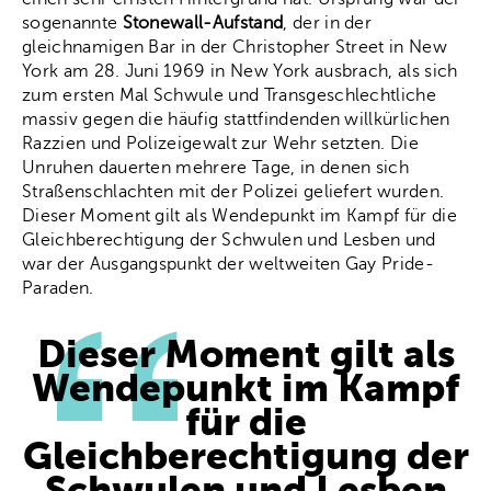
sogenannte
Stonewall-Aufstand
, der in der
gleichnamigen Bar in der Christopher Street in New
York am 28. Juni 1969 in New York ausbrach, als sich
zum ersten Mal Schwule und Transgeschlechtliche
massiv gegen die häufig stattfindenden willkürlichen
Razzien und Polizeigewalt zur Wehr setzten. Die
Unruhen dauerten mehrere Tage, in denen sich
Straßenschlachten mit der Polizei geliefert wurden.
Dieser Moment gilt als Wendepunkt im Kampf für die
Gleichberechtigung der Schwulen und Lesben und
war der Ausgangspunkt der weltweiten Gay Pride-
Paraden.
Dieser Moment gilt als
Wendepunkt im Kampf
für die
Gleichberechtigung der