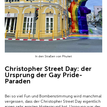
In den Straßen von Phuket
Christopher Street Day: der
Ursprung der Gay Pride-
Paraden
Bei so viel Fun und Bombenstimmung wird manchmal
vergessen, dass der Christopher Street Day eigentlich
einen sehr ernsten Hintergrund hat. Ursprung war der