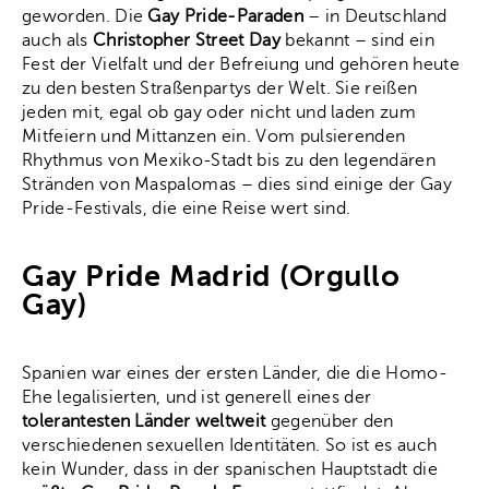
geworden. Die
Gay Pride-Paraden
– in Deutschland
auch als
Christopher Street Day
bekannt – sind ein
Fest der Vielfalt und der Befreiung und gehören heute
zu den besten Straßenpartys der Welt. Sie reißen
jeden mit, egal ob gay oder nicht und laden zum
Mitfeiern und Mittanzen ein. Vom pulsierenden
Rhythmus von Mexiko-Stadt bis zu den legendären
Stränden von Maspalomas – dies sind einige der Gay
Pride-Festivals, die eine Reise wert sind.
Gay Pride Madrid (Orgullo
Gay)
Spanien war eines der ersten Länder, die die Homo-
Ehe legalisierten, und ist generell eines der
tolerantesten Länder weltweit
gegenüber den
verschiedenen sexuellen Identitäten. So ist es auch
kein Wunder, dass in der spanischen Hauptstadt die