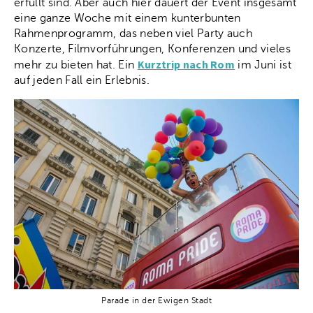
erfüllt sind. Aber auch hier dauert der Event insgesamt
eine ganze Woche mit einem kunterbunten
Rahmenprogramm, das neben viel Party auch
Konzerte, Filmvorführungen, Konferenzen und vieles
Kurztrip nach Rom
mehr zu bieten hat. Ein
im Juni ist
auf jeden Fall ein Erlebnis.
Parade in der Ewigen Stadt