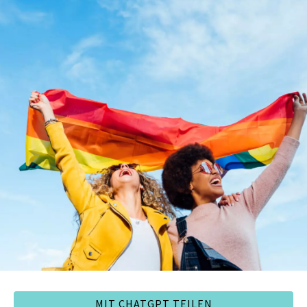
MIT CHATGPT TEILEN