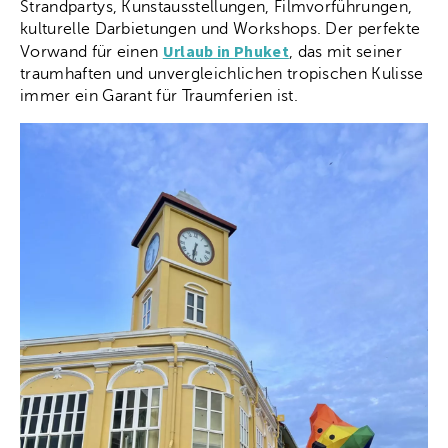
Strandpartys, Kunstausstellungen, Filmvorführungen,
kulturelle Darbietungen und Workshops. Der perfekte
Urlaub in Phuket
Vorwand für einen
, das mit seiner
traumhaften und unvergleichlichen tropischen Kulisse
immer ein Garant für Traumferien ist.