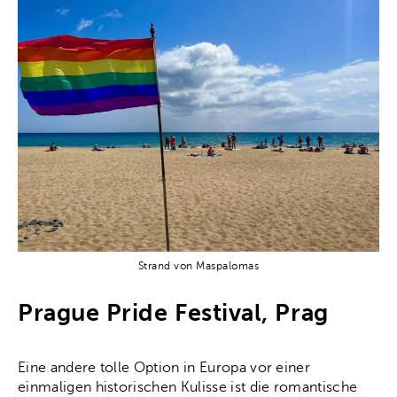
Strand von Maspalomas
Prague Pride Festival, Prag
Eine andere tolle Option in Europa vor einer
einmaligen historischen Kulisse ist die romantische