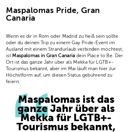
Maspalomas Pride, Gran
Canaria
Wenn es dir in Rom oder Madrid zu heiß sein sollte
oder du deinen Trip zu einem Gay Pride-Event im
Ausland mit einem Strandurlaub verbinden möchtest,
ist
Maspalomas in Gran Canaria
dein Place to Be. Der
Ort ist das ganze Jahr über als Mekka für LGTB+-
Tourismus bekannt, aber im Mai läuft man hier zur
Höchstform auf, um diesen Status gebührend zu
feiern.
Maspalomas ist das
ganze Jahr über als
Mekka für LGTB+-
Tourismus bekannt,