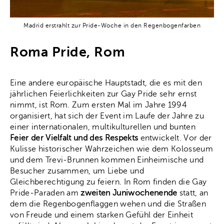
Madrid erstrahlt zur Pride-Woche in den Regenbogenfarben
Roma Pride, Rom
Eine andere europäische Hauptstadt, die es mit den
jährlichen Feierlichkeiten zur Gay Pride sehr ernst
nimmt, ist Rom. Zum ersten Mal im Jahre 1994
organisiert, hat sich der Event im Laufe der Jahre zu
einer internationalen, multikulturellen und bunten
Feier der Vielfalt und des Respekts
entwickelt. Vor der
Kulisse historischer Wahrzeichen wie dem Kolosseum
und dem Trevi-Brunnen kommen Einheimische und
Besucher zusammen, um Liebe und
Gleichberechtigung zu feiern. In Rom finden die Gay
Pride-Paraden am
zweiten Juniwochenende
statt, an
dem die Regenbogenflaggen wehen und die Straßen
von Freude und einem starken Gefühl der Einheit