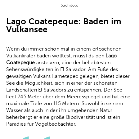
Suchitoto
Lago Coatepeque: Baden im
Vulkansee
Wenn du immer schon mal in einem erloschenen
Vulkankrater baden wolltest, musst du den
Lago
Coatepeque
ansteuern, eine der beliebtesten
Sehenswürdigkeiten in El Salvador. Am Fuße des
gewaltigen Vulkans Ilametepec gelegen, bietet dieser
See die Möglichkeit, sich in einer der schönsten
Landschaften El Salvadors zu entspannen. Der See
liegt 745 Meter über dem Meeresspiegel und hat eine
maximale Tiefe von 115 Metern. Sowohl in seinem
Wasser als auch in der ihn umgebenden Natur
beherbergt er eine große Biodiversität und ist ein
Paradies für Vogelbeobachter.