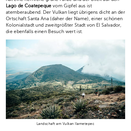
Lago de Coatepeque
vom Gipfel aus ist
atemberaubend. Der Vulkan liegt übrigens dicht an der
Ortschaft Santa Ana (daher der Name), einer schönen
Kolonialstadt und zweitgrößter Stadt von El Salvador,
die ebenfalls einen Besuch wert ist.
Landschaft am Vulkan Ilametepec