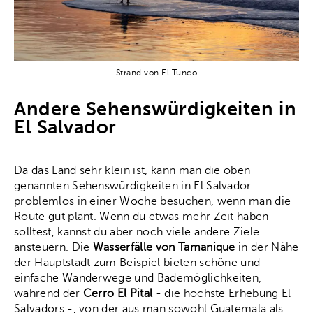
Strand von El Tunco
Andere Sehenswürdigkeiten in
El Salvador
Da das Land sehr klein ist, kann man die oben
genannten Sehenswürdigkeiten in El Salvador
problemlos in einer Woche besuchen, wenn man die
Route gut plant. Wenn du etwas mehr Zeit haben
solltest, kannst du aber noch viele andere Ziele
ansteuern. Die
Wasserfälle von Tamanique
in der Nähe
der Hauptstadt zum Beispiel bieten schöne und
einfache Wanderwege und Bademöglichkeiten,
während der
Cerro El Pital
- die höchste Erhebung El
Salvadors -, von der aus man sowohl Guatemala als