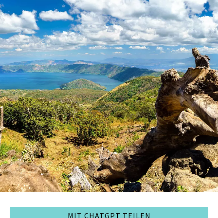
MIT CHATGPT TEILEN