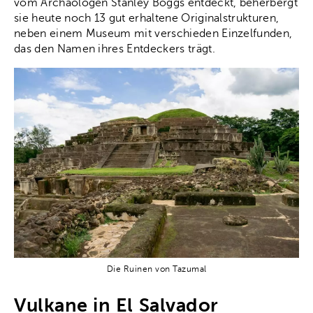
vom Archäologen Stanley Boggs entdeckt, beherbergt
sie heute noch 13 gut erhaltene Originalstrukturen,
neben einem Museum mit verschieden Einzelfunden,
das den Namen ihres Entdeckers trägt.
Die Ruinen von Tazumal
Vulkane in El Salvador