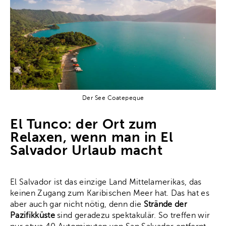
Der See Coatepeque
El Tunco: der Ort zum
Relaxen, wenn man in El
Salvador Urlaub macht
El Salvador ist das einzige Land Mittelamerikas, das
keinen Zugang zum Karibischen Meer hat. Das hat es
aber auch gar nicht nötig, denn die
Strände der
Pazifikküste
sind geradezu spektakulär. So treffen wir