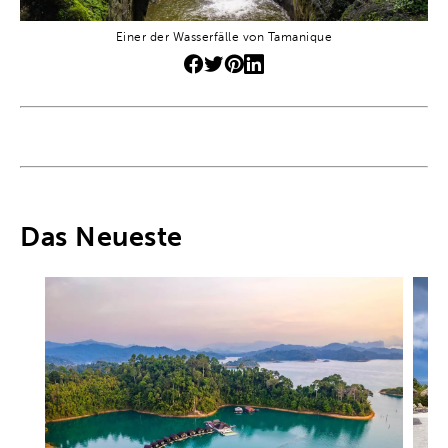
Einer der Wasserfälle von Tamanique
Das Neueste