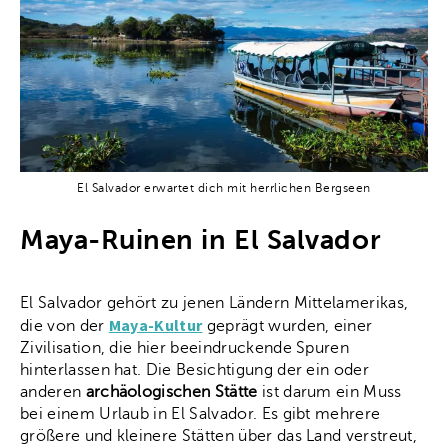
El Salvador erwartet dich mit herrlichen Bergseen
Maya-Ruinen in El Salvador
El Salvador gehört zu jenen Ländern Mittelamerikas,
Maya-Kultur
die von der
geprägt wurden, einer
Zivilisation, die hier beeindruckende Spuren
hinterlassen hat. Die Besichtigung der ein oder
anderen
archäologischen Stätte
ist darum ein Muss
bei einem Urlaub in El Salvador. Es gibt mehrere
größere und kleinere Stätten über das Land verstreut,