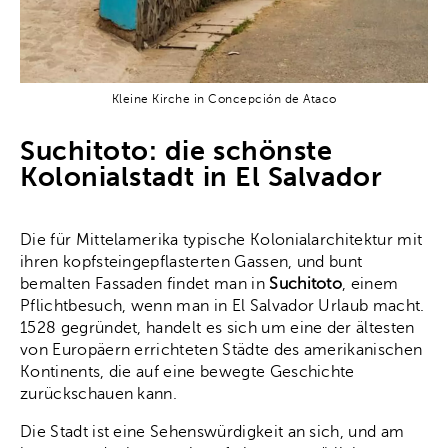
Kleine Kirche in Concepción de Ataco
Suchitoto: die schönste
Kolonialstadt in El Salvador
Die für Mittelamerika typische Kolonialarchitektur mit
ihren kopfsteingepflasterten Gassen, und bunt
bemalten Fassaden findet man in
Suchitoto
, einem
Pflichtbesuch, wenn man in El Salvador Urlaub macht.
1528 gegründet, handelt es sich um eine der ältesten
von Europäern errichteten Städte des amerikanischen
Kontinents, die auf eine bewegte Geschichte
zurückschauen kann.
Die Stadt ist eine Sehenswürdigkeit an sich, und am