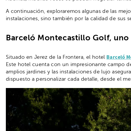
A continuación, exploraremos algunas de las mejo
instalaciones, sino también por la calidad de sus
Barceló Montecastillo Golf, uno 
Barceló M
Situado en Jerez de la Frontera, el hotel
Este hotel cuenta con un impresionante campo de g
amplios jardines y las instalaciones de lujo aseg
dispuesto a personalizar cada detalle, desde el 