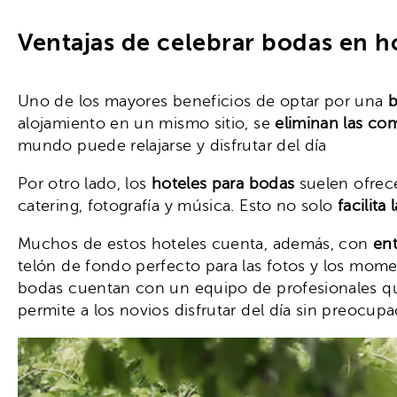
Ventajas de celebrar bodas en h
Uno de los mayores beneficios de optar por una
b
alojamiento en un mismo sitio, se
eliminan las com
mundo puede relajarse y disfrutar del día
Por otro lado, los
hoteles para bodas
suelen ofrece
catering, fotografía y música. Esto no solo
facilita 
Muchos de estos hoteles cuenta, además, con
en
telón de fondo perfecto para las fotos y los mome
bodas cuentan con un equipo de profesionales qu
permite a los novios disfrutar del día sin preocup