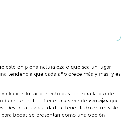
ue esté en plena naturaleza o que sea un lugar
e una tendencia que cada año crece más y más, y es
 elegir el lugar perfecto para celebrarla puede
oda en un hotel ofrece una serie de
ventajas
que
dos. Desde la comodidad de tener todo en un solo
eles para bodas se presentan como una opción