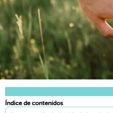
Índice de contenidos