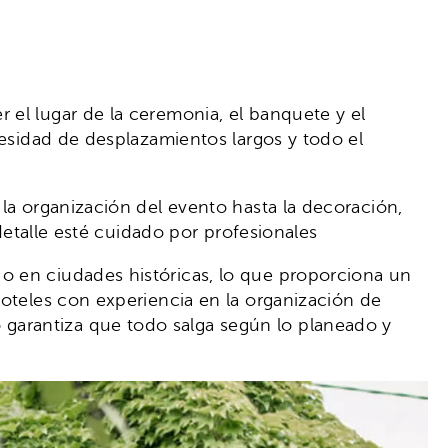
r el lugar de la ceremonia, el banquete y el
esidad de desplazamientos largos y todo el
la organización del evento hasta la decoración,
talle esté cuidado por profesionales
a o en ciudades históricas, lo que proporciona un
hoteles con experiencia en la organización de
garantiza que todo salga según lo planeado y