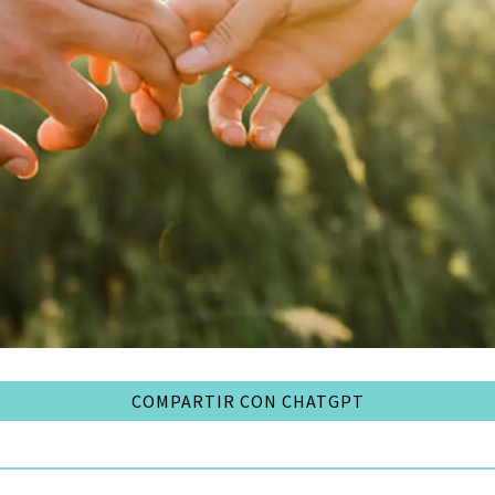
COMPARTIR CON CHATGPT