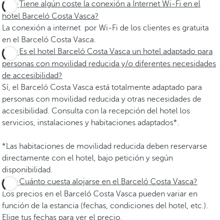
¿Tiene algún coste la conexión a Internet Wi-Fi en el
hotel Barceló Costa Vasca?
La conexión a internet por Wi-Fi de los clientes es gratuita
en el Barceló Costa Vasca.
¿Es el hotel Barceló Costa Vasca un hotel adaptado para
personas con movilidad reducida y/o diferentes necesidades
de accesibilidad?
Sí, el Barceló Costa Vasca está totalmente adaptado para
personas con movilidad reducida y otras necesidades de
accesibilidad. Consulta con la recepción del hotel los
servicios, instalaciones y habitaciones adaptados*.
*Las habitaciones de movilidad reducida deben reservarse
directamente con el hotel, bajo petición y según
disponibilidad.
¿Cuánto cuesta alojarse en el Barceló Costa Vasca?
Los precios en el Barceló Costa Vasca pueden variar en
función de la estancia (fechas, condiciones del hotel, etc.).
Elige tus fechas para ver el precio.