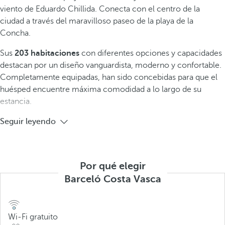
viento de Eduardo Chillida. Conecta con el centro de la
ciudad a través del maravilloso paseo de la playa de la
Concha.
Sus
203 habitaciones
con diferentes opciones y capacidades
destacan por un diseño vanguardista, moderno y confortable.
Completamente equipadas, han sido concebidas para que el
huésped encuentre máxima comodidad a lo largo de su
estancia.
Seguir leyendo
Por qué elegir
Barceló Costa Vasca
Wi-Fi gratuito