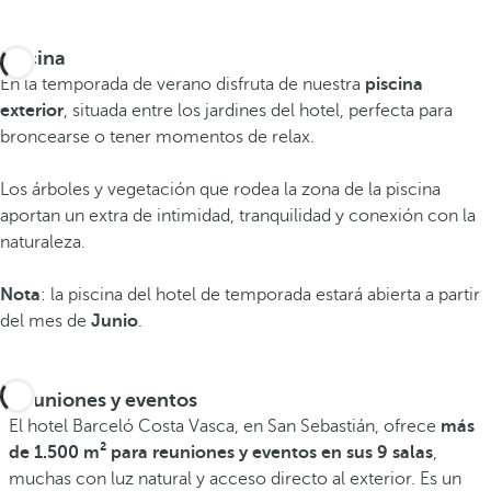
Piscina
En la temporada de verano disfruta de nuestra
piscina
exterior
, situada entre los jardines del hotel, perfecta para
broncearse o tener momentos de relax.
Los árboles y vegetación que rodea la zona de la piscina
aportan un extra de intimidad, tranquilidad y conexión con la
naturaleza.
Nota
: la piscina del hotel de temporada estará abierta a partir
del mes de
Junio
.
Reuniones y eventos
El hotel Barceló Costa Vasca, en San Sebastián, ofrece
más
de 1.500 m² para reuniones y eventos en sus 9 salas
,
muchas con luz natural y acceso directo al exterior. Es un