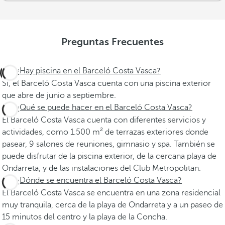
Preguntas Frecuentes
¿Hay piscina en el Barceló Costa Vasca?
Sí, el Barceló Costa Vasca cuenta con una piscina exterior
que abre de junio a septiembre.
¿Qué se puede hacer en el Barceló Costa Vasca?
El Barceló Costa Vasca cuenta con diferentes servicios y
actividades, como 1.500 m² de terrazas exteriores donde
pasear, 9 salones de reuniones, gimnasio y spa. También se
puede disfrutar de la piscina exterior, de la cercana playa de
Ondarreta, y de las instalaciones del Club Metropolitan.
¿Dónde se encuentra el Barceló Costa Vasca?
El Barceló Costa Vasca se encuentra en una zona residencial
muy tranquila, cerca de la playa de Ondarreta y a un paseo de
15 minutos del centro y la playa de la Concha.