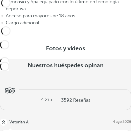
Gimnasio y Spa equipado con lo último en tecnología
deportiva
Acceso para mayores de 18 años
Cargo adicional
Fotos y videos
Nuestros huéspedes opinan
4.2
/5
3592
Reseñas
4 ago 2026
Veturian A