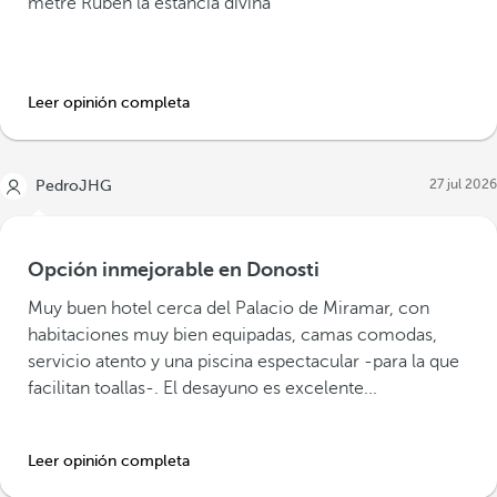
metre Rubén la estancia divina
Leer opinión completa
27 jul 2026
PedroJHG
Opción inmejorable en Donosti
Muy buen hotel cerca del Palacio de Miramar, con
habitaciones muy bien equipadas, camas comodas,
servicio atento y una piscina espectacular -para la que
facilitan toallas-. El desayuno es excelente...
Leer opinión completa