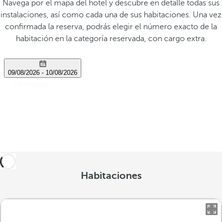
Navega por el mapa del hotel y descubre en detalle todas sus
instalaciones, así como cada una de sus habitaciones. Una vez
confirmada la reserva, podrás elegir el número exacto de la
habitación en la categoría reservada, con cargo extra.
Habitaciones