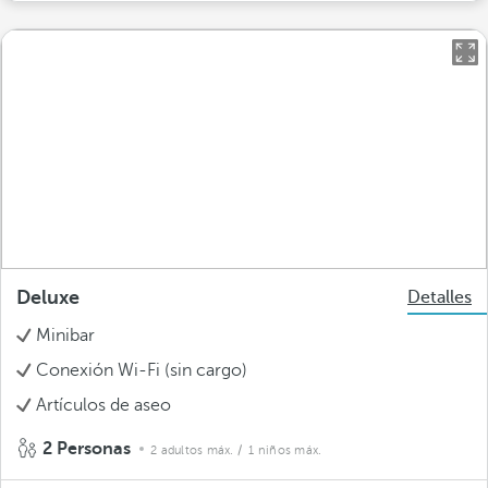
Deluxe
Detalles
Minibar
Conexión Wi-Fi (sin cargo)
Artículos de aseo
2 Personas
2 adultos máx.
/ 1 niños máx.