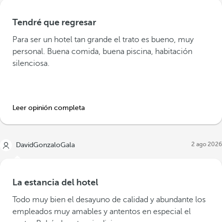
Tendré que regresar
Para ser un hotel tan grande el trato es bueno, muy
personal. Buena comida, buena piscina, habitación
silenciosa.
Leer opinión completa
2 ago 2026
DavidGonzaloGala
La estancia del hotel
Todo muy bien el desayuno de calidad y abundante los
empleados muy amables y antentos en especial el