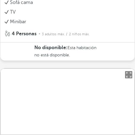
Sofá cama
TV
Minibar
4 Personas
3 adultos máx.
/ 2 niños máx.
No disponible:
Esta habitación
no está disponible.