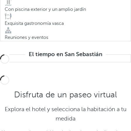
Con piscina exterior y un amplio jardín
Exquisita gastronomía vasca
Reuniones y eventos
El tiempo en San Sebastián
Disfruta de un paseo virtual
Explora el hotel y selecciona la habitación a tu
medida