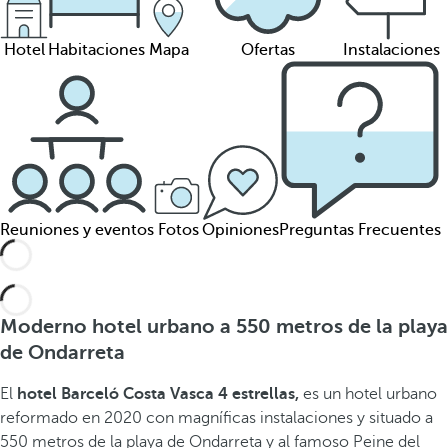
Hotel
Habitaciones
Mapa
Ofertas
Instalaciones
Reuniones y eventos
Fotos
Opiniones
Preguntas Frecuentes
Moderno hotel urbano a 550 metros de la playa
de Ondarreta
El
hotel Barceló Costa Vasca 4 estrellas,
es un hotel urbano
reformado en 2020 con magníficas instalaciones y situado a
550 metros de la playa de Ondarreta y al famoso Peine del