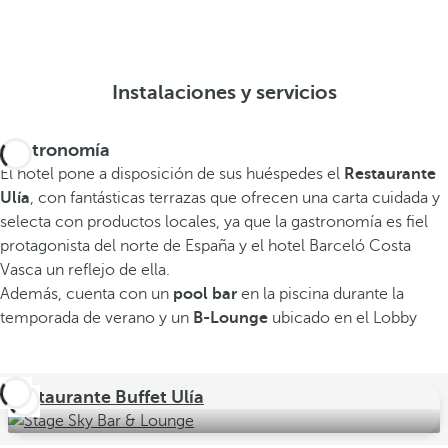
Instalaciones y servicios
Gastronomía
El hotel pone a disposición de sus huéspedes el
Restaurante
Ulía
, con fantásticas terrazas que ofrecen una carta cuidada y
selecta con productos locales, ya que la gastronomía es fiel
protagonista del norte de España y el hotel Barceló Costa
Vasca un reflejo de ella.
Además, cuenta con un
pool bar
en la piscina durante la
temporada de verano y un
B-Lounge
ubicado en el Lobby
Restaurante Buffet Ulía