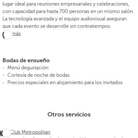
lugar ideal para reuniones empresariales y celebraciones,
con capacidad para hasta 700 personas en un mismo salón.
La tecnología avanzada y el equipo audiovisual aseguran
que cada evento se desarrolle sin contratiempos.
Ver más
Bodas de ensueño
Menú degustación
Cortesía de noche de bodas
Precios especiales en alojamiento para los invitados
Otros servicios
Club Metropolitan