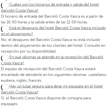
¿Cuáles son los horarios de entrada y salida del hotel
Barceló Costa Vasca?
El horario de entrada del Barceló Costa Vasca es a partir de
las 16:00 horas y la salida antes de las 12:00 horas.
¿Está el desayuno del hotel Barceló Costa Vasca incluido
en el alojamiento?
No, el desayuno del Barceló Costa Vasca no está incluido
dentro del alojamiento de los clientes del hotel. Consulte en
recepción por su disponibilidad.
¿En qué idiomas se atiende en la recepción del Barceló
Costa Vasca?
El equipo de recepción del Barceló Costa Vasca estará
encantado de atenderle en los siguientes idiomas: castellano,
euskera, inglés, francés.
¿Hay un lugar seguro para dejar mi equipaje en el hotel
Barceló Costa Vasca?
Sí, el Barceló Costa Vasca dispone de consigna para
equipajes.