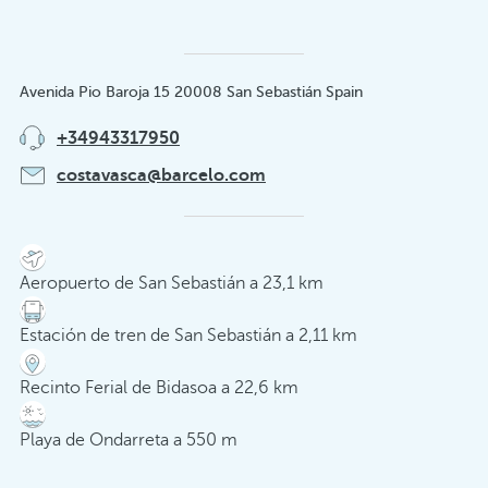
Avenida Pio Baroja 15 20008 San Sebastián Spain
+34943317950
costavasca@barcelo.com
Aeropuerto de San Sebastián a 23,1 km
Estación de tren de San Sebastián a 2,11 km
Recinto Ferial de Bidasoa a 22,6 km
Playa de Ondarreta a 550 m