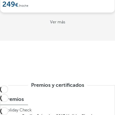
249
/noche
Ver más
Premios y certificados
Premios