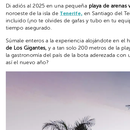
Di adiós al 2025 en una pequeña
playa de arenas 
Tenerife,
noroeste de la isla de
en Santiago del Tei
incluido (¡no te olvides de gafas y tubo en tu equi
tiempo asegurado.
Súmale enteros a la experiencia alojándote en el 
de Los Gigantes,
y a tan solo 200 metros de la pla
la gastronomía del país de la bota aderezada con u
así el nuevo año?