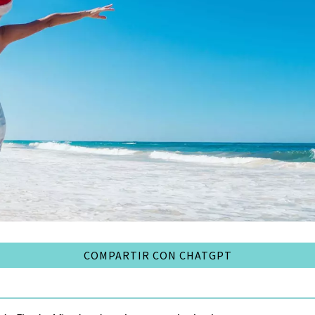
COMPARTIR CON CHATGPT