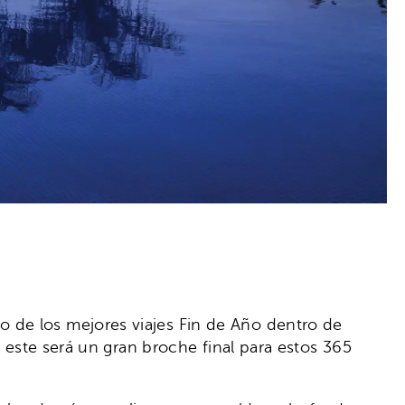
 de los mejores viajes Fin de Año dentro de
, este será un gran broche final para estos 365