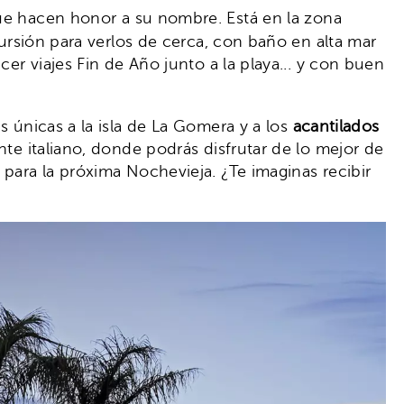
que hacen honor a su nombre. Está en la zona
cursión para verlos de cerca, con baño en alta mar
cer viajes Fin de Año junto a la playa... y con buen
s únicas a la isla de La Gomera y a los
acantilados
nte italiano, donde podrás disfrutar de lo mejor de
 para la próxima Nochevieja. ¿Te imaginas recibir