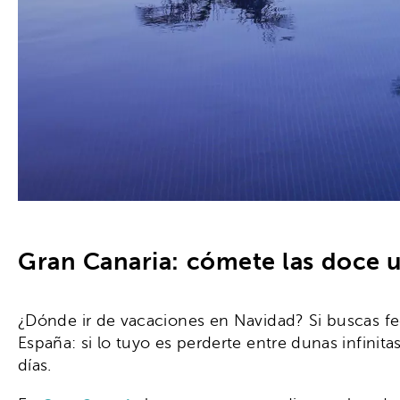
Gran Canaria: cómete las doce 
¿Dónde ir de vacaciones en Navidad? Si buscas fe
España: si lo tuyo es perderte entre dunas infinit
días.