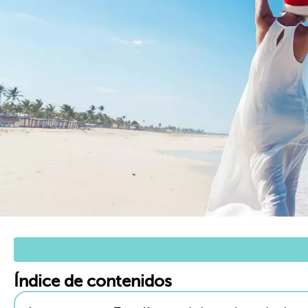
Índice de contenidos