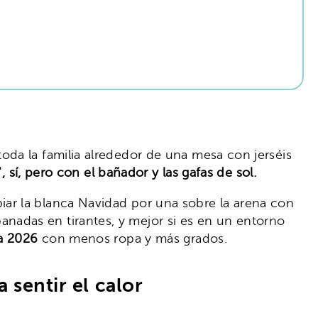
toda la familia alrededor de una mesa con jerséis
, sí, pero con el bañador y las gafas de sol.
ar la blanca Navidad por una sobre la arena con
adas en tirantes, y mejor si es en un entorno
a 2026
con menos ropa y más grados.
 sentir el calor