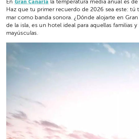
Gran Canaria
En
la temperatura media anual es de 
Haz que tu primer recuerdo de 2026 sea este: tú 
mar como banda sonora. ¿Dónde alojarte en Gran
de la isla, es un hotel ideal para aquellas familia
mayúsculas.