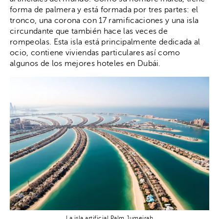
forma de palmera y está formada por tres partes: el
tronco, una corona con 17 ramificaciones y una isla
circundante que también hace las veces de
rompeolas. Esta isla está principalmente dedicada al
ocio, contiene viviendas particulares así como
algunos de los mejores hoteles en Dubái.
La isla artificial Palm Jumeirah