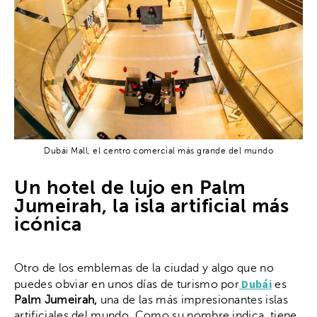
Dubái Mall, el centro comercial más grande del mundo
Un hotel de lujo en Palm
Jumeirah, la isla artificial más
icónica
Otro de los emblemas de la ciudad y algo que no
Dubái
puedes obviar en unos días de turismo por
es
Palm Jumeirah,
una de las más impresionantes islas
artificiales del mundo. Como su nombre indica, tiene