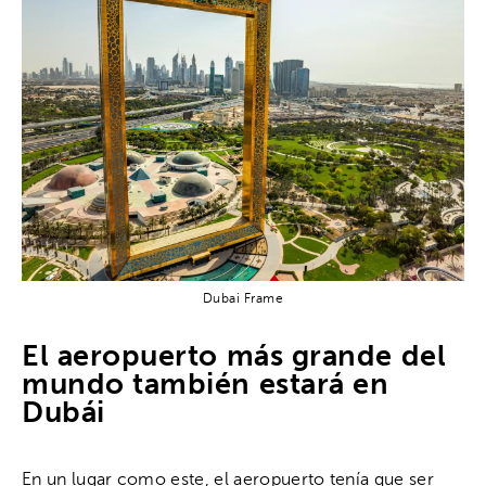
Dubai Frame
El aeropuerto más grande del
mundo también estará en
Dubái
En un lugar como este, el aeropuerto tenía que ser