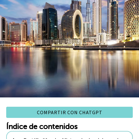
COMPARTIR CON CHATGPT
Índice de contenidos