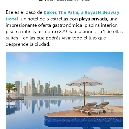
Dukes The Palm, a Royal Hideaway
Ese es el caso de
Hotel
, un hotel de 5 estrellas con
playa privada,
una
impresionante oferta gastronómica, piscina interior,
piscina infinity así como 279 habitaciones -64 de ellas
suites - en las que podrás vivir todo el lujo que
desprende la ciudad.