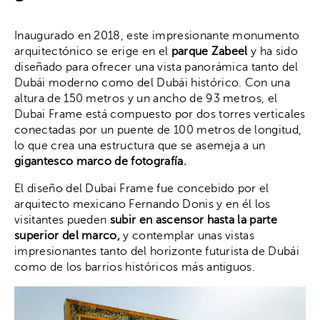
Inaugurado en 2018, este impresionante monumento
arquitectónico se erige en el
parque Zabeel
y ha sido
diseñado para ofrecer una vista panorámica tanto del
Dubái moderno como del Dubái histórico. Con una
altura de 150 metros y un ancho de 93 metros, el
Dubai Frame está compuesto por dos torres verticales
conectadas por un puente de 100 metros de longitud,
lo que crea una estructura que se asemeja a un
gigantesco marco de fotografía.
El diseño del Dubai Frame fue concebido por el
arquitecto mexicano Fernando Donis y en él los
visitantes pueden
subir en ascensor hasta la parte
superior del marco,
y contemplar unas vistas
impresionantes tanto del horizonte futurista de Dubái
como de los barrios históricos más antiguos.