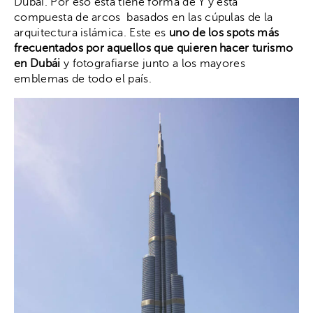
Dubái. Por eso esta tiene forma de Y y está
compuesta de arcos basados en las cúpulas de la
arquitectura islámica. Este es
uno de los spots más
frecuentados por aquellos que quieren hacer turismo
en Dubái
y fotografiarse junto a los mayores
emblemas de todo el país.