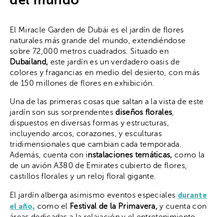
El Miracle Garden de Dubái es el jardín de flores
naturales más grande del mundo, extendiéndose
sobre 72,000 metros cuadrados. Situado en
Dubailand,
este jardín es un verdadero oasis de
colores y fragancias en medio del desierto, con más
de 150 millones de flores en exhibición.
Una de las primeras cosas que saltan a la vista de este
jardín son sus sorprendentes
diseños florales
,
dispuestos en diversas formas y estructuras,
incluyendo arcos, corazones, y esculturas
tridimensionales que cambian cada temporada.
Además, cuenta con i
nstalaciones temáticas,
como la
de un avión A380 de Emirates cubierto de flores,
castillos florales y un reloj floral gigante.
durante
El jardín alberga asimismo eventos especiales
el año,
como el
Festival de la Primavera,
y cuenta con