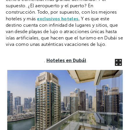
supuesto. ¿El aeropuerto y el puerto? En
construcción. Todo, por supuesto, con los mejores
exclusivos hoteles
.
hoteles y más
Y es que este
destino cuenta con infinidad de lugares y sitios, que
van desde playas de lujo o atracciones únicas hasta
islas artificiales, que hacen que el turismo en Dubái se
viva como unas auténticas vacaciones de lujo.
Hoteles en Dubái
.