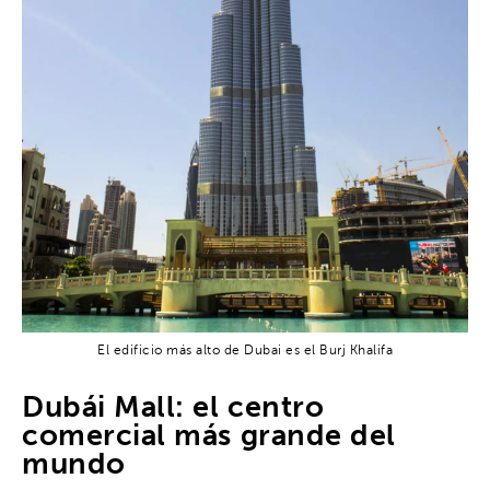
El edificio más alto de Dubai es el Burj Khalifa
Dubái Mall: el centro
comercial más grande del
mundo