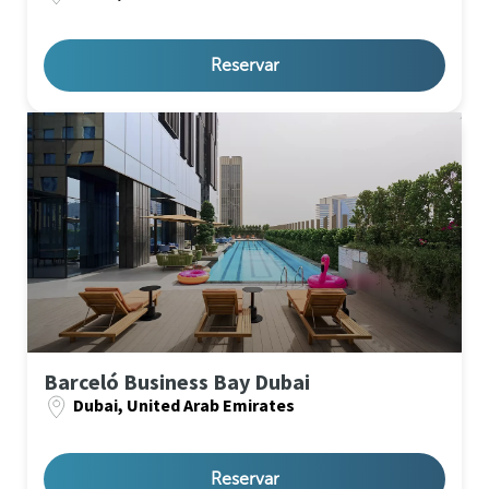
Reservar
Barceló Business Bay Dubai
Dubai, United Arab Emirates
Reservar