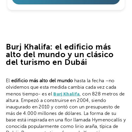
Burj Khalifa: el edificio más
alto del mundo y un clásico
del turismo en Dubái
El
edificio más alto del mundo
hasta la fecha –no
olvidemos que esta medida cambia cada vez cada
Burj Khalifa
menos tiempo- es el
, con 828 metros de
altura. Empezó a construirse en 2004, siendo
inaugurado en 2010 y contó con un presupuesto de
más de 4.000 millones de dólares. La forma de su
base está inspirada en una flor llamada Hymenocallis y
conocida popularmente como lirio araña, típica de