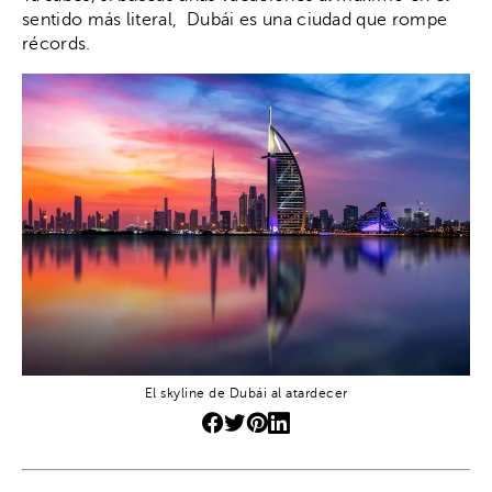
sentido más literal, Dubái es una ciudad que rompe
récords.
El skyline de Dubái al atardecer