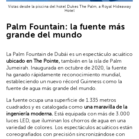
Vistas desde la piscina del hotel Dukes The Palm, a Royal Hideaway
Hotel
Palm Fountain: la fuente más
grande del mundo
La Palm Fountain de Dubái es un espectáculo acuático
ubicado en The Pointe,
también
en la isla de Palm
Jumeirah. Inaugurada en octubre de 2020, la fuente
ha ganado rápidamente reconocimiento mundial,
estableciendo un nuevo récord Guinness como la
fuente de agua más grande del mundo.
La fuente ocupa una superficie de 1.335 metros
cuadrados y es catalogada como
una maravilla de la
ingeniería moderna.
Está equipada con más de 3.000
luces LED, que iluminan los chorros de agua en una
variedad de colores. Los espectáculos acuáticos están
coreografiados con precisión sincronizándose con