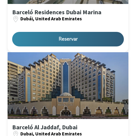
Barceló Residences Dubai Marina
Dubái, United Arab Emirates
Reservar
Barceló Al Jaddaf, Dubai
Dubai, United Arab Emirates