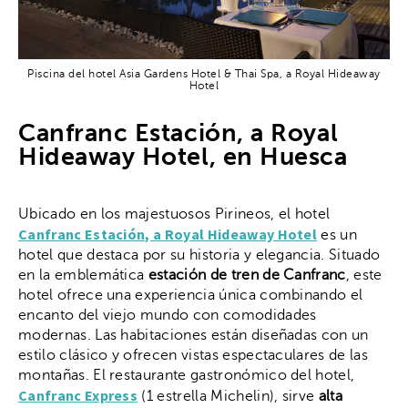
Piscina del hotel Asia Gardens Hotel & Thai Spa, a Royal Hideaway
Hotel
Canfranc Estación, a Royal
Hideaway Hotel, en Huesca
Ubicado en los majestuosos Pirineos, el hotel
Canfranc Estación, a Royal Hideaway Hotel
es un
hotel que destaca por su historia y elegancia. Situado
en la emblemática
estación de tren de Canfranc
, este
hotel ofrece una experiencia única combinando el
encanto del viejo mundo con comodidades
modernas. Las habitaciones están diseñadas con un
estilo clásico y ofrecen vistas espectaculares de las
montañas. El restaurante gastronómico del hotel,
Canfranc Express
(1 estrella Michelin), sirve
alta