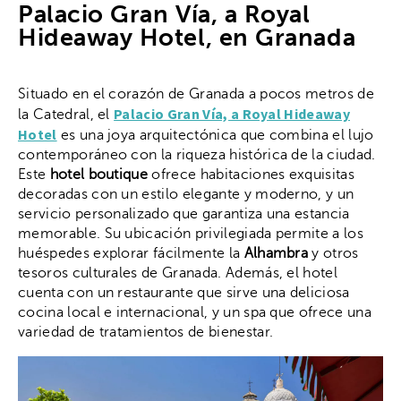
Palacio Gran Vía, a Royal
Hideaway Hotel, en Granada
Situado en el corazón de Granada a pocos metros de
Palacio Gran Vía, a Royal Hideaway
la Catedral, el
Hotel
es una joya arquitectónica que combina el lujo
contemporáneo con la riqueza histórica de la ciudad.
Este
hotel boutique
ofrece habitaciones exquisitas
decoradas con un estilo elegante y moderno, y un
servicio personalizado que garantiza una estancia
memorable. Su ubicación privilegiada permite a los
huéspedes explorar fácilmente la
Alhambra
y otros
tesoros culturales de Granada. Además, el hotel
cuenta con un restaurante que sirve una deliciosa
cocina local e internacional, y un spa que ofrece una
variedad de tratamientos de bienestar.