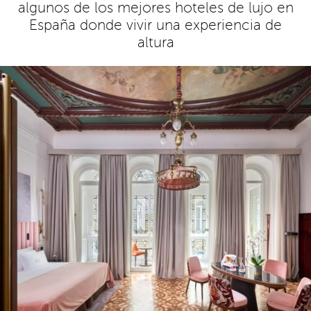
algunos de los mejores hoteles de lujo en
España donde vivir una experiencia de
altura