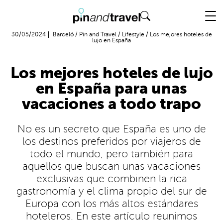
Vuelo + Hotel
30/05/2024
Barceló
/
Pin and Travel
/
Lifestyle
/
Los mejores hoteles de
lujo en España
Los mejores hoteles de lujo
en España para unas
vacaciones a todo trapo
No es un secreto que España es uno de
los destinos preferidos por viajeros de
todo el mundo, pero también para
aquellos que buscan unas vacaciones
exclusivas que combinen la rica
gastronomía y el clima propio del sur de
Europa con los más altos estándares
hoteleros. En este artículo reunimos