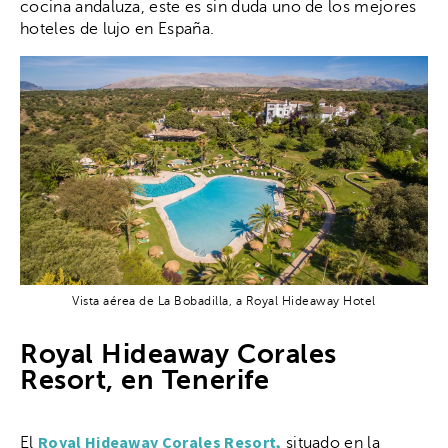
cocina andaluza, este es sin duda uno de los mejores
hoteles de lujo en España.
Vista aérea de La Bobadilla, a Royal Hideaway Hotel
Royal Hideaway Corales
Resort, en Tenerife
Royal Hideaway Corales Resort,
El
situado en la