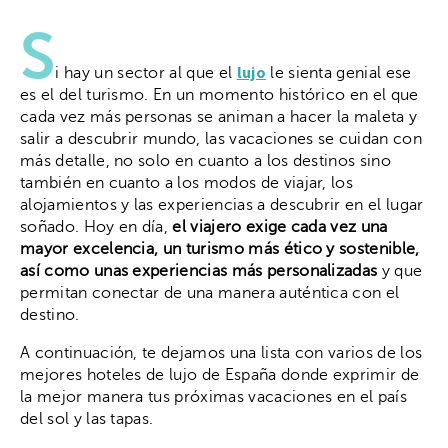
S
lujo
i hay un sector al que el
le sienta genial ese
es el del turismo. En un momento histórico en el que
cada vez más personas se animan a hacer la maleta y
salir a descubrir mundo, las vacaciones se cuidan con
más detalle, no solo en cuanto a los destinos sino
también en cuanto a los modos de viajar, los
alojamientos y las experiencias a descubrir en el lugar
soñado. Hoy en día,
el viajero exige cada vez una
mayor excelencia, un turismo más ético y sostenible,
así como unas experiencias más personalizadas
y que
permitan conectar de una manera auténtica con el
destino.
A continuación, te dejamos una lista con varios de los
mejores hoteles de lujo de España donde exprimir de
la mejor manera tus próximas vacaciones en el país
del sol y las tapas.