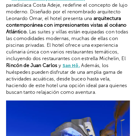
paradisíaca Costa Adeje, redefine el concepto de lujo
moderno. Diseñado por el renombrado arquitecto
Leonardo Omar, el hotel presenta una
arquitectura
contemporánea con impresionantes vistas al océano
Atlántico.
Las suites y villas están equipadas con todas
las comodidades modernas, muchas de ellas con
piscinas privadas. El hotel ofrece una experiencia
culinaria única con varios restaurantes temáticos,
incluyendo dos restaurantes con estrella Michelin, El
San Hô.
Rincón de Juan Carlos
y
Además, los
huéspedes pueden disfrutar de una amplia gama de
actividades acuáticas, desde buceo hasta vela,
haciendo de este hotel una opción ideal para quienes
buscan tanto relajación como aventura.