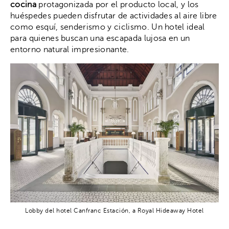
cocina
protagonizada por el producto local, y los
huéspedes pueden disfrutar de actividades al aire libre
como esquí, senderismo y ciclismo. Un hotel ideal
para quienes buscan una escapada lujosa en un
entorno natural impresionante.
Lobby del hotel Canfranc Estación, a Royal Hideaway Hotel