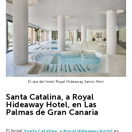
El spa del hotel Royal Hideaway Sancti Petri
Santa Catalina, a Royal
Hideaway Hotel, en Las
Palmas de Gran Canaria
Santa Catalina, a Royal Hideaway Hotel
El hotel
es