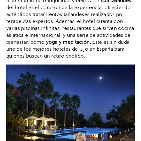
a un mundo de tranquilidad y belleza. El
spa tailandés
del hotel es el corazón de la experiencia, ofreciendo
auténticos tratamientos tailandeses realizados por
terapeutas expertos. Además, el hotel cuenta con
varias piscinas infinitas, restaurantes que sirven cocina
asiática e internacional, y una serie de actividades de
bienestar, como
yoga y meditación.
Este es sin duda
uno de los mejores hoteles de lujo en España para
quienes buscan un retiro exótico.