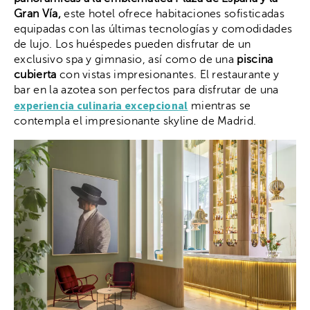
Gran Vía,
este hotel ofrece habitaciones sofisticadas
equipadas con las últimas tecnologías y comodidades
de lujo. Los huéspedes pueden disfrutar de un
exclusivo spa y gimnasio, así como de una
piscina
cubierta
con vistas impresionantes. El restaurante y
bar en la azotea son perfectos para disfrutar de una
experiencia culinaria excepcional
mientras se
contempla el impresionante skyline de Madrid.