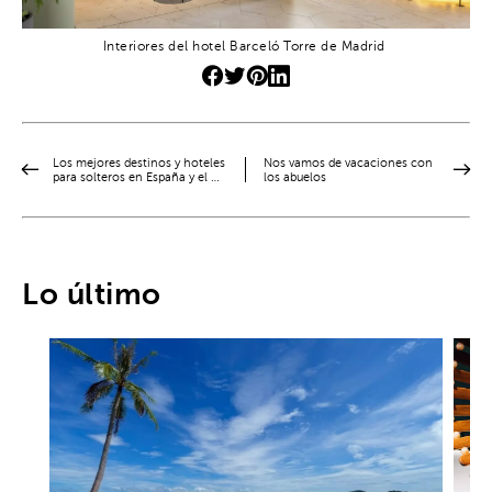
Interiores del hotel Barceló Torre de Madrid
Los mejores destinos y hoteles
Nos vamos de vacaciones con
para solteros en España y el …
los abuelos
Lo último