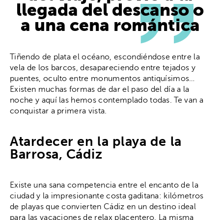
llegada del descanso o
a una cena romántica
Tiñendo de plata el océano, escondiéndose entre la
vela de los barcos, desapareciendo entre tejados y
puentes, oculto entre monumentos antiquísimos…
Existen muchas formas de dar el paso del día a la
noche y aquí las hemos contemplado todas. Te van a
conquistar a primera vista.
Atardecer en la playa de la
Barrosa, Cádiz
Existe una sana competencia entre el encanto de la
ciudad y la impresionante costa gaditana: kilómetros
de playas que convierten Cádiz en un destino ideal
para las vacaciones de relax placentero. La misma