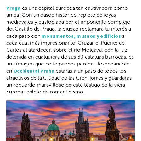
Praga
es una capital europea tan cautivadora como
única. Con un casco histórico repleto de joyas
medievales y custodiada por el imponente complejo
del Castillo de Praga, la ciudad reclamará tu interés a
monumentos, museos y edificios
cada paso con
a
cada cual más impresionante. Cruzar el Puente de
Carlos al atardecer, sobre el río Moldava, con la luz
detenida en cualquiera de sus 30 estatuas barrocas, es
una imagen que no te puedes perder. Hospedándote
Occidental Praha
en
estarás a un paso de todos los
atractivos de la Ciudad de las Cien Torres y guardarás
un recuerdo maravilloso de este testigo de la vieja
Europa repleto de romanticismo.