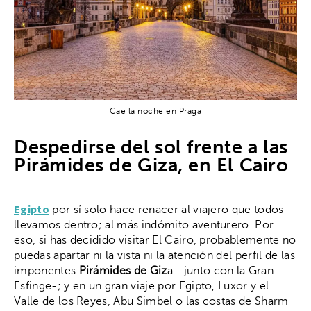
Cae la noche en Praga
Despedirse del sol frente a las
Pirámides de Giza, en El Cairo
Egipto
por sí solo hace renacer al viajero que todos
llevamos dentro; al más indómito aventurero. Por
eso, si has decidido visitar El Cairo, probablemente no
puedas apartar ni la vista ni la atención del perfil de las
imponentes
Pirámides de Giz
a –junto con la Gran
Esfinge-; y en un gran viaje por Egipto, Luxor y el
Valle de los Reyes, Abu Simbel o las costas de Sharm