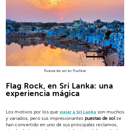
Puesta de sol en Pushkar
Flag Rock, en Sri Lanka: una
experiencia mágica
viajar a Sri Lanka
Los motivos por los que
son muchos
y variados, pero sus impresionantes
puestas de sol
se
han convertido en uno de sus principales reclamos,