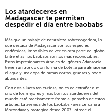
Los atardeceres en
Madagascar te permiten
despedir el día entre baobabs
Más que un paisaje de naturaleza sobrecogedora, lo
que destaca de Madagascar son sus especies
endémicas, imposibles de ver en otra parte del globo.
Entre ellas, los baobabs son los más reconocibles.
Estos impresionantes árboles del género Adansonia
tienen un tronco con forma de botella para almacenar
el agua y una copa de ramas cortas, gruesas y poco
abundantes.
Con esta silueta tan curiosa, no es de extrañar que
uno de los mejores y más bonitos atardeceres del
mundo esté precisamente frente al penacho de estos
árboles. La avenida de los baobabs -área cercana a
Morondava y protegida desde 2007- ofrece el