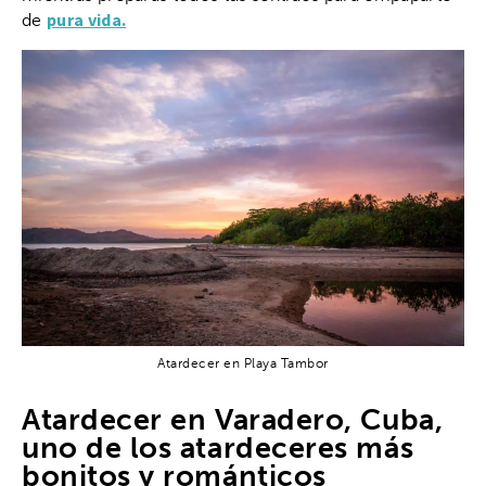
pura vida.
de
Atardecer en Playa Tambor
Atardecer en Varadero, Cuba,
uno de los atardeceres más
bonitos y románticos