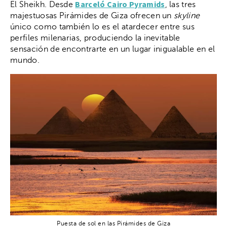
Barceló Cairo Pyramids
El Sheikh. Desde
, las tres
majestuosas Pirámides de Giza ofrecen un
skyline
único como también lo es el atardecer entre sus
perfiles milenarias, produciendo la inevitable
sensación de encontrarte en un lugar inigualable en el
mundo.
Puesta de sol en las Pirámides de Giza