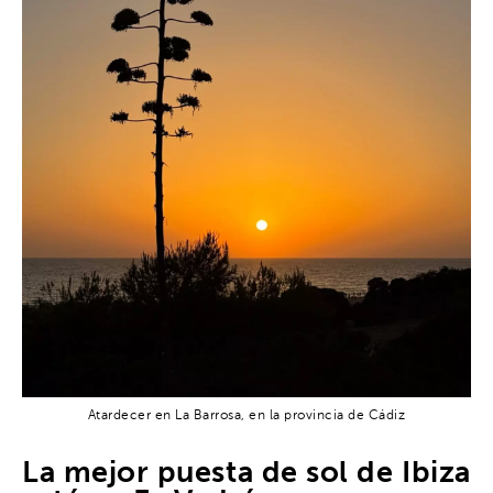
Atardecer en La Barrosa, en la provincia de Cádiz
La mejor puesta de sol de Ibiza