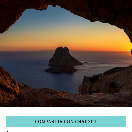
COMPARTIR CON CHATGPT