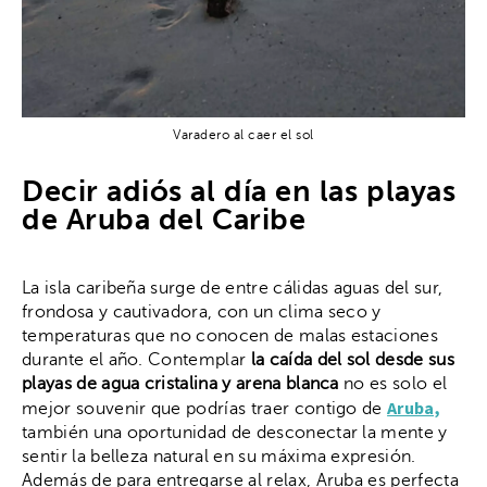
Varadero al caer el sol
Decir adiós al día en las playas
de Aruba del Caribe
La isla caribeña surge de entre cálidas aguas del sur,
frondosa y cautivadora, con un clima seco y
temperaturas que no conocen de malas estaciones
durante el año. Contemplar
la caída del sol desde sus
playas de agua cristalina y arena blanca
no es solo el
Aruba,
mejor souvenir que podrías traer contigo de
también una oportunidad de desconectar la mente y
sentir la belleza natural en su máxima expresión.
Además de para entregarse al relax, Aruba es perfecta