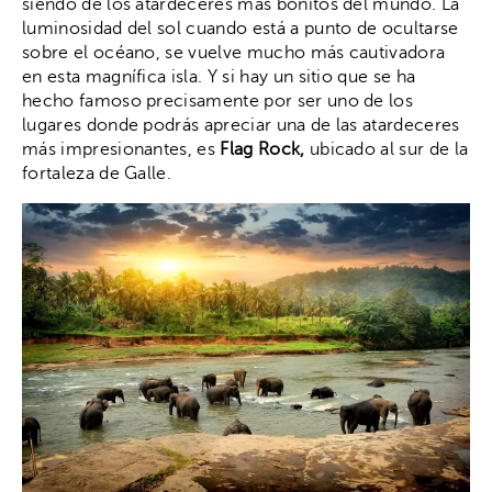
siendo de los atardeceres más bonitos del mundo. La
luminosidad del sol cuando está a punto de ocultarse
sobre el océano, se vuelve mucho más cautivadora
en esta magnífica isla. Y si hay un sitio que se ha
hecho famoso precisamente por ser uno de los
lugares donde podrás apreciar una de las atardeceres
más impresionantes, es
Flag Rock,
ubicado al sur de la
fortaleza de Galle.