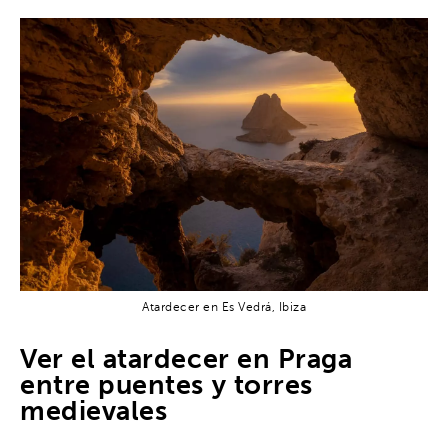
Atardecer en Es Vedrá, Ibiza
Ver el atardecer en Praga
entre puentes y torres
medievales