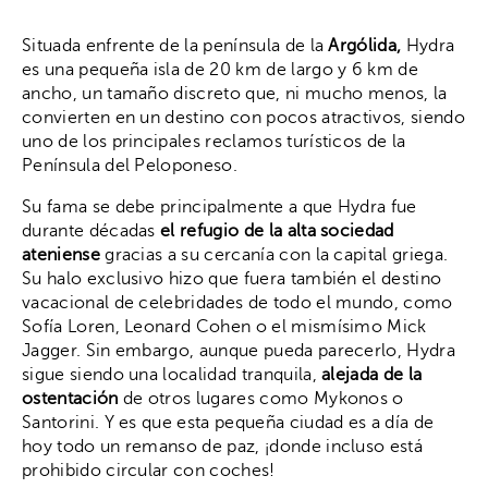
Situada enfrente de la península de la
Argólida,
Hydra
es una pequeña isla de 20 km de largo y 6 km de
ancho, un tamaño discreto que, ni mucho menos, la
convierten en un destino con pocos atractivos, siendo
uno de los principales reclamos turísticos de la
Península del Peloponeso.
Su fama se debe principalmente a que Hydra fue
durante décadas
el refugio de la alta sociedad
ateniense
gracias a su cercanía con la capital griega.
Su halo exclusivo hizo que fuera también el destino
vacacional de celebridades de todo el mundo, como
Sofía Loren, Leonard Cohen o el mismísimo Mick
Jagger. Sin embargo, aunque pueda parecerlo, Hydra
sigue siendo una localidad tranquila,
alejada de la
ostentación
de otros lugares como Mykonos o
Santorini. Y es que esta pequeña ciudad es a día de
hoy todo un remanso de paz, ¡donde incluso está
prohibido circular con coches!