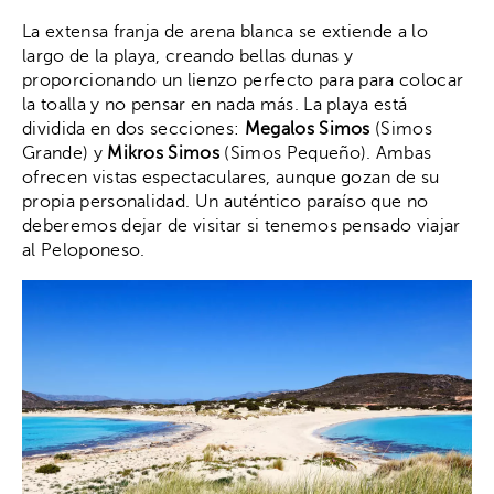
La extensa franja de arena blanca se extiende a lo
largo de la playa, creando bellas dunas y
proporcionando un lienzo perfecto para para colocar
la toalla y no pensar en nada más. La playa está
dividida en dos secciones:
Megalos Simos
(Simos
Grande) y
Mikros Simos
(Simos Pequeño). Ambas
ofrecen vistas espectaculares, aunque gozan de su
propia personalidad. Un auténtico paraíso que no
deberemos dejar de visitar si tenemos pensado viajar
al Peloponeso.