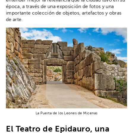
época, a través de una exposición de fotos y una
importante colección de objetos, artefactos y obras
de arte.
La Puerta de los Leones de Micenas
El Teatro de Epidauro, una