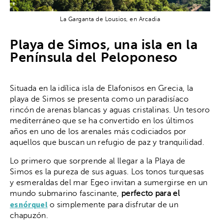
La Garganta de Lousios, en Arcadia
Playa de Simos, una isla en la
Península del Peloponeso
Situada en la idílica isla de Elafonisos en Grecia, la
playa de Simos se presenta como un paradisíaco
rincón de arenas blancas y aguas cristalinas. Un tesoro
mediterráneo que se ha convertido en los últimos
años en uno de los arenales más codiciados por
aquellos que buscan un refugio de paz y tranquilidad.
Lo primero que sorprende al llegar a la Playa de
Simos es la pureza de sus aguas. Los tonos turquesas
y esmeraldas del mar Egeo invitan a sumergirse en un
mundo submarino fascinante,
perfecto para el
esnórquel
o simplemente para disfrutar de un
chapuzón.