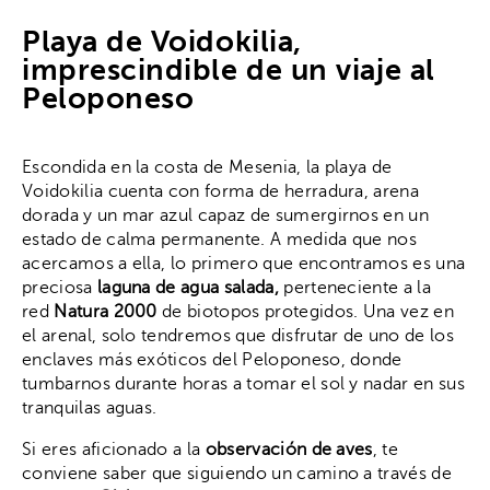
Playa de Voidokilia,
imprescindible de un viaje al
Peloponeso
Escondida en la costa de Mesenia, la playa de
Voidokilia cuenta con forma de herradura, arena
dorada y un mar azul capaz de sumergirnos en un
estado de calma permanente. A medida que nos
acercamos a ella, lo primero que encontramos es una
preciosa
laguna de agua salada,
perteneciente a la
red
Natura 2000
de biotopos protegidos. Una vez en
el arenal, solo tendremos que disfrutar de uno de los
enclaves más exóticos del Peloponeso, donde
tumbarnos durante horas a tomar el sol y nadar en sus
tranquilas aguas.
Si eres aficionado a la
observación de aves
, te
conviene saber que siguiendo un camino a través de