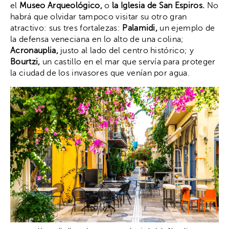
el
Museo Arqueológico,
o
la Iglesia de San Espiros.
No
habrá que olvidar tampoco visitar su otro gran
atractivo: sus tres fortalezas:
Palamidi,
un ejemplo de
la defensa veneciana en lo alto de una colina;
Acronauplia,
justo al lado del centro histórico; y
Bourtzi,
un castillo en el mar que servía para proteger
la ciudad de los invasores que venían por agua.