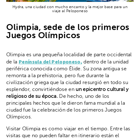
Hydra, una ciudad con mucho encanto y la mejor base para un
viaje al Peloponeso
Olimpia, sede de los primeros
Juegos Olímpicos
Olimpia es una pequeña localidad de parte occidental
Península del Peloponeso,
de la
dentro de la unidad
periférica conocida como Élide. Su zona antigua se
remonta a la prehistoria, pero fue durante la
civilización griega que la ciudad resurgió en todo su
esplendor, convirtiéndose en
un epicentro cultural y
religioso de su época.
De hecho, uno de los
principales hechos que le dieron fama mundial a la
ciudad fue la celebración de los primeros Juegos
Olímpicos.
Visitar Olimpia es como viajar en el tiempo. Entre las
visitas que no pueden faltar en itinerario están el