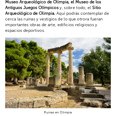
Museo Arqueológico de Olimpia, el Museo de los
Antiguos Juegos Olímpicos
y, sobre todo, el
Sitio
Arqueológico de Olimpia.
Aquí podrás contemplar de
cerca las ruinas y vestigios de lo que otrora fueran
importantes obras de arte, edificios religiosos y
espacios deportivos.
Ruinas en Olimpia