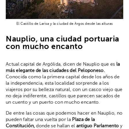
El Castillo de Larisa y la ciudad de Argos desde las alturas
Nauplio, una ciudad portuaria
con mucho encanto
Actual capital de Argólida, dicen de Nauplio que es
la
más elegante de las ciudades del Peloponeso.
Conocida como la primera capital desde los años de
la independencia, esta localidad sorprende a los
viajeros por su belleza natural, con un casco viejo que
no deja indiferente, castillos que parecen sacados de
un cuento y un puerto con mucho encanto.
De entre las cosas que podemos hacer en Nauplio, no
pueden faltar una vuelta por la
Plaza de la
Constitución,
donde se hallan el
antiguo Parlamento
y