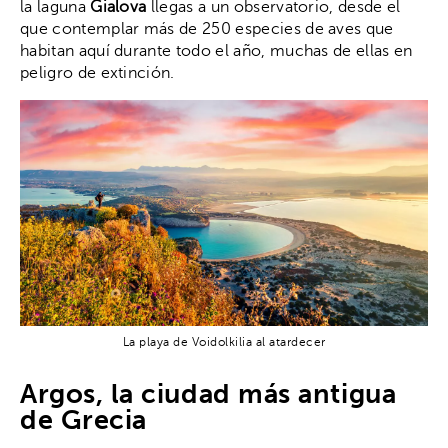
la laguna
Gialova
llegas a un observatorio, desde el
que contemplar más de 250 especies de aves que
habitan aquí durante todo el año, muchas de ellas en
peligro de extinción.
La playa de Voidolkilia al atardecer
Argos, la ciudad más antigua
de Grecia