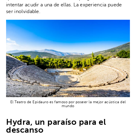
intentar acudir a una de ellas. La experiencia puede
ser inolvidable.
El Teatro de Epidauro es famoso por poseer la mejor acústica del
mundo
Hydra, un paraíso para el
descanso