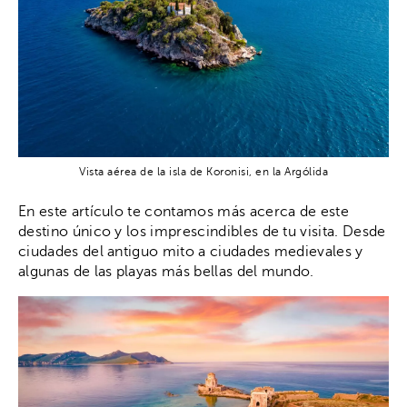
Vista aérea de la isla de Koronisi, en la Argólida
En este artículo te contamos más acerca de este
destino único y los imprescindibles de tu visita. Desde
ciudades del antiguo mito a ciudades medievales y
algunas de las playas más bellas del mundo.