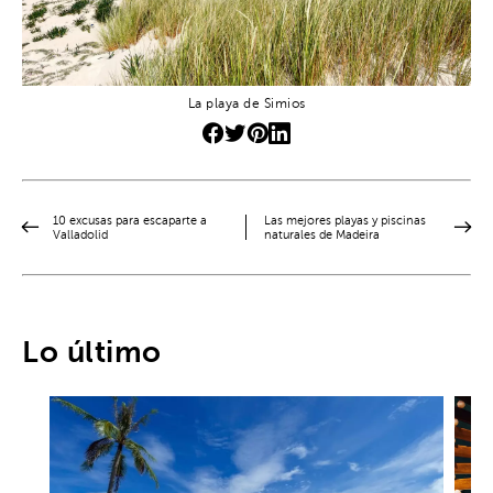
La playa de Simios
10 excusas para escaparte a
Las mejores playas y piscinas
Valladolid
naturales de Madeira
Lo último