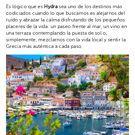
Es lógico que es
Hydra
sea uno de los destinos más
codiciados cuando lo que buscamos es alejarnos del
ruido y abrazar la calma disfrutando de los pequeños
placeres de la vida: un paseo frente al mar, un vino en
una terraza contemplando la puesta de sol o,
simplemente, mezclarnos con la vida local y sentir la
Grecia más auténtica a cada paso.