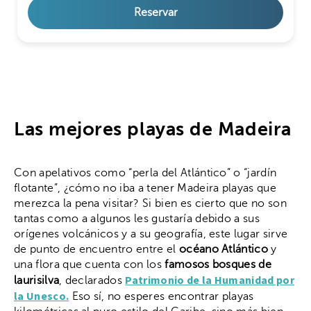
Reservar
Las mejores playas de Madeira
Con apelativos como “perla del Atlántico” o “jardín
flotante”, ¿cómo no iba a tener Madeira playas que
merezca la pena visitar? Si bien es cierto que no son
tantas como a algunos les gustaría debido a sus
orígenes volcánicos y a su geografía, este lugar sirve
de punto de encuentro entre el
océano Atlántico
y
una flora que cuenta con los
famosos bosques de
Patrimonio de la Humanidad por
laurisilva
, declarados
la Unesco.
Eso sí, no esperes encontrar playas