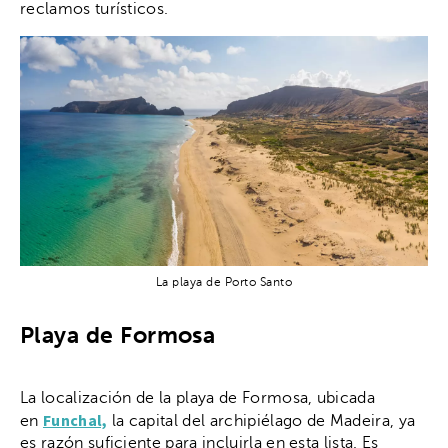
reclamos turísticos.
La playa de Porto Santo
Playa de Formosa
La localización de la playa de Formosa, ubicada
Funchal,
en
la capital del archipiélago de Madeira, ya
es razón suficiente para incluirla en esta lista. Es