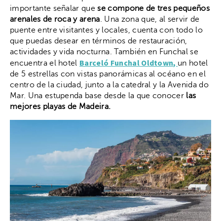
importante señalar que
se compone de tres pequeños
arenales de roca y arena
. Una zona que, al servir de
puente entre visitantes y locales, cuenta con todo lo
que puedas desear en términos de restauración,
actividades y vida nocturna. También en Funchal se
Barceló Funchal Oldtown,
encuentra el hotel
un hotel
de 5 estrellas con vistas panorámicas al océano en el
centro de la ciudad, junto a la catedral y la Avenida do
Mar. Una estupenda base desde la que conocer
las
mejores playas de Madeira.