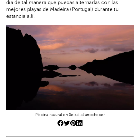
día de tal manera que puedas alternarlas con las
mejores playas de Madeira (Portugal) durante tu
estancia allí.
Piscina natural en Seixal al anochecer