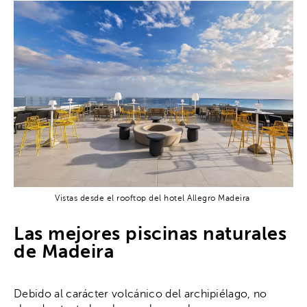
Vistas desde el rooftop del hotel Allegro Madeira
Las mejores piscinas naturales
de Madeira
Debido al carácter volcánico del archipiélago, no