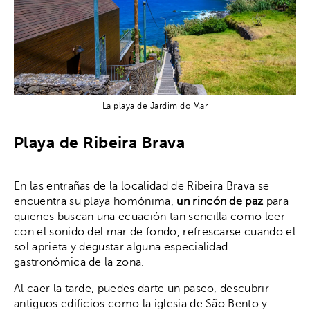
La playa de Jardim do Mar
Playa de Ribeira Brava
En las entrañas de la localidad de Ribeira Brava se
encuentra su playa homónima,
un rincón de paz
para
quienes buscan una ecuación tan sencilla como leer
con el sonido del mar de fondo, refrescarse cuando el
sol aprieta y degustar alguna especialidad
gastronómica de la zona.
Al caer la tarde, puedes darte un paseo, descubrir
antiguos edificios como la iglesia de São Bento y