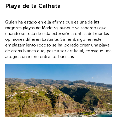
Playa de la Calheta
Quien ha estado en ella afirma que es una de
las
mejores playas de Madeira
, aunque ya sabemos que
cuando se trata de esta extensión a orillas del mar las
opiniones difieren bastante. Sin embargo, en este
emplazamiento rocoso se ha logrado crear una playa
de arena blanca que, pese a ser artificial, consigue una
acogida unánime entre los bañistas.