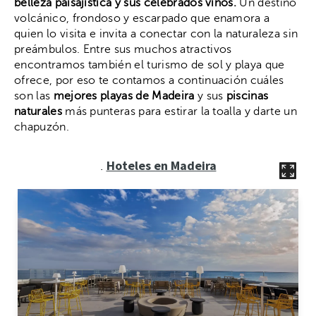
belleza paisajística y sus celebrados vinos.
Un destino
volcánico, frondoso y escarpado que enamora a
quien lo visita e invita a conectar con la naturaleza sin
preámbulos. Entre sus muchos atractivos
encontramos también el turismo de sol y playa que
ofrece, por eso te contamos a continuación cuáles
son las
mejores playas de Madeira
y sus
piscinas
naturales
más punteras para estirar la toalla y darte un
chapuzón.
Hoteles en Madeira
.