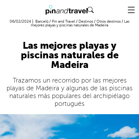
Vuelo + Hotel
06/02/2024
Barceló
/
Pin and Travel
/
Destinos
/
Otros destinos
/
Las
mejores playas y piscinas naturales de Madeira
Las mejores playas y
piscinas naturales de
Madeira
Trazamos un recorrido por las mejores
playas de Madeira y algunas de las piscinas
naturales más populares del archipiélago
portugués