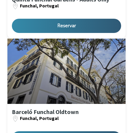
Funchal, Portugal
Reservar
Barceló Funchal Oldtown
Funchal, Portugal