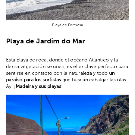
Playa de Formosa
Playa de Jardim do Mar
Esta playa de roca, donde el océano Atlántico y la
densa vegetación se unen, es el enclave perfecto para
sentirse en contacto con la naturaleza y todo
un
paraíso para los surfistas
que buscan cabalgar las olas.
Ay, ¡
Madeira y sus playas
!