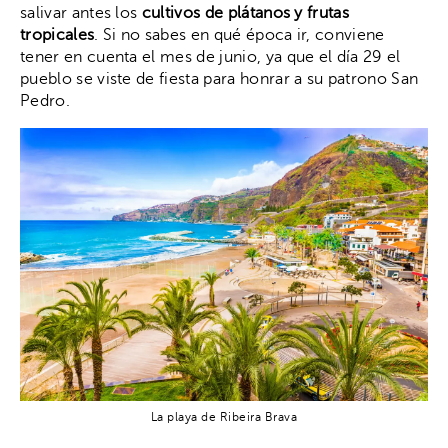
salivar antes los
cultivos de plátanos y frutas
tropicales
. Si no sabes en qué época ir, conviene
tener en cuenta el mes de junio, ya que el día 29 el
pueblo se viste de fiesta para honrar a su patrono San
Pedro.
La playa de Ribeira Brava