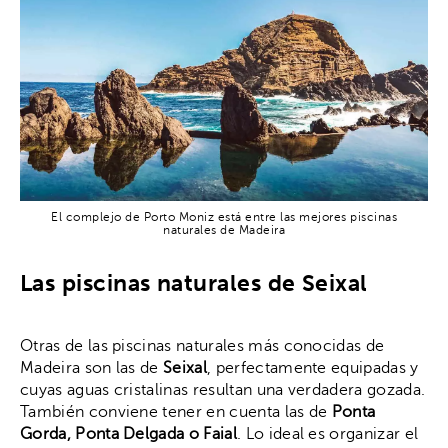
El complejo de Porto Moniz está entre las mejores piscinas
naturales de Madeira
Las piscinas naturales de Seixal
Otras de las piscinas naturales más conocidas de
Madeira son las de
Seixal
, perfectamente equipadas y
cuyas aguas cristalinas resultan una verdadera gozada.
También conviene tener en cuenta las de
Ponta
Gorda, Ponta Delgada o Faial
. Lo ideal es organizar el