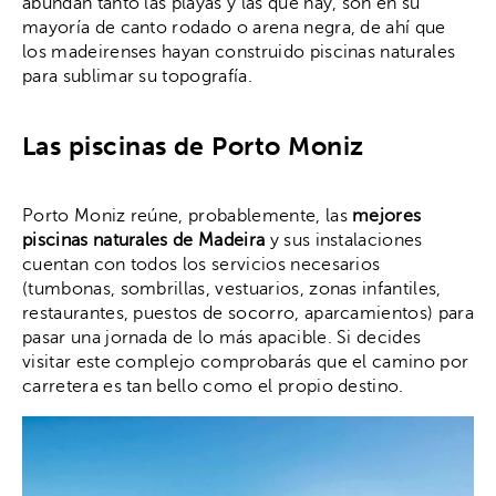
abundan tanto las playas y las que hay, son en su
mayoría de canto rodado o arena negra, de ahí que
los madeirenses hayan construido piscinas naturales
para sublimar su topografía.
Las piscinas de Porto Moniz
Porto Moniz reúne, probablemente, las
mejores
piscinas naturales de Madeira
y sus instalaciones
cuentan con todos los servicios necesarios
(tumbonas, sombrillas, vestuarios, zonas infantiles,
restaurantes, puestos de socorro, aparcamientos) para
pasar una jornada de lo más apacible. Si decides
visitar este complejo comprobarás que el camino por
carretera es tan bello como el propio destino.