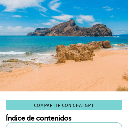
COMPARTIR CON CHATGPT
Índice de contenidos