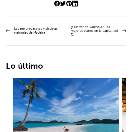
¿Qué ver en Valencia? Los
Las mejores playas y piscinas
mejores planes en la capital del
naturales de Madeira
T…
Lo último