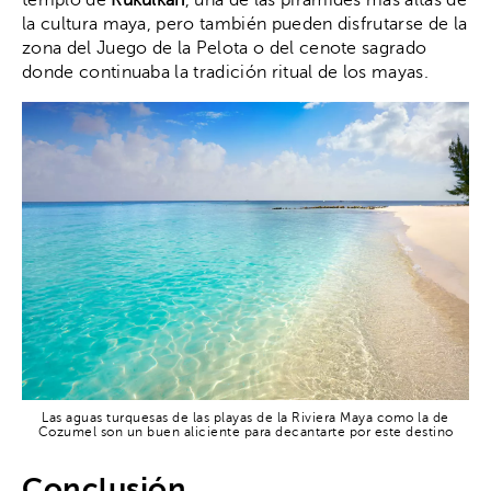
la cultura maya, pero también pueden disfrutarse de la
zona del Juego de la Pelota o del cenote sagrado
donde continuaba la tradición ritual de los mayas.
Las aguas turquesas de las playas de la Riviera Maya como la de
Cozumel son un buen aliciente para decantarte por este destino
Conclusión