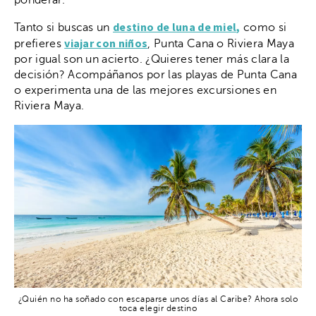
ponderar.
destino de luna de miel,
Tanto si buscas un
como si
viajar con niños
prefieres
, Punta Cana o Riviera Maya
por igual son un acierto. ¿Quieres tener más clara la
decisión? Acompáñanos por las playas de Punta Cana
o experimenta una de las mejores excursiones en
Riviera Maya.
¿Quién no ha soñado con escaparse unos días al Caribe? Ahora solo
toca elegir destino