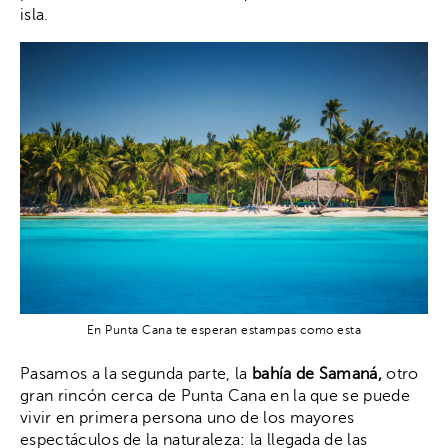
isla.
En Punta Cana te esperan estampas como esta
Pasamos a la segunda parte, la
bahía de Samaná,
otro
gran rincón cerca de Punta Cana en la que se puede
vivir en primera persona uno de los mayores
espectáculos de la naturaleza: la llegada de las