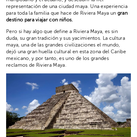
representación de una ciudad maya. Una experiencia
para toda la familia que hace de Riviera Maya un
gran
destino para viajar con niños.
Pero si hay algo que define a Riviera Maya, es sin
duda, su gran tradición y sus yacimientos. La cultura
maya, una de las grandes civilizaciones el mundo,
dejó una gran huella cultural en esta zona del Caribe
mexicano, y por tanto, es uno de los grandes
reclamos de Riviera Maya.