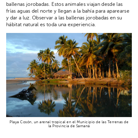
ballenas jorobadas. Estos animales viajan desde las
frías aguas del norte y llegan a la bahía para aparearse
y dar a luz. Observar a las ballenas jorobadas en su
hábitat natural es toda una experiencia.
Playa Cosón, un arenal tropical en el Municipio de las Terrenas de
la Provincia de Samaná