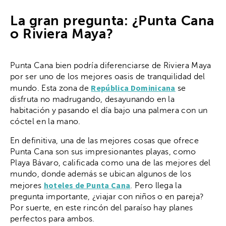
La gran pregunta: ¿Punta Cana
o Riviera Maya?
Punta Cana bien podría diferenciarse de Riviera Maya
por ser uno de los mejores oasis de tranquilidad del
República Dominicana
mundo. Esta zona de
se
disfruta no madrugando, desayunando en la
habitación y pasando el día bajo una palmera con un
cóctel en la mano.
En definitiva, una de las mejores cosas que ofrece
Punta Cana son sus impresionantes playas, como
Playa Bávaro, calificada como una de las mejores del
mundo, donde además se ubican algunos de los
hoteles de Punta Cana
mejores
. Pero llega la
pregunta importante, ¿viajar con niños o en pareja?
Por suerte, en este rincón del paraíso hay planes
perfectos para ambos.