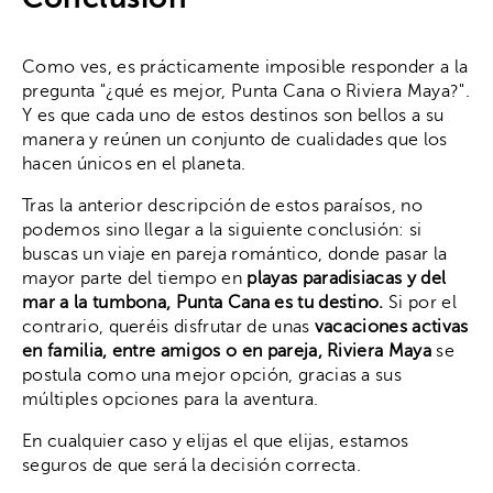
Como ves, es prácticamente imposible responder a la
pregunta "¿qué es mejor, Punta Cana o Riviera Maya?".
Y es que cada uno de estos destinos son bellos a su
manera y reúnen un conjunto de cualidades que los
hacen únicos en el planeta.
Tras la anterior descripción de estos paraísos, no
podemos sino llegar a la siguiente conclusión: si
buscas un viaje en pareja romántico, donde pasar la
mayor parte del tiempo en
playas paradisiacas y del
mar a la tumbona, Punta Cana es tu destino.
Si por el
contrario, queréis disfrutar de unas
vacaciones activas
en familia, entre amigos o en pareja, Riviera Maya
se
postula como una mejor opción, gracias a sus
múltiples opciones para la aventura.
En cualquier caso y elijas el que elijas, estamos
seguros de que será la decisión correcta.