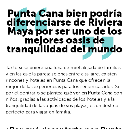
Punta Cana bien podría
diferenciarse de Riviera
Maya por ser uno de los
mejores oasis de
tranquilidad del mundo
Tanto si se quiere una luna de miel alejada de familias
y en las que la pareja se encuentre a su aire, existen
rincones y hoteles en Punta Cana que ofrecen la
mejor de las experiencias para los recién casados. Si
por el contrario se plantea
qué ver en Punta Cana
con
niños, gracias a las actividades de los hoteles y a la
tranquilidad de las aguas de sus playas, es un destino
perfecto para viajar en familia.