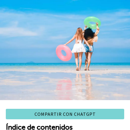
COMPARTIR CON CHATGPT
Índice de contenidos