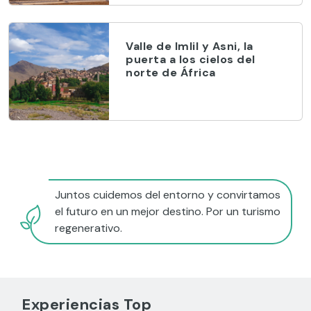
Valle de Imlil y Asni, la
puerta a los cielos del
norte de África
Juntos cuidemos del entorno y convirtamos
el futuro en un mejor destino. Por un turismo
regenerativo.
Experiencias Top