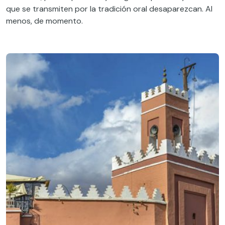
que se transmiten por la tradición oral desaparezcan. Al
menos, de momento.