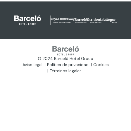
© 2024 Barceló Hotel Group
Aviso legal
Política de privacidad
Cookies
Términos legales