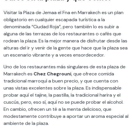
Visitar la Plaza de Jemaa el Fna en Marrakech es un plan
obligatorio en cualquier escapada turística a la
denominada “Ciudad Roja”, pero también lo es subir a
alguna de las terrazas de los restaurantes o cafés que
rodean la plaza. Es la mejor manera de disfrutar desde las
alturas del ir y venir de la gente que hace que la plaza sea
un escenario vibrante y a veces ensordecedor.
Uno de los restaurantes más singulares de esta plaza de
Marrakech es
Chez Chegrouni
, que ofrece comida
tradicional marroquí a buen precio, y que cuenta con
unas vistas excelentes sobre la plaza. Es indispensable
probar aquí el tajine, la pastilla, la tradicional harira y el
cuscús, pero, eso sí, aquí no se puede probar el alcohol.
En cambio, ofrecen un té a la menta delicioso, que
modestamente contribuye a aportar un aroma especial al
ambiente de la plaza.