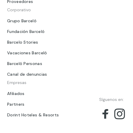
Proveedores
Corporativo
Grupo Barceló
Fundación Barceló
Barcelo Stories
Vacaciones Barceló
Barceló Personas
Canal de denuncias
Empresas
Afiliados
Síguenos en:
Partners
Dorint Hoteles & Resorts