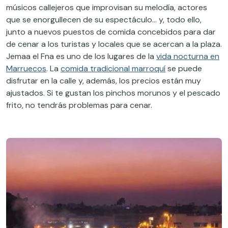
músicos callejeros que improvisan su melodía, actores
que se enorgullecen de su espectáculo… y, todo ello,
junto a nuevos puestos de comida concebidos para dar
de cenar a los turistas y locales que se acercan a la plaza.
Jemaa el Fna es uno de los lugares de la
vida nocturna en
Marruecos
. La
comida tradicional marroquí
se puede
disfrutar en la calle y, además, los precios están muy
ajustados. Si te gustan los pinchos morunos y el pescado
frito, no tendrás problemas para cenar.