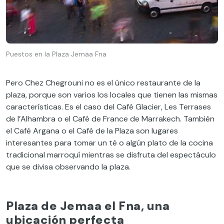
Puestos en la Plaza Jemaa Fna
Pero Chez Chegrouni no es el único restaurante de la
plaza, porque son varios los locales que tienen las mismas
características. Es el caso del Café Glacier, Les Terrases
de l’Alhambra o el Café de France de Marrakech. También
el Café Argana o el Café de la Plaza son lugares
interesantes para tomar un té o algún plato de la cocina
tradicional marroquí mientras se disfruta del espectáculo
que se divisa observando la plaza.
Plaza de Jemaa el Fna, una
ubicación perfecta