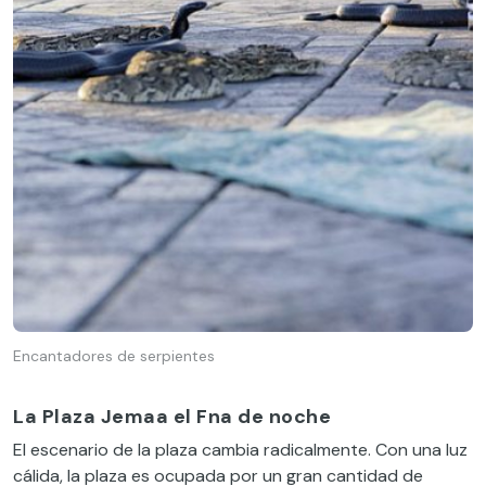
Encantadores de serpientes
La Plaza Jemaa el Fna
de noche
El escenario de la plaza cambia radicalmente. Con una luz
cálida, la plaza es ocupada por un gran cantidad de