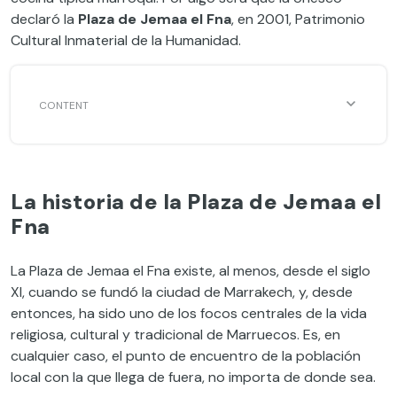
declaró la
Plaza de Jemaa el Fna
, en 2001, Patrimonio
Cultural Inmaterial de la Humanidad.
La historia de la Plaza de Jemaa el
Fna
La Plaza de Jemaa el Fna existe, al menos, desde el siglo
XI, cuando se fundó la ciudad de Marrakech, y, desde
entonces, ha sido uno de los focos centrales de la vida
religiosa, cultural y tradicional de Marruecos. Es, en
cualquier caso, el punto de encuentro de la población
local con la que llega de fuera, no importa de donde sea.