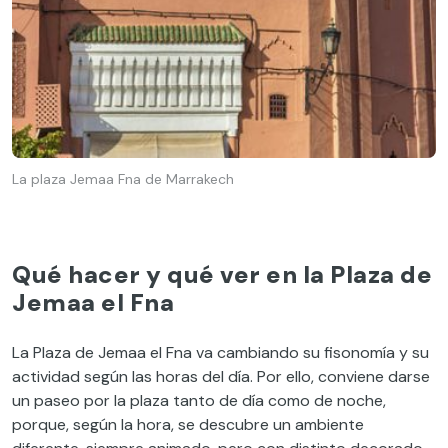
La plaza Jemaa Fna de Marrakech
Qué hacer y qué ver en la Plaza de
Jemaa el Fna
La Plaza de Jemaa el Fna va cambiando su fisonomía y su
actividad según las horas del día. Por ello, conviene darse
un paseo por la plaza tanto de día como de noche,
porque, según la hora, se descubre un ambiente