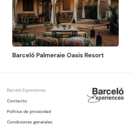
Barceló Palmeraie Oasis Resort
Barceló Experiences
Contacto
Política de privacidad
Condiciones generales