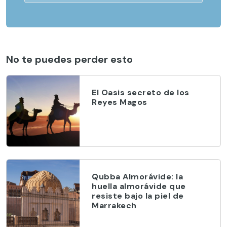
No te puedes perder esto
El Oasis secreto de los
Reyes Magos
Qubba Almorávide: la
huella almorávide que
resiste bajo la piel de
Marrakech