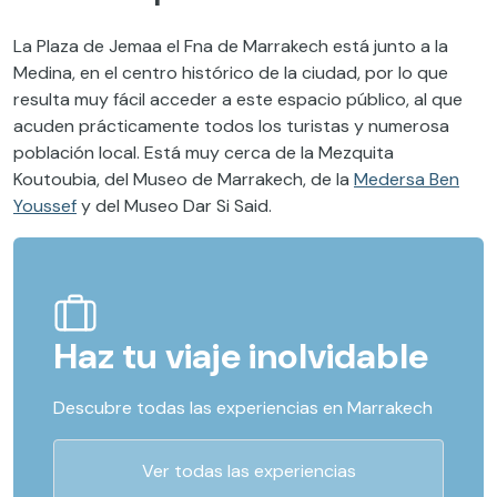
La Plaza de Jemaa el Fna de Marrakech está junto a la
Medina, en el centro histórico de la ciudad, por lo que
resulta muy fácil acceder a este espacio público, al que
acuden prácticamente todos los turistas y numerosa
población local. Está muy cerca de la Mezquita
Koutoubia, del Museo de Marrakech, de la
Medersa Ben
Youssef
y del Museo Dar Si Said.
Haz tu viaje inolvidable
Descubre todas las experiencias en Marrakech
Ver todas las experiencias