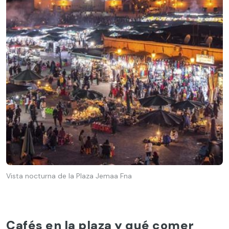
Vista nocturna de la Plaza Jemaa Fna
Cafés en la plaza y qué comer