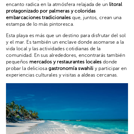
encanto radica en la atmósfera relajada de un
litoral
protagonizado por palmeras y coloridas
embarcaciones tradicionales
que, juntos, crean una
estampa de lo más pintoresca.
Esta playa es más que un destino para disfrutar del sol
y el mar. Es también un enclave donde asomarse a la
vida local y las actividades cotidianas de la
comunidad. En sus alrededores, encontrarás también
pequeños
mercados y restaurantes locales
donde
probar la deliciosa
gastronomía swahili
y participar en
experiencias culturales y visitas a aldeas cercanas.