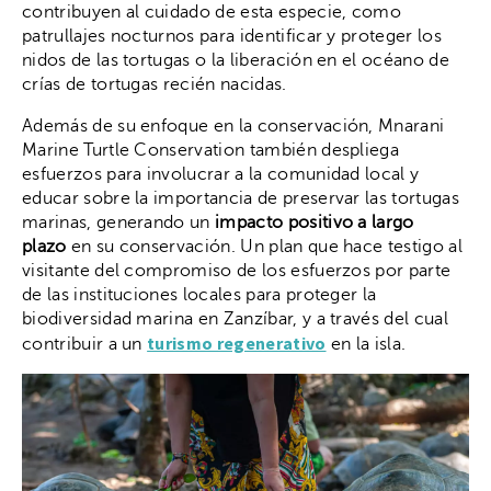
contribuyen al cuidado de esta especie, como
patrullajes nocturnos para identificar y proteger los
nidos de las tortugas o la liberación en el océano de
crías de tortugas recién nacidas.
Además de su enfoque en la conservación, Mnarani
Marine Turtle Conservation también despliega
esfuerzos para involucrar a la comunidad local y
educar sobre la importancia de preservar las tortugas
marinas, generando un
impacto positivo a largo
plazo
en su conservación. Un plan que hace testigo al
visitante del compromiso de los esfuerzos por parte
de las instituciones locales para proteger la
biodiversidad marina en Zanzíbar, y a través del cual
turismo regenerativo
contribuir a un
en la isla.