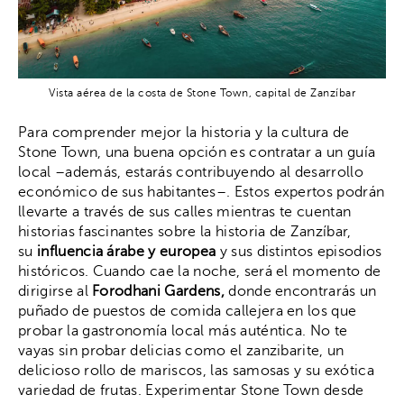
Vista aérea de la costa de Stone Town, capital de Zanzíbar
Para comprender mejor la historia y la cultura de
Stone Town, una buena opción es contratar a un guía
local –además, estarás contribuyendo al desarrollo
económico de sus habitantes–. Estos expertos podrán
llevarte a través de sus calles mientras te cuentan
historias fascinantes sobre la historia de Zanzíbar,
su
influencia árabe y europea
y sus distintos episodios
históricos. Cuando cae la noche, será el momento de
dirigirse al
Forodhani Gardens,
donde encontrarás un
puñado de puestos de comida callejera en los que
probar la gastronomía local más auténtica. No te
vayas sin probar delicias como el zanzibarite, un
delicioso rollo de mariscos, las samosas y su exótica
variedad de frutas. Experimentar Stone Town desde