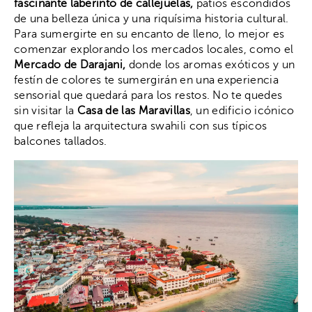
fascinante laberinto de callejuelas,
patios escondidos
de una belleza única y una riquísima historia cultural.
Para sumergirte en su encanto de lleno, lo mejor es
comenzar explorando los mercados locales, como el
Mercado de Darajani,
donde los aromas exóticos y un
festín de colores te sumergirán en una experiencia
sensorial que quedará para los restos. No te quedes
sin visitar la
Casa de las Maravillas
, un edificio icónico
que refleja la arquitectura swahili con sus típicos
balcones tallados.