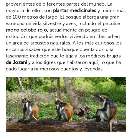
provenientes de diferentes partes del mundo. La
mayoría de ellos son
plantas medicinales
y miden más
de 100 metros de largo. El bosque alberga una gran
variedad de vida silvestre y aves, incluido el peculiar
mono colobo rojo,
actualmente en peligro de
extinción, que podrás verlos viviendo en libertad en
un área de arbustos naturales. A los más curiosos les
encantará saber que este bosque cuenta con una
fascinante tradición que lo liga a los médicos
brujos
de Jozani
y a los tigres que habitaron aquí, lo que ha
dado lugar a numerosos cuentos y leyendas.