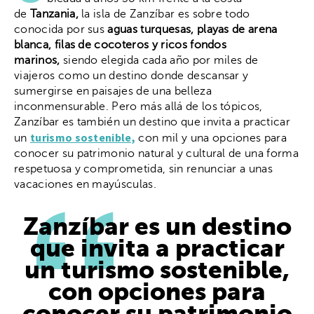
de
Tanzania,
la isla de Zanzíbar es sobre todo
conocida por sus
aguas turquesas, playas de arena
blanca, filas de cocoteros y ricos fondos
marinos,
siendo elegida cada año por miles de
viajeros como un destino donde descansar y
sumergirse en paisajes de una belleza
inconmensurable. Pero más allá de los tópicos,
Zanzíbar es también un destino que invita a practicar
turismo sostenible,
un
con mil y una opciones para
conocer su patrimonio natural y cultural de una forma
respetuosa y comprometida, sin renunciar a unas
vacaciones en mayúsculas.
Zanzíbar es un destino
que invita a practicar
un turismo sostenible,
con opciones para