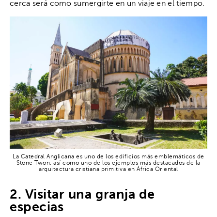
cerca será como sumergirte en un viaje en el tiempo.
La Catedral Anglicana es uno de los edificios más emblemáticos de
Stone Twon, así como uno de los ejemplos más destacados de la
arquitectura cristiana primitiva en África Oriental
2. Visitar una granja de
especias