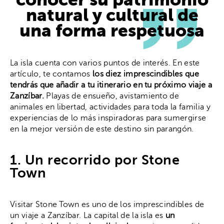
conocer su patrimonio
natural y cultural de
una forma respetuosa
La isla cuenta con varios puntos de interés. En este
artículo, te contamos
los diez imprescindibles que
tendrás que añadir a tu itinerario en tu próximo viaje a
Zanzíbar.
Playas de ensueño, avistamiento de
animales en libertad, actividades para toda la familia y
experiencias de lo más inspiradoras para sumergirse
en la mejor versión de este destino sin parangón.
1. Un recorrido por Stone
Town
Visitar Stone Town es uno de los imprescindibles de
un viaje a Zanzíbar. La capital de la isla es
un