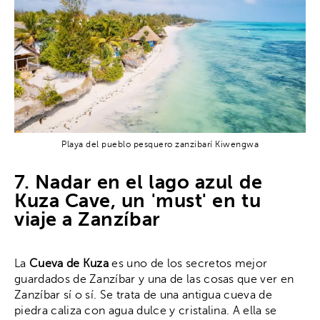
Playa del pueblo pesquero zanzibarí Kiwengwa
7. Nadar en el lago azul de
Kuza Cave, un 'must' en tu
viaje a Zanzíbar
La
Cueva de Kuza
es uno de los secretos mejor
guardados de Zanzíbar y una de las cosas que ver en
Zanzíbar sí o sí. Se trata de una antigua cueva de
piedra caliza con agua dulce y cristalina. A ella se