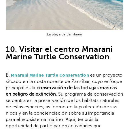
La playa de Jambiani
10. Visitar el centro Mnarani
Marine Turtle Conservation
Mnarani Marine Turtle Conservation
El
es un proyecto
situado en la costa noreste de Zanzíbar, cuyo enfoque
principal es la
conservación de las tortugas marinas
en peligro de extinción.
Su programa de conservación
se centra en la preservación de los hábitats naturales
de estas especies, así como en la protección de sus
nidos y en la concienciación sobre su importancia
para el ecosistema marino. Aquí, tendrás la
oportunidad de participar en actividades que