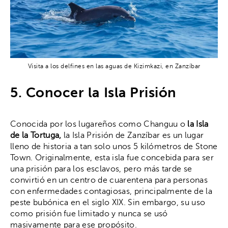
Visita a los delfines en las aguas de Kizimkazi, en Zanzíbar
5. Conocer la Isla Prisión
Conocida por los lugareños como Changuu o
la Isla
de la Tortuga,
la Isla Prisión de Zanzíbar es un lugar
lleno de historia a tan solo unos 5 kilómetros de Stone
Town. Originalmente, esta isla fue concebida para ser
una prisión para los esclavos, pero más tarde se
convirtió en un centro de cuarentena para personas
con enfermedades contagiosas, principalmente de la
peste bubónica en el siglo XIX. Sin embargo, su uso
como prisión fue limitado y nunca se usó
masivamente para ese propósito.