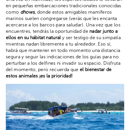
en pequeñas embarcaciones tradicionales conocidas
como
dhows,
donde estos amigables mamíferos
marinos suelen congregarse (verás que les encanta
acercarse a los barcos para saludar). Una vez que los
encuentres, tendrás la oportunidad de
nadar junto a
ellos en su hábitat natural
y ser testigo de su simpatía
mientras nadan libremente a tu alrededor. Eso sí,
habrá que mantener en todo momento una distancia
segura y seguir las indicaciones de los guías para no
perturbar a los delfines ni invadir su espacio. Disfruta
del momento, pero recuerda que
el bienestar de
estos animales ¡es la prioridad!