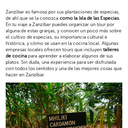
Zanzíbar es famosa por sus plantaciones de especias,
de ahí que se la conozca
como la Isla de las Especias.
En tu viaje a Zanzíbar puedes organizar un tour por
alguna de estas granjas, y conocer un poco más sobre
el cultivo de especias, su importancia cultural e
histórica, y cómo se usan en la cocina local. Algunas
empresas locales ofrecen tours que incluyen
talleres
de cocina
para aprender a elaborar algunos de sus
platos. Sin duda, una experiencia para ser disfrutada
con todos los sentidos y una de las mejores cosas que
hacer en Zanzíbar.