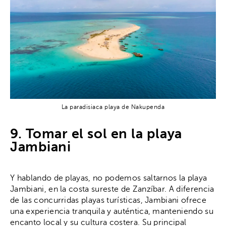
La paradisiaca playa de Nakupenda
9. Tomar el sol en la playa
Jambiani
Y hablando de playas, no podemos saltarnos la playa
Jambiani, en la costa sureste de Zanzíbar. A diferencia
de las concurridas playas turísticas, Jambiani ofrece
una experiencia tranquila y auténtica, manteniendo su
encanto local y su cultura costera. Su principal