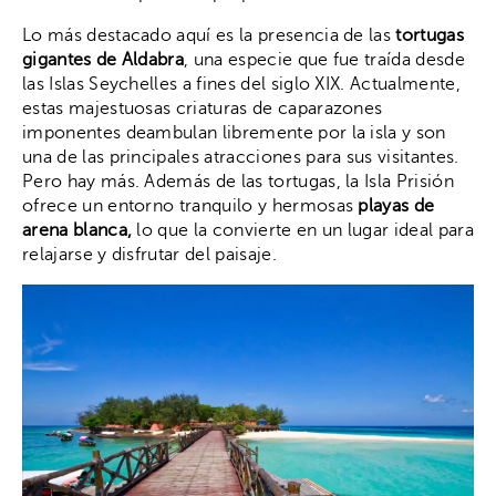
Lo más destacado aquí es la presencia de las
tortugas
gigantes de Aldabra
, una especie que fue traída desde
las Islas Seychelles a fines del siglo XIX. Actualmente,
estas majestuosas criaturas de caparazones
imponentes deambulan libremente por la isla y son
una de las principales atracciones para sus visitantes.
Pero hay más. Además de las tortugas, la Isla Prisión
ofrece un entorno tranquilo y hermosas
playas de
arena blanca,
lo que la convierte en un lugar ideal para
relajarse y disfrutar del paisaje.