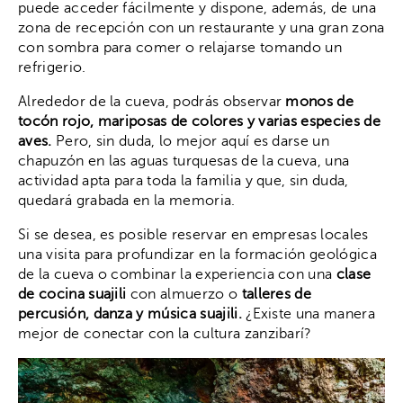
puede acceder fácilmente y dispone, además, de una
zona de recepción con un restaurante y una gran zona
con sombra para comer o relajarse tomando un
refrigerio.
Alrededor de la cueva, podrás observar
monos de
tocón rojo, mariposas de colores y varias especies de
aves.
Pero, sin duda, lo mejor aquí es darse un
chapuzón en las aguas turquesas de la cueva, una
actividad apta para toda la familia y que, sin duda,
quedará grabada en la memoria.
Si se desea, es posible reservar en empresas locales
una visita para profundizar en la formación geológica
de la cueva o combinar la experiencia con una
clase
de cocina suajili
con almuerzo o
talleres de
percusión, danza y música suajili.
¿Existe una manera
mejor de conectar con la cultura zanzibarí?