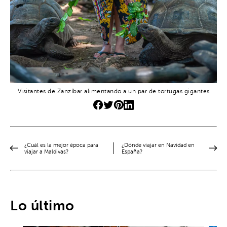
Visitantes de Zanzíbar alimentando a un par de tortugas gigantes
¿Cuál es la mejor época para
¿Dónde viajar en Navidad en
viajar a Maldivas?
España?
Lo último