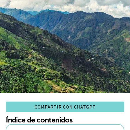
COMPARTIR CON CHATGPT
Índice de contenidos