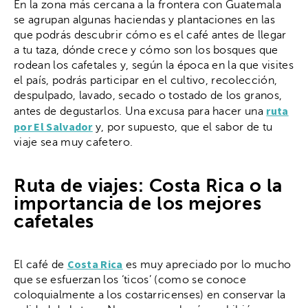
En la zona más cercana a la frontera con Guatemala
se agrupan algunas haciendas y plantaciones en las
que podrás descubrir cómo es el café antes de llegar
a tu taza, dónde crece y cómo son los bosques que
rodean los cafetales y, según la época en la que visites
el país, podrás participar en el cultivo, recolección,
despulpado, lavado, secado o tostado de los granos,
ruta
antes de degustarlos. Una excusa para hacer una
por El Salvador
y, por supuesto, que el sabor de tu
viaje sea muy cafetero.
Ruta de viajes: Costa Rica o la
importancia de los mejores
cafetales
Costa Rica
El café de
es muy apreciado por lo mucho
que se esfuerzan los ‘ticos’ (como se conoce
coloquialmente a los costarricenses) en conservar la