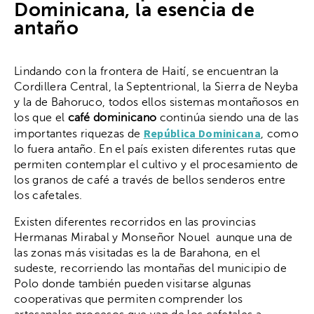
Dominicana, la esencia de
antaño
Lindando con la frontera de Haití, se encuentran la
Cordillera Central, la Septentrional, la Sierra de Neyba
y la de Bahoruco, todos ellos sistemas montañosos en
los que el
café dominicano
continúa siendo una de las
República Dominicana
importantes riquezas de
, como
lo fuera antaño. En el país existen diferentes rutas que
permiten contemplar el cultivo y el procesamiento de
los granos de café a través de bellos senderos entre
los cafetales.
Existen diferentes recorridos en las provincias
Hermanas Mirabal y Monseñor Nouel aunque una de
las zonas más visitadas es la de Barahona, en el
sudeste, recorriendo las montañas del municipio de
Polo donde también pueden visitarse algunas
cooperativas que permiten comprender los