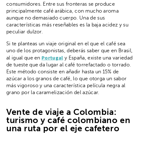
consumidores. Entre sus fronteras se produce
principalmente café arábica, con mucho aroma
aunque no demasiado cuerpo. Una de sus
características más reseñables es la baja acidez y su
peculiar dulzor.
Si te planteas un viaje original en el que el café sea
uno de los protagonistas, deberás saber que en Brasil,
Portugal
al igual que en
y España, existe una variedad
de tueste que da lugar al café torrefactado o torrado.
Este método consiste en añadir hasta un 15% de
azúcar a los granos de café, lo que otorga un sabor
más vigoroso y una característica película negra al
grano por la caramelización del azúcar.
Vente de viaje a Colombia:
turismo y café colombiano en
una ruta por el eje cafetero