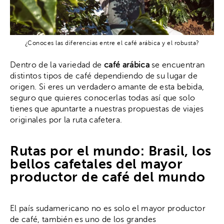
¿Conoces las diferencias entre el café arábica y el robusta?
Dentro de la variedad de
café arábica
se encuentran
distintos tipos de café dependiendo de su lugar de
origen. Si eres un verdadero amante de esta bebida,
seguro que quieres conocerlas todas así que solo
tienes que apuntarte a nuestras propuestas de viajes
originales por la ruta cafetera.
Rutas por el mundo: Brasil, los
bellos cafetales del mayor
productor de café del mundo
El país sudamericano no es solo el mayor productor
de café, también es uno de los grandes