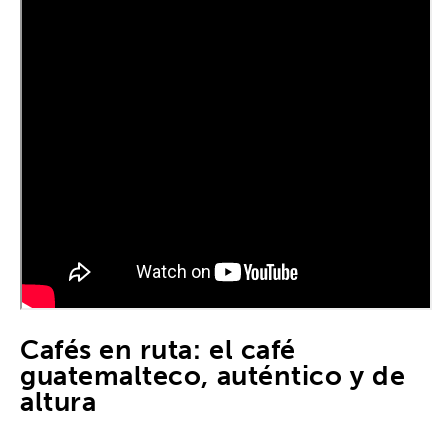
Cafés en ruta: el café
guatemalteco, auténtico y de
altura