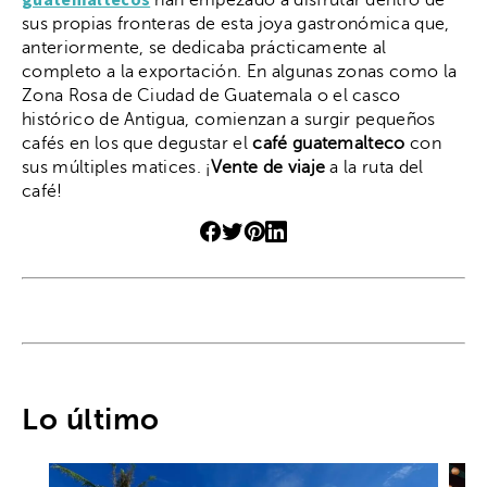
sus propias fronteras de esta joya gastronómica que,
anteriormente, se dedicaba prácticamente al
completo a la exportación. En algunas zonas como la
Zona Rosa de Ciudad de Guatemala o el casco
histórico de Antigua, comienzan a surgir pequeños
cafés en los que degustar el
café guatemalteco
con
sus múltiples matices. ¡
Vente de viaje
a la ruta del
café!
Lo último