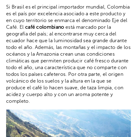
Si Brasil es el principal importador mundial, Colombia
es el país por excelencia asociado a este producto y
en cuyo territorio se enmarca el denominado Eje del
Café. El
café colombiano
está marcado por la
geografía del país; al encontrarse muy cerca del
ecuador hace que la luminosidad sea grande durante
todo el año. Además, las montañas y el impacto de los
océanos y la Amazonia crean unas condiciones
climáticas que permiten producir café fresco durante
todo el año, una característica que no comparte con
todos los países cafeteros. Por otra parte, el origen
volcánico de los suelos y la altura en la que se
produce el café lo hacen suave, de taza limpia, con
acidez y cuerpo alto y con un aroma potente y
completo.