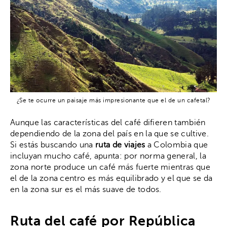
¿Se te ocurre un paisaje más impresionante que el de un cafetal?
Aunque las características del café difieren también
dependiendo de la zona del país en la que se cultive.
Si estás buscando una
ruta de viajes
a Colombia que
incluyan mucho café, apunta: por norma general, la
zona norte produce un café más fuerte mientras que
el de la zona centro es más equilibrado y el que se da
en la zona sur es el más suave de todos.
Ruta del café por República