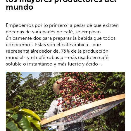
mundo
Empecemos por lo primero: a pesar de que existen
decenas de variedades de café, se emplean
únicamente dos para preparar la bebida que todos
conocemos. Estas son el café arábica –que
representa alrededor del 75% de la producción
mundial- y el café robusta –más usado en café
soluble o instantáneo y más fuerte y ácido-.