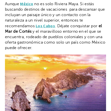
México
Aunque
no es solo Riviera Maya. Si estás
buscando destinos de vacaciones para descansar que
incluyan un paisaje único y un contacto con la
naturaleza a un nivel superior, entonces te
Los Cabos
recomendamos
. Déjate conquistar por
el
Mar de Cortés
y el maravilloso entorno en el que se
encuentra, rodeado de pueblos coloniales y con una
oferta gastronómica como solo un país como México
puede ofrecer.