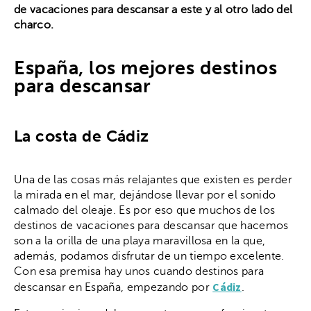
de vacaciones para descansar a este y al otro lado del
charco.
España, los mejores destinos
para descansar
La costa de Cádiz
Una de las cosas más relajantes que existen es perder
la mirada en el mar, dejándose llevar por el sonido
calmado del oleaje. Es por eso que muchos de los
destinos de vacaciones para descansar que hacemos
son a la orilla de una playa maravillosa en la que,
además, podamos disfrutar de un tiempo excelente.
Con esa premisa hay unos cuando destinos para
Cádiz
descansar en España, empezando por
.