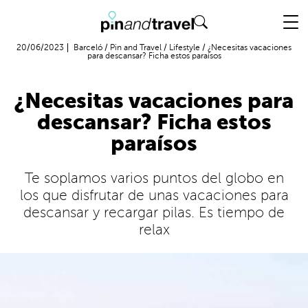
Vuelo + Hotel
20/06/2023
Barceló
/
Pin and Travel
/
Lifestyle
/
¿Necesitas vacaciones
para descansar? Ficha estos paraísos
¿Necesitas vacaciones para
descansar? Ficha estos
paraísos
Te soplamos varios puntos del globo en
los que disfrutar de unas vacaciones para
descansar y recargar pilas. Es tiempo de
relax