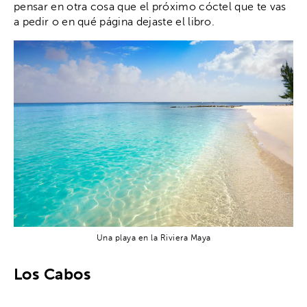
pensar en otra cosa que el próximo cóctel que te vas
a pedir o en qué página dejaste el libro.
Una playa en la Riviera Maya
Los Cabos