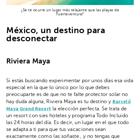
¿Se te ocurre un lugar más relajante que las playas de
Fuerteventura?
México, un destino para
desconectar
Riviera Maya
Si estás buscando experimentar por unos días esa vida
especial en la que lo único por lo que debes
preocuparte es de que no te falte protector solar no
Barceló
hay duda alguna, Riviera Maya es tu destino y
Maya Grand Resort
la elección perfecta. Se trata de
un resort con sies hoteles y programa Todo Incluido
las 24 horas del día. Es decir, un lugar en el que todo
se adapta a ti para que tus vacaciones sean
exactamente como las soñaste., y no tengas que