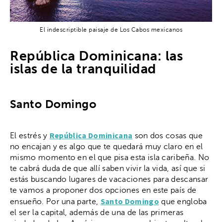
El indescriptible paisaje de Los Cabos mexicanos
República Dominicana: las
islas de la tranquilidad
Santo Domingo
República Dominicana
El estrés y
son dos cosas que
no encajan y es algo que te quedará muy claro en el
mismo momento en el que pisa esta isla caribeña. No
te cabrá duda de que allí saben vivir la vida, así que si
estás buscando lugares de vacaciones para descansar
te vamos a proponer dos opciones en este país de
Santo Domingo
ensueño. Por una parte,
que engloba
el ser la capital, además de una de las primeras