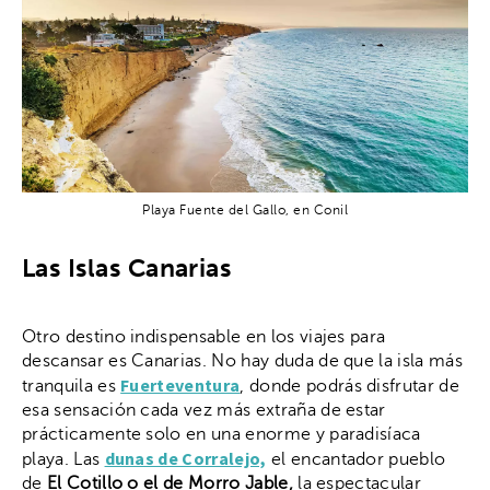
Playa Fuente del Gallo, en Conil
Las Islas Canarias
Otro destino indispensable en los viajes para
descansar es Canarias. No hay duda de que la isla más
Fuerteventura
tranquila es
, donde podrás disfrutar de
esa sensación cada vez más extraña de estar
prácticamente solo en una enorme y paradisíaca
dunas de Corralejo,
playa. Las
el encantador pueblo
de
El Cotillo o el de Morro Jable,
la espectacular