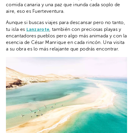
comida canaria y una paz que inunda cada soplo de
aire, eso es Fuerteventura.
Aunque si buscas viajes para descansar pero no tanto,
Lanzarote
tu isla es
, también con preciosas playas y
encantadores pueblos pero algo más animada y con la
esencia de César Manrique en cada rincón. Una visita
a su obra es lo más relajante que podrás encontrar.