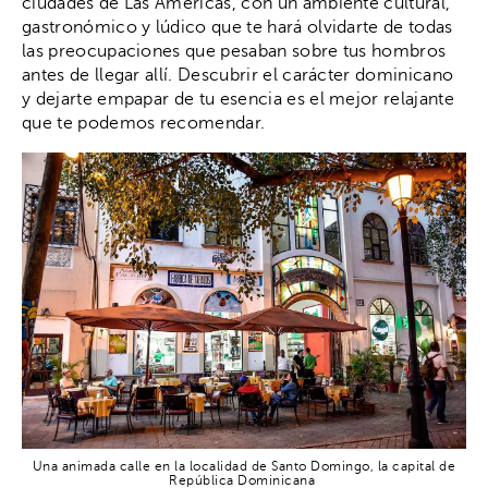
ciudades de Las Américas, con un ambiente cultural,
gastronómico y lúdico que te hará olvidarte de todas
las preocupaciones que pesaban sobre tus hombros
antes de llegar allí. Descubrir el carácter dominicano
y dejarte empapar de tu esencia es el mejor relajante
que te podemos recomendar.
Una animada calle en la localidad de Santo Domingo, la capital de
República Dominicana