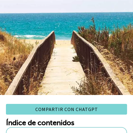
COMPARTIR CON CHATGPT
Índice de contenidos