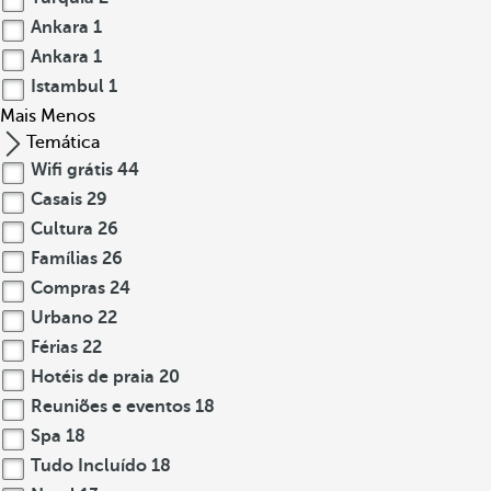
Ankara
1
Ankara
1
Istambul
1
Mais
Menos
Temática
Wifi grátis
44
Casais
29
Cultura
26
Famílias
26
Compras
24
Urbano
22
Férias
22
Hotéis de praia
20
Reuniões e eventos
18
Spa
18
Tudo Incluído
18