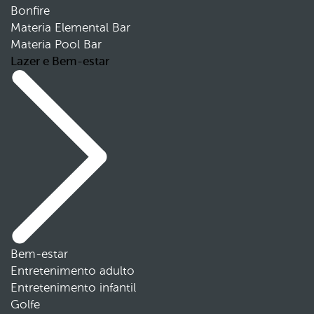
Bonfire
Materia Elemental Bar
Materia Pool Bar
Lazer e Bem-estar
Bem-estar
Entretenimento adulto
Entretenimento infantil
Golfe