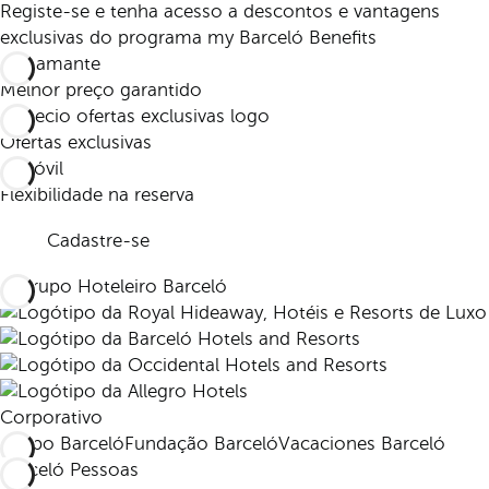
Registe-se e tenha acesso a descontos e vantagens
exclusivas do programa my Barceló Benefits
Melhor preço garantido
Ofertas exclusivas
Flexibilidade na reserva
Cadastre-se
Corporativo
Grupo Barceló
Fundação Barceló
Vacaciones Barceló
Barceló Pessoas