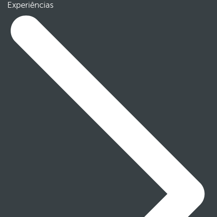
Experiências