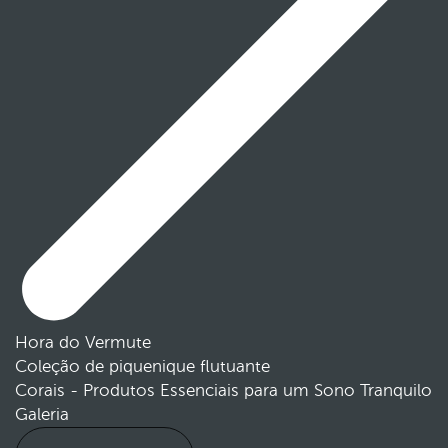
Hora do Vermute
Coleção de piquenique flutuante
Corais - Produtos Essenciais para um Sono Tranquilo
Galeria