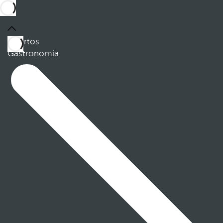
Quartos
Gastronomia