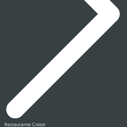
Restaurante Crater