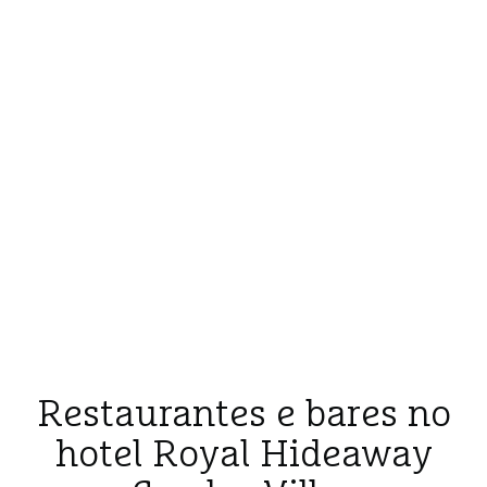
Restaurantes e bares no
hotel Royal Hideaway