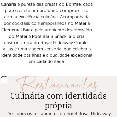
Canaria
Bonfire
à pureza das brasas do
, cada
prato reflete um profundo compromisso
com a excelência culinária. Acompanhada
Materia
por cocktails contemporâneos no
Elemental Bar
e pelo ambiente descontraído
Materia Pool Bar & Snack
do
, a oferta
gastronómica do Royal Hideaway Corales
Villas é uma viagem sensorial que celebra a
identidade das ilhas e a qualidade excecional
em cada dentada.
Restaurantes
Culinária com identidade
própria
Descubra os restaurantes do hotel Royal Hideaway