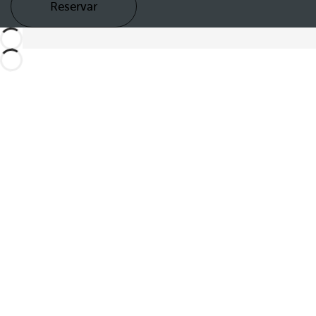
Reservar