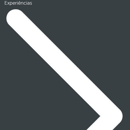
Experiências