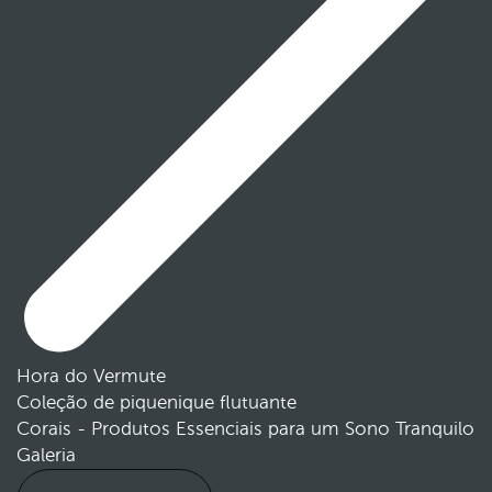
Hora do Vermute
Coleção de piquenique flutuante
Corais - Produtos Essenciais para um Sono Tranquilo
Galeria