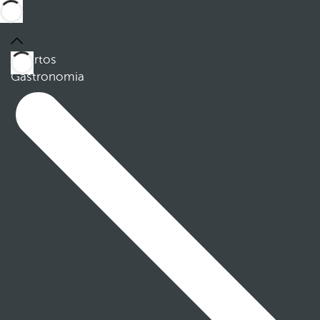
Quartos
Gastronomia