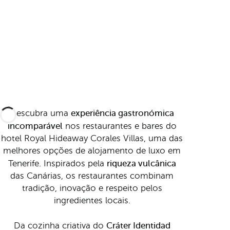
experiência gastronómica
Descubra uma
incomparável
nos restaurantes e bares do
hotel Royal Hideaway Corales Villas, uma das
melhores opções de alojamento de luxo em
riqueza vulcânica
Tenerife. Inspirados pela
das Canárias, os restaurantes combinam
tradição, inovação e respeito pelos
ingredientes locais.
Cráter Identidad
Da cozinha criativa do