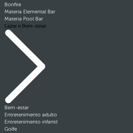
Bonfire
Materia Elemental Bar
Materia Pool Bar
Lazer e Bem-estar
Bem-estar
Entretenimento adulto
Entretenimento infantil
Golfe