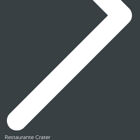
Restaurante Crater