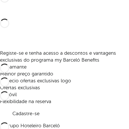
Registe-se e tenha acesso a descontos e vantagens
exclusivas do programa my Barceló Benefits
Melhor preço garantido
Ofertas exclusivas
Flexibilidade na reserva
Cadastre-se