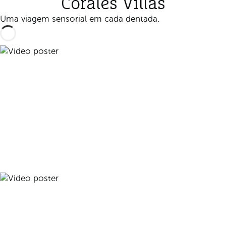
Corales Villas
Uma viagem sensorial em cada dentada.
Reproduzir vídeo