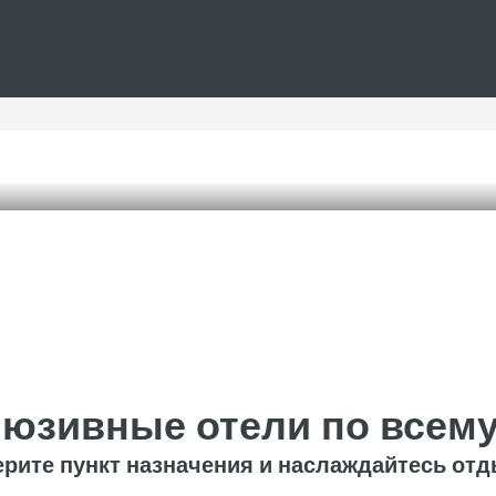
юзивные отели по всем
рите пункт назначения и наслаждайтесь от