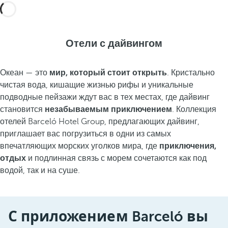
Отели с дайвингом
Океан — это
мир, который стоит открыть
. Кристально
чистая вода, кишащие жизнью рифы и уникальные
подводные пейзажи ждут вас в тех местах, где дайвинг
становится
незабываемым приключением
. Коллекция
отелей Barceló Hotel Group, предлагающих дайвинг,
приглашает вас погрузиться в одни из самых
впечатляющих морских уголков мира, где
приключения,
отдых
и подлинная связь с морем сочетаются как под
водой, так и на суше.
С приложением Barceló вы