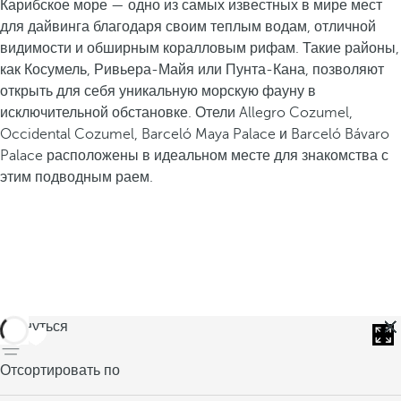
Карибское море — одно из самых известных в мире мест
для дайвинга благодаря своим теплым водам, отличной
видимости и обширным коралловым рифам. Такие районы,
как Косумель, Ривьера-Майя или Пунта-Кана, позволяют
открыть для себя уникальную морскую фауну в
исключительной обстановке. Отели Allegro Cozumel,
Occidental Cozumel, Barceló Maya Palace и Barceló Bávaro
Palace расположены в идеальном месте для знакомства с
этим подводным раем.
вернуться
Отсортировать по