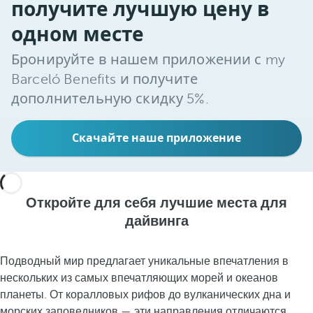
получите лучшую цену в
одном месте
Бронируйте в нашем приложении с my
Barceló Benefits и получите
дополнительную скидку 5%.
Скачайте наше приложение
Откройте для себя лучшие места для
дайвинга
Подводный мир предлагает уникальные впечатления в
нескольких из самых впечатляющих морей и океанов
планеты. От коралловых рифов до вулканических дна и
морских заповедников — эти направления отличаются