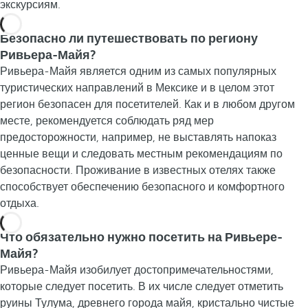
экскурсиям.
Безопасно ли путешествовать по региону
Ривьера-Майя?
Ривьера-Майя является одним из самых популярных
туристических направлений в Мексике и в целом этот
регион безопасен для посетителей. Как и в любом другом
месте, рекомендуется соблюдать ряд мер
предосторожности, например, не выставлять напоказ
ценные вещи и следовать местным рекомендациям по
безопасности. Проживание в известных отелях также
способствует обеспечению безопасного и комфортного
отдыха.
Что обязательно нужно посетить на Ривьере-
Майя?
Ривьера-Майя изобилует достопримечательностями,
которые следует посетить. В их числе следует отметить
руины Тулума, древнего города майя, кристально чистые