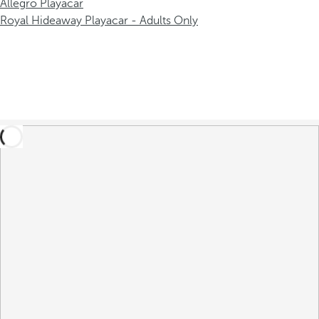
Allegro Playacar
Royal Hideaway Playacar - Adults Only