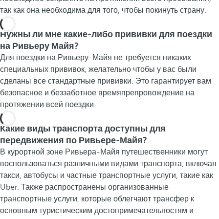
так как она необходима для того, чтобы покинуть страну.
Нужны ли мне какие-либо прививки для поездки
на Ривьеру Майя?
Для поездки на Ривьеру-Майя не требуется никаких
специальных прививок, желательно чтобы у вас были
сделаны все стандартные прививки. Это гарантирует вам
безопасное и беззаботное времяпрепровождение на
протяжении всей поездки.
Какие виды транспорта доступны для
передвижения по Ривьере-Майя?
В курортной зоне Ривьера-Майя путешественники могут
воспользоваться различными видами транспорта, включая
такси, автобусы и частные транспортные услуги, такие как
Uber. Также распространены организованные
транспортные услуги, которые облегчают трансфер к
основным туристическим достопримечательностям и