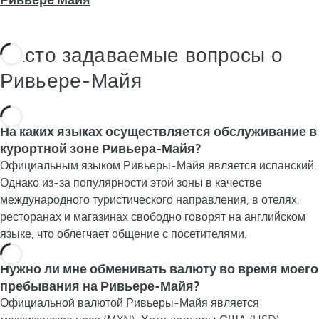
Ривьере Майя
Часто задаваемые вопросы о
Ривьере-Майя
На каких языках осуществляется обслуживание в
курортной зоне Ривьера-Майя?
Официальным языком Ривьеры-Майя является испанский.
Однако из-за популярности этой зоны в качестве
международного туристического направления, в отелях,
ресторанах и магазинах свободно говорят на английском
языке, что облегчает общение с посетителями.
Нужно ли мне обменивать валюту во время моего
пребывания на Ривьере-Майя?
Официальной валютой Ривьеры-Майя является