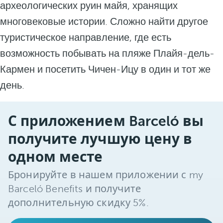
археологических руин майя, хранящих
многовековые истории. Сложно найти другое
туристическое направление, где есть
возможность побывать на пляже Плайя-дель-
Кармен и посетить Чичен-Ицу в один и тот же
день.
С приложением Barceló вы
получите лучшую цену в
одном месте
Бронируйте в нашем приложении с my
Barceló Benefits и получите
дополнительную скидку 5%.