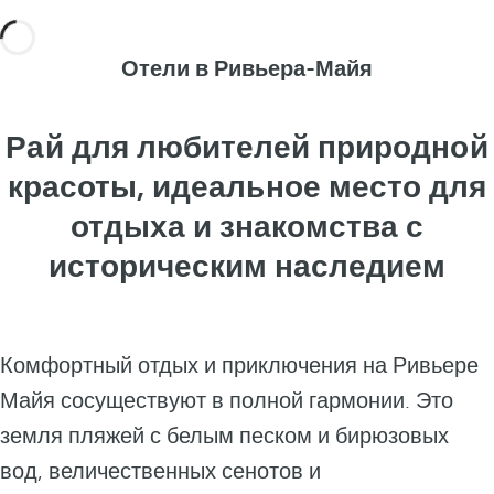
Отели в Ривьера-Майя
Рай для любителей природной
красоты, идеальное место для
отдыха и знакомства с
историческим наследием
Комфортный отдых и приключения на Ривьере
Майя сосуществуют в полной гармонии. Это
земля пляжей с белым песком и бирюзовых
вод, величественных сенотов и