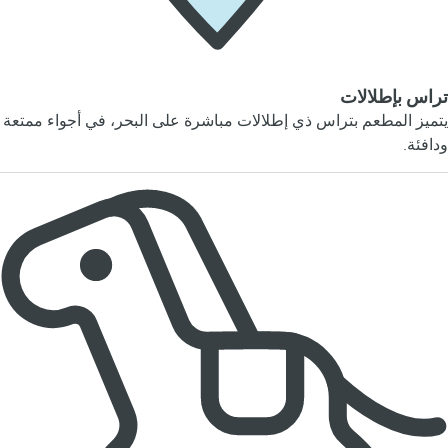
تراس بإطلالات
يتميز المطعم بتراس ذي إطلالات مباشرة على البحر، في أجواء ممتعة
ودافئة.