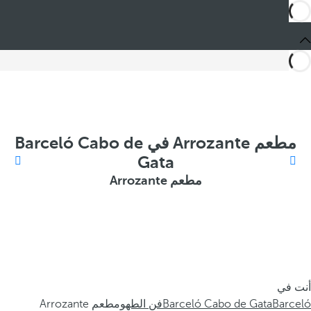
مطعم Arrozante في Barceló Cabo de
Gata
مطعم Arrozante
أنت في
Barceló
Barceló Cabo de Gata
فن الطهو
مطعم Arrozante