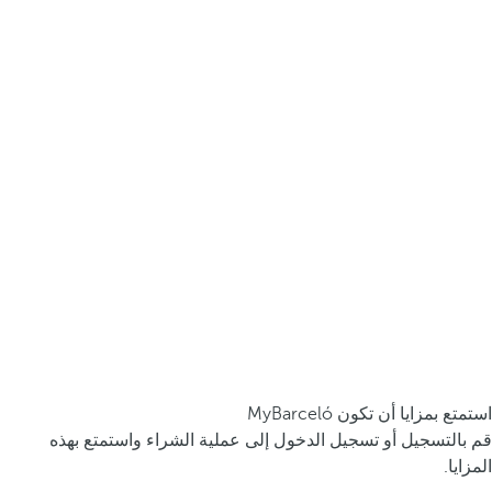
استمتع بمزايا أن تكون MyBarceló
قم بالتسجيل أو تسجيل الدخول إلى عملية الشراء واستمتع بهذه
المزايا.