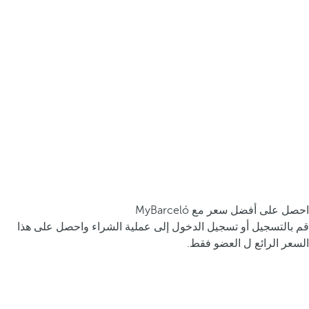
احصل على أفضل سعر مع MyBarceló
قم بالتسجيل أو تسجيل الدخول إلى عملية الشراء واحصل على هذا
السعر الرائع ل العضو فقط.