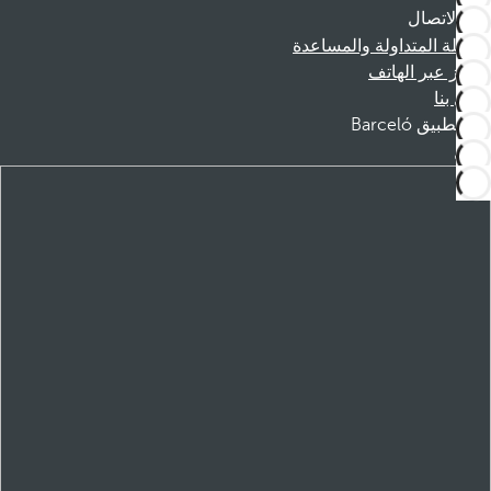
الاتصال
الأسئلة المتداولة والمساعدة
الحجز عبر الهاتف
اتصل بنا
تطبيق Barceló
تنزيل