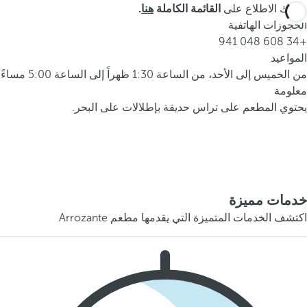
يمكنك الاطلاع على
القائمة الكاملة
هنا
.
الحجوزات الهاتفية
+34 608 048 941
المواعيد
من الخميس إلى الأحد، من الساعة 1:30 ظهراً إلى الساعة 5:00 مساءً
معلومة
يحتوي المطعم على تراس حديقة بإطلالات على البحر.
خدمات مميزة
اكتشف الخدمات المتميزة التي يقدمها مطعم Arrozante