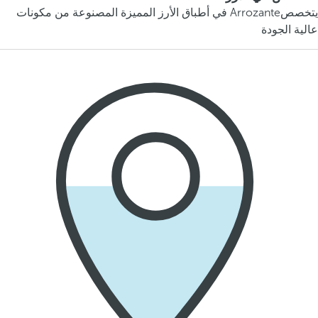
يتخصصArrozante في أطباق الأرز المميزة المصنوعة من مكونات
عالية الجودة