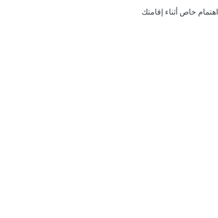
اهتمام خاص أثناء إقامتك