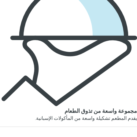
مجموعة واسعة من تذوق الطعام
يقدم المطعم تشكيلة واسعة من المأكولات الإسبانية.