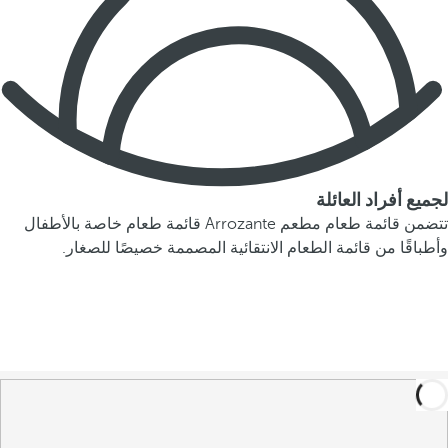
لجميع أفراد العائلة
تتضمن قائمة طعام مطعم Arrozante قائمة طعام خاصة بالأطفال
وأطباقًا من قائمة الطعام الانتقائية المصممة خصيصًا للصغار.