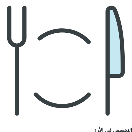
التخصص في الأرز