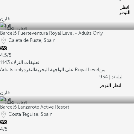
انظر
التوفر
قارن
الإقامة الكاملة
Barceló Fuerteventura Royal Level - Adults Only
Caleta de Fuste, Spain
4.5/5
1143 تعليقات النزلاء
من
التفرد Royal Level
على الواجهة البحرية
Adults only
/ليلة
934
انظر التوفر
قارن
الإقامة الكاملة
Barceló Lanzarote Active Resort
Costa Teguise, Spain
4/5