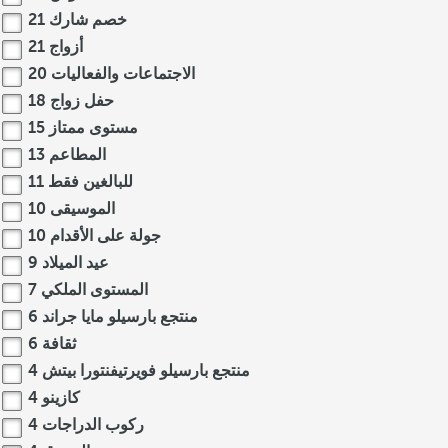
خصم شارك
21
أزواج
21
الاجتماعات والفعاليات
20
حفل زواج
18
مستوى ممتاز
15
المطاعم
13
للبالغين فقط
11
الموسيقى
10
جولة على الأقدام
10
عيد الميلاد
9
المستوى الملكي
7
منتجع بارسيلو مايا جراند
6
ثقافة
6
منتجع بارسيلو فويرتيفنتورا بيتش
4
كازينو
4
ركوب الدراجات
4