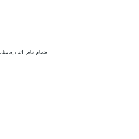
اهتمام خاص أثناء إقامتك