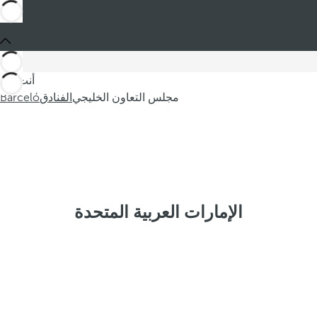
أنت في
مجلس التعاون الخليجي
الفنادق
Barceló
الإمارات العربية المتحدة