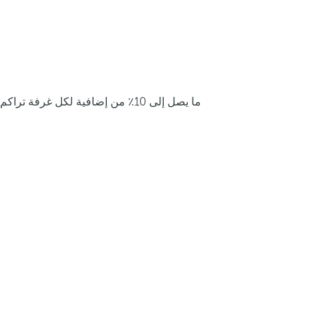
ما يصل إلى 10٪ من إضافية لكل غرفة تراكم