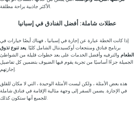
الأكثر جاذبية براحة مطلقة.
عطلات شاملة: أفضل الفنادق في إسبانيا
إذا كانت الخطة عبارة عن إجازة في إسبانيا ، فهناك أيضًا خيارات في
برنامج فنادق ومنتجعات أوكسيدنتال الشامل كليًا.
يعد تنوع تذوق
الطعام
والترفيه وأفضل الخدمات على بعد خطوات قليلة من الشواطئ
الجميلة جزءًا أساسيًا من تجربة يقوم فيها الضيوف بتضمين كل تفاصيل
إجازتهم.
هذه بعض الأمثلة ، ولكن ليست الأمثلة الوحيدة ، التي لا مكان للقلق
في الإجازة. يضمن السفر إلى وجهة مثالية الإقامة في فنادق شاملة
للجميع أنها ستكون كذلك.