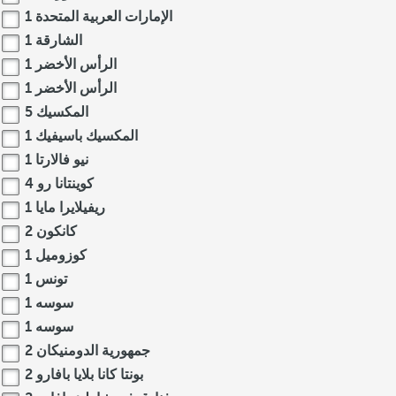
الإمارات العربية المتحدة
1
الشارقة
1
الرأس الأخضر
1
الرأس الأخضر
1
المكسيك
5
المكسيك باسيفيك
1
نيو فالارتا
1
كوينتانا رو
4
ريفيلايرا مايا
1
كانكون
2
كوزوميل
1
تونس
1
سوسه
1
سوسه
1
جمهورية الدومنيكان
2
بونتا كانا بلايا بافارو
2