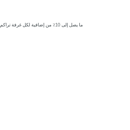
ما يصل إلى 10٪ من إضافية لكل غرفة تراكم