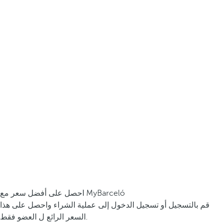
احصل على أفضل سعر مع MyBarceló
قم بالتسجيل أو تسجيل الدخول إلى عملية الشراء واحصل على هذا
السعر الرائع ل العضو فقط.