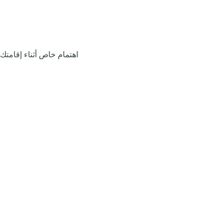
اهتمام خاص أثناء إقامتك