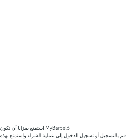
استمتع بمزايا أن تكون MyBarceló
قم بالتسجيل أو تسجيل الدخول إلى عملية الشراء واستمتع بهذه