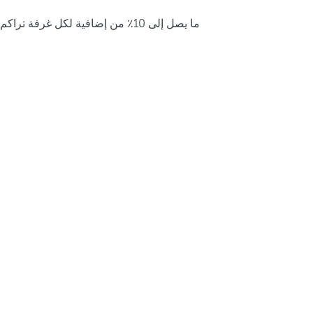
ما يصل إلى 10٪ من إضافية لكل غرفة تراكم