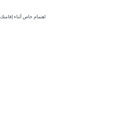
اهتمام خاص أثناء إقامتك