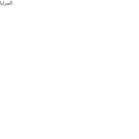
المزايا.