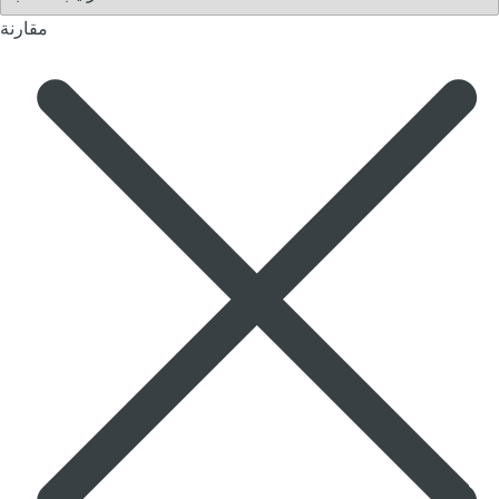
مقارنة