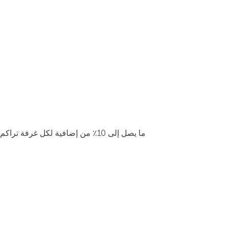
ما يصل إلى 10٪ من إضافية لكل غرفة تراكم