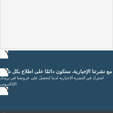
مع نشرتنا الإخبارية، ستكون دائمًا على اطلاع بكل شيء
اشترك في النشرة الإخبارية لدينا لتحصل على عروضنا في بريدك
الإلكتروني.
الاشتراك