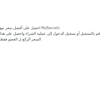
احصل على أفضل سعر مع MyBarceló
قم بالتسجيل أو تسجيل الدخول إلى عملية الشراء واحصل على هذا
السعر الرائع ل العضو فقط.