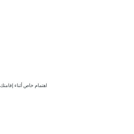
اهتمام خاص أثناء إقامتك