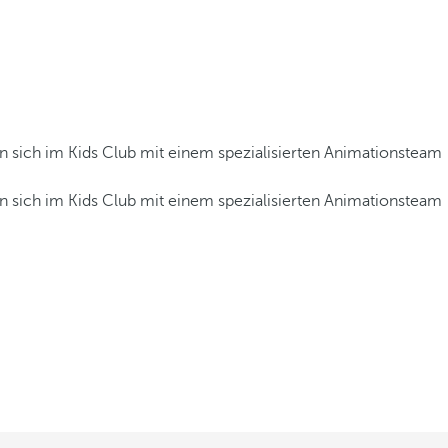
en sich im Kids Club mit einem spezialisierten Animationsteam
en sich im Kids Club mit einem spezialisierten Animationsteam