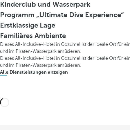
Kinderclub und Wasserpark
Programm „Ultimate Dive Experience“
Erstklassige Lage
Familiäres Ambiente
Dieses All-Inclusive-Hotel in Cozumel ist der ideale Ort für 
und im Piraten-Wasserpark amüsieren.
Dieses All-Inclusive-Hotel in Cozumel ist der ideale Ort für 
und im Piraten-Wasserpark amüsieren.
Alle Dienstleistungen anzeigen