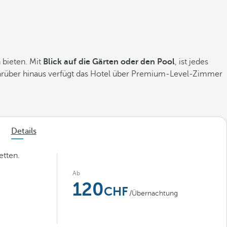
 bieten. Mit
Blick auf die Gärten oder den Pool
, ist jedes
Darüber hinaus verfügt das Hotel über Premium-Level-Zimmer
Details
tten.
Ab
120
/Übernachtung