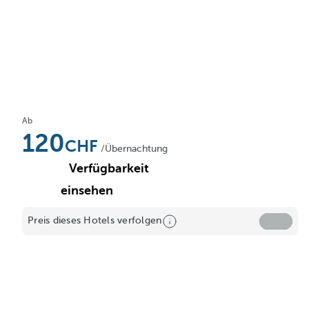
Ab
120
/Übernachtung
Verfügbarkeit
einsehen
Preis dieses Hotels verfolgen