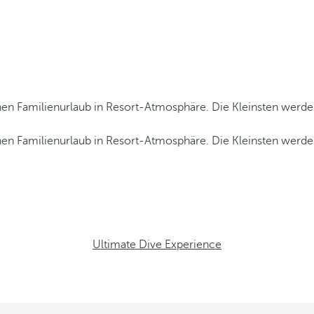
einen Familienurlaub in Resort-Atmosphäre. Die Kleinsten werd
einen Familienurlaub in Resort-Atmosphäre. Die Kleinsten werd
Ultimate Dive Experience