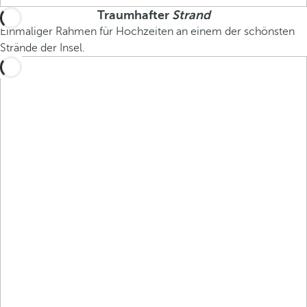
Traumhafter
Strand
Einmaliger Rahmen für Hochzeiten an einem der schönsten
Strände der Insel.