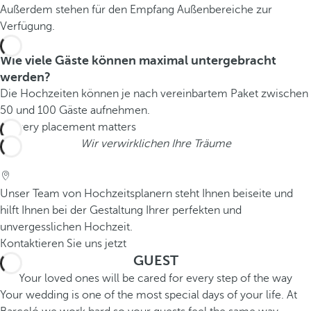
Außerdem stehen für den Empfang Außenbereiche zur
Verfügung.
Wie viele Gäste können maximal untergebracht
werden?
Die Hochzeiten können je nach vereinbartem Paket zwischen
50 und 100 Gäste aufnehmen.
Wir verwirklichen Ihre Träume
Unser Team von Hochzeitsplanern steht Ihnen beiseite und
hilft Ihnen bei der Gestaltung Ihrer perfekten und
unvergesslichen Hochzeit.
Kontaktieren Sie uns jetzt
GUEST
Your loved ones will be cared for every step of the way
Your wedding is one of the most special days of your life. At