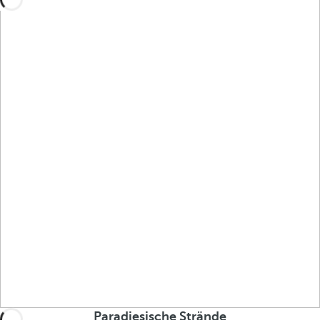
Paradiesische Strände