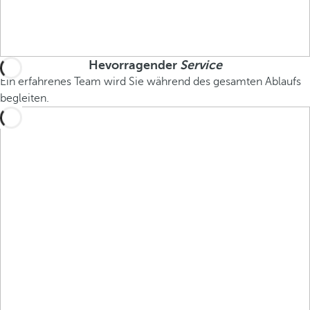
Hevorragender
Service
Ein erfahrenes Team wird Sie während des gesamten Ablaufs
begleiten.