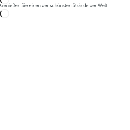
Genießen Sie einen der schönsten Strände der Welt.