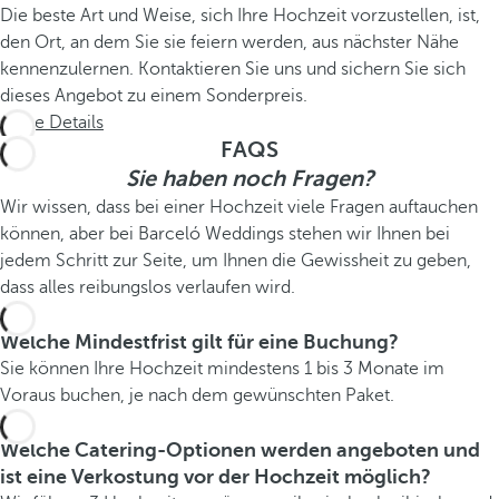
Die beste Art und Weise, sich Ihre Hochzeit vorzustellen, ist,
den Ort, an dem Sie sie feiern werden, aus nächster Nähe
kennenzulernen. Kontaktieren Sie uns und sichern Sie sich
dieses Angebot zu einem Sonderpreis.
Siehe Details
FAQS
Sie haben noch Fragen?
Wir wissen, dass bei einer Hochzeit viele Fragen auftauchen
können, aber bei Barceló Weddings stehen wir Ihnen bei
jedem Schritt zur Seite, um Ihnen die Gewissheit zu geben,
dass alles reibungslos verlaufen wird.
Welche Mindestfrist gilt für eine Buchung?
Sie können Ihre Hochzeit mindestens 1 bis 3 Monate im
Voraus buchen, je nach dem gewünschten Paket.
Welche Catering-Optionen werden angeboten und
ist eine Verkostung vor der Hochzeit möglich?