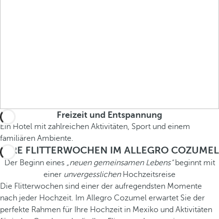
Freizeit und Entspannung
Ein Hotel mit zahlreichen Aktivitäten, Sport und einem
familiären Ambiente.
IHRE FLITTERWOCHEN IM ALLEGRO COZUMEL
Der Beginn eines
„neuen gemeinsamen Lebens“
beginnt mit
einer
unvergesslichen
Hochzeitsreise
Die Flitterwochen sind einer der aufregendsten Momente
nach jeder Hochzeit. Im Allegro Cozumel erwartet Sie der
perfekte Rahmen für Ihre Hochzeit in Mexiko und Aktivitäten