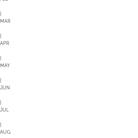
|
MAR
|
APR
|
MAY
|
JUN
|
JUL
|
AUG