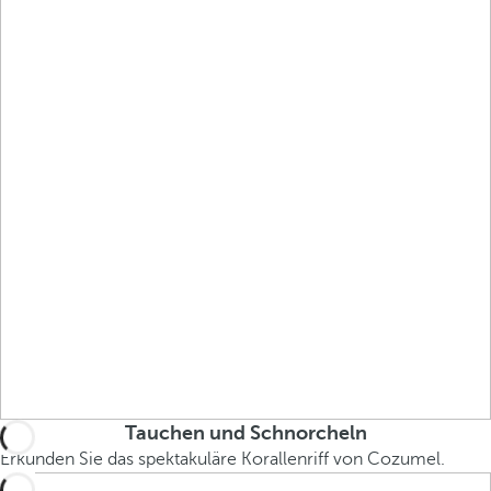
Tauchen und Schnorcheln
Erkunden Sie das spektakuläre Korallenriff von Cozumel.