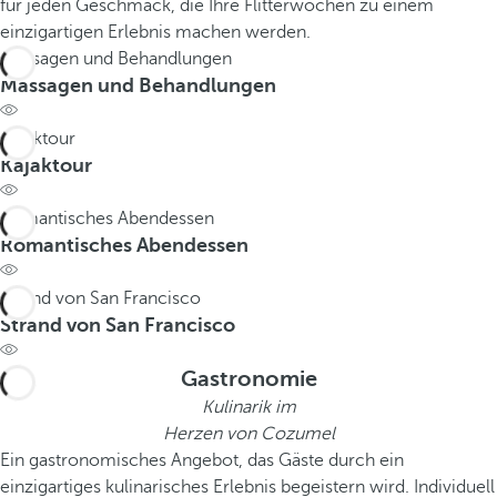
für jeden Geschmack, die Ihre Flitterwochen zu einem
einzigartigen Erlebnis machen werden.
Massagen und Behandlungen
Massagen und Behandlungen
Kajaktour
Kajaktour
Romantisches Abendessen
Romantisches Abendessen
Strand von San Francisco
Strand von San Francisco
Gastronomie
Kulinarik im
Herzen von Cozumel
Ein gastronomisches Angebot, das Gäste durch ein
einzigartiges kulinarisches Erlebnis begeistern wird. Individuell