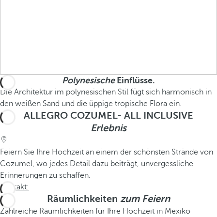
Polynesische
Einflüsse.
Die Architektur im polynesischen Stil fügt sich harmonisch in
den weißen Sand und die üppige tropische Flora ein.
ALLEGRO COZUMEL- ALL INCLUSIVE
Erlebnis
Feiern Sie Ihre Hochzeit an einem der schönsten Strände von
Cozumel, wo jedes Detail dazu beiträgt, unvergessliche
Erinnerungen zu schaffen.
Kontakt:
Räumlichkeiten
zum Feiern
Zahlreiche Räumlichkeiten für Ihre Hochzeit in Mexiko