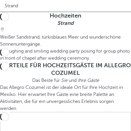
Strand
Hochzeiten
Strand
Weißer Sandstrand, türkisblaues Meer und wunderschöne
Sonnenuntergänge.
VORTEILE FÜR HOCHZEITSGÄSTE IM ALLEGRO
COZUMEL
Das Beste für
Sie
und
Ihre Gäste
Das Allegro Cozumel ist der ideale Ort für Ihre Hochzeit in
Mexiko. Hier erwartet Ihre Gäste eine breite Palette an
Aktivitäten, die für ein unvergessliches Erlebnis sorgen
werden.