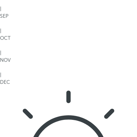
|
SEP
|
OCT
|
NOV
|
DEC