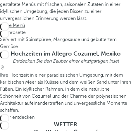
gestaltete Menüs mit frischen, saisonalen Zutaten in einer
idyllischen Umgebung, die jeden Bissen zu einer
unvergesslichen Erinnerung werden lässt.
Siehe Menü
Fischrosette
Serviert mit Spinatpüree, Mangosauce und gebuttertem
Gemüse.
Hochzeiten im Allegro Cozumel, Mexiko
Entdecken Sie den Zauber einer einzigartigen Insel
Ihre Hochzeit in einer paradiesischen Umgebung, mit dem
karibischen Meer als Kulisse und dem weißen Sand unter Ihren
Füßen. Ein idyllischer Rahmen, in dem die natürliche
Schönheit von Cozumel und der Charme der polynesischen
Architektur aufeinandertreffen und unvergessliche Momente
schaffen.
Mehr entdecken
WETTER