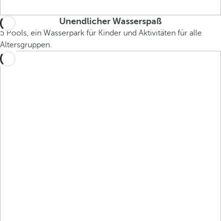
Unendlicher Wasserspaß
5 Pools, ein Wasserpark für Kinder und Aktivitäten für alle
Altersgruppen.