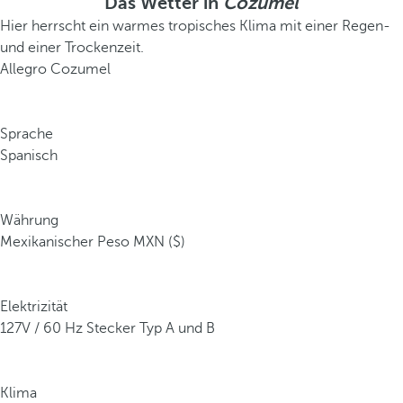
Das Wetter in
Cozumel
Hier herrscht ein warmes tropisches Klima mit einer Regen-
und einer Trockenzeit.
Allegro Cozumel
Sprache
Spanisch
Währung
Mexikanischer Peso MXN ($)
Elektrizität
127V / 60 Hz Stecker Typ A und B
Klima