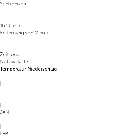
Subtropisch
1h 50 min
Entfernung von Miami
Zeitzone
Not available
Temperatur
Niederschlag
|
|
JAN
|
FEB