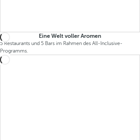
Eine Welt voller Aromen
5 Restaurants und 5 Bars im Rahmen des All-Inclusive-
Programms.