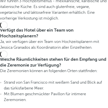
Wir führen 3 Hochzeitsmenüs - mexikanische, karibische und
italienische Küche. Es sind auch glutenfreie, vegane,
vegetarische und laktosefreie Varianten erhältlich. Eine
vorherige Verkostung ist möglich.
Verfügt das Hotel über ein Team von
Hochzeitsplanern?
Ja, wir verfügen über ein Team von Hochzeitsplanern mit
Jessica Granados als Koordinatorin aller Einzelheiten.
Welche Räumlichkeiten stehen für den Empfang und
die Zeremonie zur Verfügung?
Die Zeremonien können an folgenden Orten stattfinden:
Strand von San Francisco mit weißem Sand und Blick auf
das türkisfarbene Meer.
Mit Blumen geschmückter Pavillon für intimere
Zeremonien.