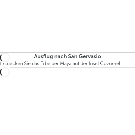
Ausflug nach San Gervasio
Entdecken Sie das Erbe der Maya auf der Insel Cozumel.