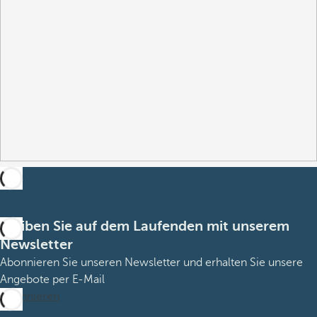
Bleiben Sie auf dem Laufenden mit unserem
Newsletter
Abonnieren Sie unseren Newsletter und erhalten Sie unsere
Angebote per E-Mail
Abonnieren