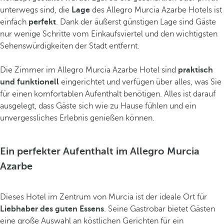
unterwegs sind, die
Lage
des Allegro Murcia Azarbe Hotels ist
einfach
perfekt
. Dank der äußerst günstigen Lage sind Gäste
nur wenige Schritte vom Einkaufsviertel und den wichtigsten
Sehenswürdigkeiten der Stadt entfernt.
Die Zimmer im Allegro Murcia Azarbe Hotel sind
praktisch
und funktionell
eingerichtet und verfügen über alles, was Sie
für einen komfortablen Aufenthalt benötigen. Alles ist darauf
ausgelegt, dass Gäste sich wie zu Hause fühlen und ein
unvergessliches Erlebnis genießen können.
Ein perfekter Aufenthalt im Allegro Murcia
Azarbe
Dieses Hotel im Zentrum von Murcia ist der ideale Ort für
Liebhaber des guten Essens
. Seine Gastrobar bietet Gästen
eine große Auswahl an köstlichen Gerichten für ein