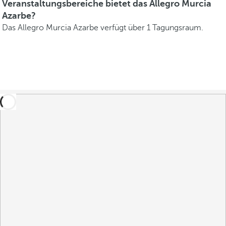
Veranstaltungsbereiche bietet das Allegro Murcia
Azarbe?
Das Allegro Murcia Azarbe verfügt über 1 Tagungsraum.