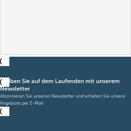
Bleiben Sie auf dem Laufenden mit unserem
Newsletter
Abonnieren Sie unseren Newsletter und erhalten Sie unsere
Angebote per E-Mail
Abonnieren