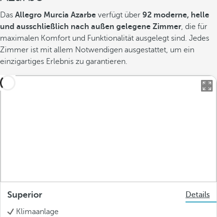
Das
Allegro Murcia Azarbe
verfügt über
92 moderne, helle
und ausschließlich nach außen gelegene Zimmer
, die für
maximalen Komfort und Funktionalität ausgelegt sind. Jedes
Zimmer ist mit allem Notwendigen ausgestattet, um ein
einzigartiges Erlebnis zu garantieren.
Superior
Details
Klimaanlage