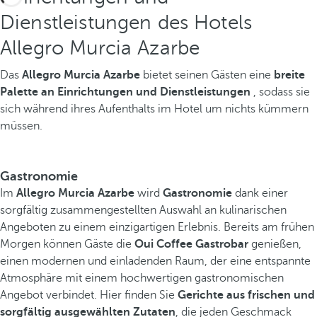
Dienstleistungen des Hotels
Allegro Murcia Azarbe
Das
Allegro Murcia Azarbe
bietet seinen Gästen eine
breite
Palette an Einrichtungen und Dienstleistungen
, sodass sie
sich während ihres Aufenthalts im Hotel um nichts kümmern
müssen.
Gastronomie
Im
Allegro Murcia Azarbe
wird
Gastronomie
dank einer
sorgfältig zusammengestellten Auswahl an kulinarischen
Angeboten zu einem einzigartigen Erlebnis. Bereits am frühen
Morgen können Gäste die
Oui Coffee Gastrobar
genießen,
einen modernen und einladenden Raum, der eine entspannte
Atmosphäre mit einem hochwertigen gastronomischen
Angebot verbindet. Hier finden Sie
Gerichte aus frischen und
sorgfältig ausgewählten Zutaten
, die jeden Geschmack