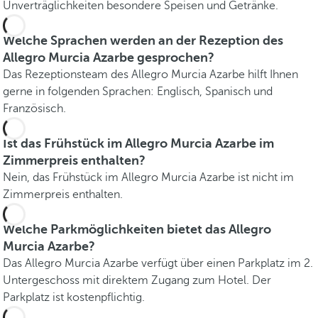
Unverträglichkeiten besondere Speisen und Getränke.
Welche Sprachen werden an der Rezeption des
Allegro Murcia Azarbe gesprochen?
Das Rezeptionsteam des Allegro Murcia Azarbe hilft Ihnen
gerne in folgenden Sprachen: Englisch, Spanisch und
Französisch.
Ist das Frühstück im Allegro Murcia Azarbe im
Zimmerpreis enthalten?
Nein, das Frühstück im Allegro Murcia Azarbe ist nicht im
Zimmerpreis enthalten.
Welche Parkmöglichkeiten bietet das Allegro
Murcia Azarbe?
Das Allegro Murcia Azarbe verfügt über einen Parkplatz im 2.
Untergeschoss mit direktem Zugang zum Hotel. Der
Parkplatz ist kostenpflichtig.