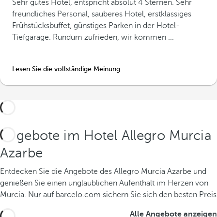
Sehr gutes Hotel, entspricht absolut 4 Sternen. Sehr
freundliches Personal, sauberes Hotel, erstklassiges
Frühstücksbuffet, günstiges Parken in der Hotel-
Tiefgarage. Rundum zufrieden, wir kommen ...
Lesen Sie die vollständige Meinung
Angebote im Hotel Allegro Murcia
Azarbe
Entdecken Sie die Angebote des Allegro Murcia Azarbe und
genießen Sie einen unglaublichen Aufenthalt im Herzen von
Murcia. Nur auf barcelo.com sichern Sie sich den besten Preis
Alle Angebote anzeigen