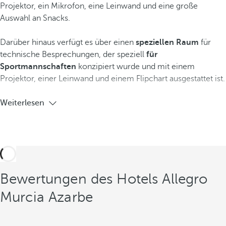
Projektor, ein Mikrofon, eine Leinwand und eine große
Auswahl an Snacks.
Darüber hinaus verfügt es über einen
speziellen Raum
für
technische Besprechungen, der speziell
für
Sportmannschaften
konzipiert wurde und mit einem
Projektor, einer Leinwand und einem Flipchart ausgestattet ist.
Weiterlesen
Bewertungen des Hotels Allegro
Murcia Azarbe