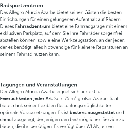
Radsportzentrum
Das Allegro Murcia Azarbe bietet seinen Gästen die besten
Einrichtungen für einen gelungenen Aufenthalt auf Rädern.
Dieses
Fahrradzentrum
bietet eine Fahrradgarage mit einem
exklusiven Parkplatz, auf dem Sie Ihre Fahrräder sorgenfrei
abstellen können, sowie eine Werkzeugstation, an der jeder,
der es benötigt, alles Notwendige für kleinere Reparaturen an
seinem Fahrrad nutzen kann.
Tagungen und Veranstaltungen
Der Allegro Murcia Azarbe eignet sich perfekt für
Feierlichkeiten jeder Art.
Sein 75 m² großer Azarbe-Saal
bietet dank seiner flexiblen Bestuhlungsmöglichkeiten
optimale Voraussetzungen. Es ist
bestens ausgestattet
und
darauf ausgelegt, denjenigen den bestmöglichen Service zu
bieten, die ihn benötigen. Es verfügt über WLAN, einen