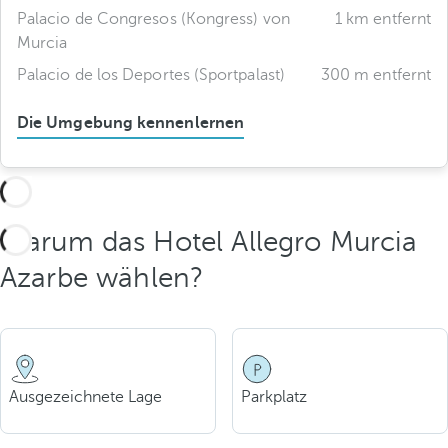
Palacio de Congresos (Kongress) von
1 km entfernt
Murcia
Palacio de los Deportes (Sportpalast)
300 m entfernt
Die Umgebung kennenlernen
Warum das Hotel Allegro Murcia
Azarbe wählen?
Ausgezeichnete Lage
Parkplatz