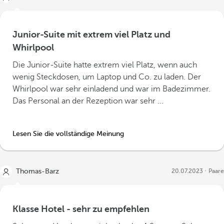
Junior-Suite mit extrem viel Platz und
Whirlpool
Die Junior-Suite hatte extrem viel Platz, wenn auch
wenig Steckdosen, um Laptop und Co. zu laden. Der
Whirlpool war sehr einladend und war im Badezimmer.
Das Personal an der Rezeption war sehr ...
Lesen Sie die vollständige Meinung
Thomas-Barz
20.07.2023
Paare
Klasse Hotel - sehr zu empfehlen