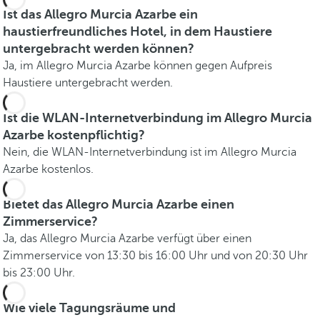
Ist das Allegro Murcia Azarbe ein
haustierfreundliches Hotel, in dem Haustiere
untergebracht werden können?
Ja, im Allegro Murcia Azarbe können gegen Aufpreis
Haustiere untergebracht werden.
Ist die WLAN-Internetverbindung im Allegro Murcia
Azarbe kostenpflichtig?
Nein, die WLAN-Internetverbindung ist im Allegro Murcia
Azarbe kostenlos.
Bietet das Allegro Murcia Azarbe einen
Zimmerservice?
Ja, das Allegro Murcia Azarbe verfügt über einen
Zimmerservice von 13:30 bis 16:00 Uhr und von 20:30 Uhr
bis 23:00 Uhr.
Wie viele Tagungsräume und