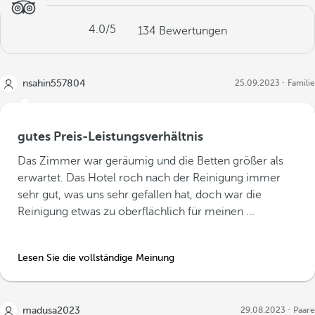
4.0
/5
134
Bewertungen
nsahin557804
25.09.2023
Familie
gutes Preis-Leistungsverhältnis
Das Zimmer war geräumig und die Betten größer als
erwartet. Das Hotel roch nach der Reinigung immer
sehr gut, was uns sehr gefallen hat, doch war die
Reinigung etwas zu oberflächlich für meinen ...
Lesen Sie die vollständige Meinung
madusa2023
29.08.2023
Paare