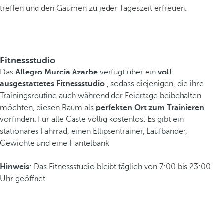
treffen und den Gaumen zu jeder Tageszeit erfreuen.
Fitnessstudio
Das
Allegro Murcia Azarbe
verfügt über ein
voll
ausgestattetes Fitnessstudio
, sodass diejenigen, die ihre
Trainingsroutine auch während der Feiertage beibehalten
möchten, diesen Raum als
perfekten Ort zum Trainieren
vorfinden. Für alle Gäste völlig kostenlos: Es gibt ein
stationäres Fahrrad, einen Ellipsentrainer, Laufbänder,
Gewichte und eine Hantelbank.
Hinweis
: Das Fitnessstudio bleibt täglich von 7:00 bis 23:00
Uhr geöffnet.