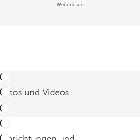
Weiterlesen
Fotos und Videos
Einrichtungen und