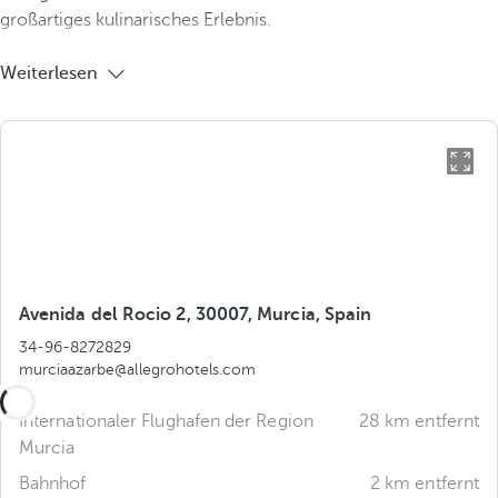
großartiges kulinarisches Erlebnis.
Weiterlesen
Avenida del Rocio 2, 30007, Murcia, Spain
34-96-8272829
murciaazarbe@allegrohotels.com
Internationaler Flughafen der Region
28 km entfernt
Murcia
Bahnhof
2 km entfernt