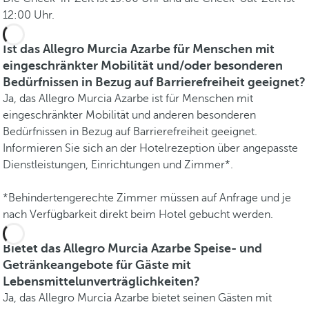
12:00 Uhr.
Ist das Allegro Murcia Azarbe für Menschen mit
eingeschränkter Mobilität und/oder besonderen
Bedürfnissen in Bezug auf Barrierefreiheit geeignet?
Ja, das Allegro Murcia Azarbe ist für Menschen mit
eingeschränkter Mobilität und anderen besonderen
Bedürfnissen in Bezug auf Barrierefreiheit geeignet.
Informieren Sie sich an der Hotelrezeption über angepasste
Dienstleistungen, Einrichtungen und Zimmer*.
*Behindertengerechte Zimmer müssen auf Anfrage und je
nach Verfügbarkeit direkt beim Hotel gebucht werden.
Bietet das Allegro Murcia Azarbe Speise- und
Getränkeangebote für Gäste mit
Lebensmittelunverträglichkeiten?
Ja, das Allegro Murcia Azarbe bietet seinen Gästen mit