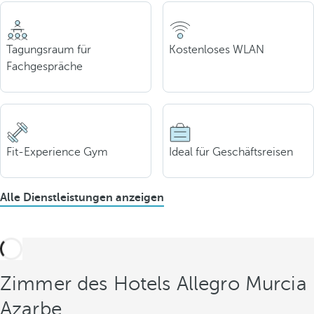
Tagungsraum für
Kostenloses WLAN
Fachgespräche
Fit-Experience Gym
Ideal für Geschäftsreisen
Alle Dienstleistungen anzeigen
Zimmer des Hotels Allegro Murcia
Azarbe