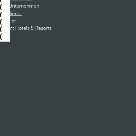
Unternehmen
Mitglieder
Partner
Dorint Hotels & Resorts