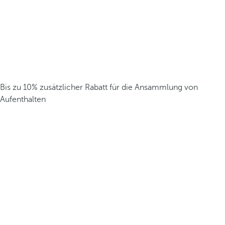
Bis zu 10% zusätzlicher Rabatt für die Ansammlung von
Aufenthalten