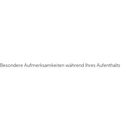
Besondere Aufmerksamkeiten während Ihres Aufenthalts