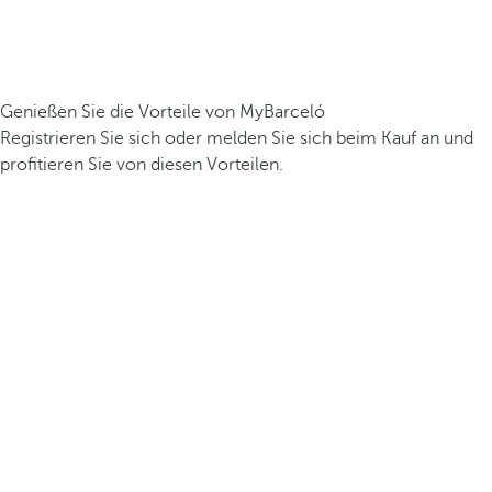
Genießen Sie die Vorteile von MyBarceló
Registrieren Sie sich oder melden Sie sich beim Kauf an und
profitieren Sie von diesen Vorteilen.