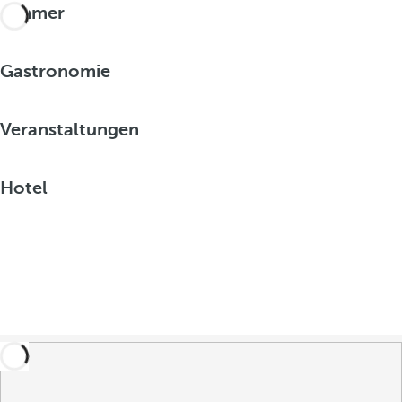
Zimmer
Gastronomie
Veranstaltungen
Hotel