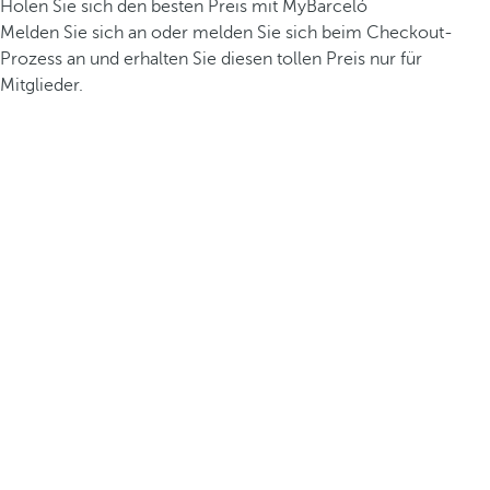
Holen Sie sich den besten Preis mit MyBarceló
Melden Sie sich an oder melden Sie sich beim Checkout-
Prozess an und erhalten Sie diesen tollen Preis nur für
Mitglieder.