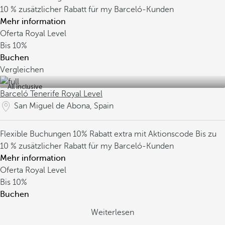
10 % zusätzlicher Rabatt für my Barceló-Kunden
Mehr information
Oferta Royal Level
Bis
10%
Buchen
Vergleichen
All inclusive
Barceló Tenerife Royal Level
San Miguel de Abona, Spain
Flexible Buchungen
10% Rabatt extra mit Aktionscode
Bis zu
10 % zusätzlicher Rabatt für my Barceló-Kunden
Mehr information
Oferta Royal Level
Bis
10%
Buchen
Weiterlesen