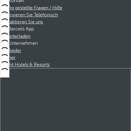
Kontakt
Häufig gestellte Fragen / Hilfe
Reservieren Sie Telefonisch
Kontaktieren Sie uns
Barceló App
Herunterladen
Unternehmen
Mitglieder
Partner
Dorint Hotels & Resorts