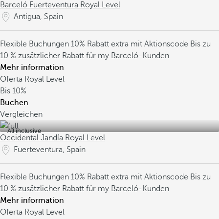
Barceló Fuerteventura Royal Level
Antigua, Spain
Flexible Buchungen
10% Rabatt extra mit Aktionscode
Bis zu
10 % zusätzlicher Rabatt für my Barceló-Kunden
Mehr information
Oferta Royal Level
Bis
10%
Buchen
Vergleichen
All inclusive
Occidental Jandía Royal Level
Fuerteventura, Spain
Flexible Buchungen
10% Rabatt extra mit Aktionscode
Bis zu
10 % zusätzlicher Rabatt für my Barceló-Kunden
Mehr information
Oferta Royal Level