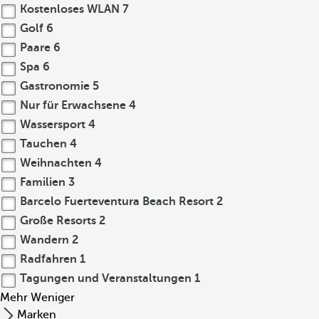
Kostenloses WLAN
7
Golf
6
Paare
6
Spa
6
Gastronomie
5
Nur für Erwachsene
4
Wassersport
4
Tauchen
4
Weihnachten
4
Familien
3
Barcelo Fuerteventura Beach Resort
2
Große Resorts
2
Wandern
2
Radfahren
1
Tagungen und Veranstaltungen
1
Mehr
Weniger
Marken