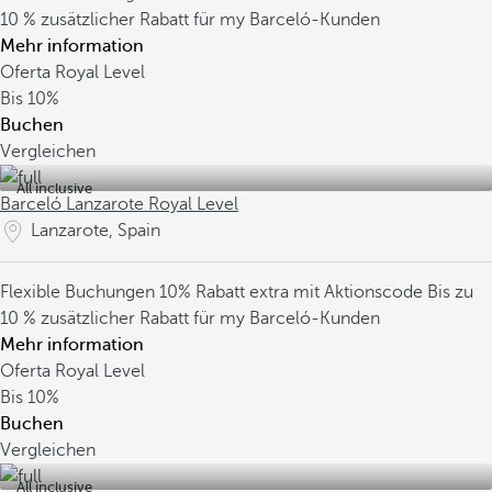
10 % zusätzlicher Rabatt für my Barceló-Kunden
Mehr information
Oferta Royal Level
Bis
10%
Buchen
Vergleichen
All inclusive
Barceló Lanzarote Royal Level
Lanzarote, Spain
Flexible Buchungen
10% Rabatt extra mit Aktionscode
Bis zu
10 % zusätzlicher Rabatt für my Barceló-Kunden
Mehr information
Oferta Royal Level
Bis
10%
Buchen
Vergleichen
All inclusive