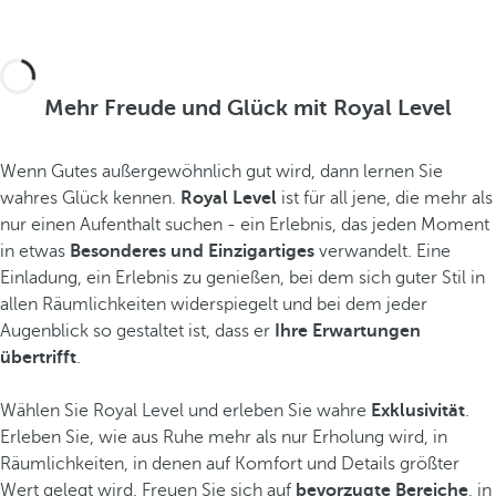
Mehr Freude und Glück mit Royal Level
Wenn Gutes außergewöhnlich gut wird, dann lernen Sie
wahres Glück kennen.
Royal Level
ist für all jene, die mehr als
nur einen Aufenthalt suchen - ein Erlebnis, das jeden Moment
in etwas
Besonderes und Einzigartiges
verwandelt. Eine
Einladung, ein Erlebnis zu genießen, bei dem sich guter Stil in
allen Räumlichkeiten widerspiegelt und bei dem jeder
Augenblick so gestaltet ist, dass er
Ihre Erwartungen
übertrifft
.
Wählen Sie Royal Level und erleben Sie wahre
Exklusivität
.
Erleben Sie, wie aus Ruhe mehr als nur Erholung wird, in
Räumlichkeiten, in denen auf Komfort und Details größter
Wert gelegt wird. Freuen Sie sich auf
bevorzugte Bereiche
, in