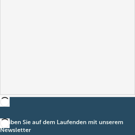
Bleiben Sie auf dem Laufenden mit unserem
Newsletter