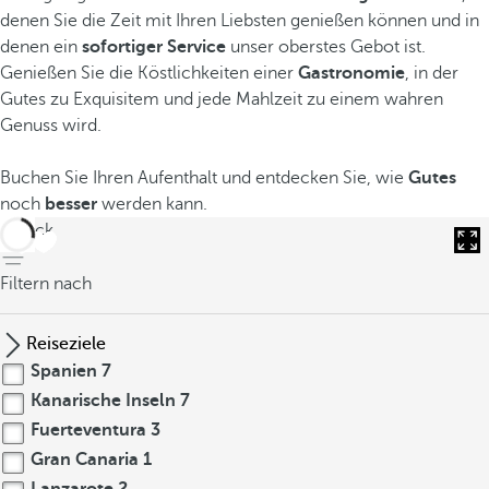
denen Sie die Zeit mit Ihren Liebsten genießen können und in
denen ein
sofortiger Service
unser oberstes Gebot ist.
Genießen Sie die Köstlichkeiten einer
Gastronomie
, in der
Gutes zu Exquisitem und jede Mahlzeit zu einem wahren
Genuss wird.
Buchen Sie Ihren Aufenthalt und entdecken Sie, wie
Gutes
noch
besser
werden kann.
zurück
Filtern nach
Reiseziele
Spanien
7
Kanarische Inseln
7
Fuerteventura
3
Gran Canaria
1