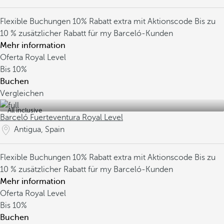
Flexible Buchungen
10% Rabatt extra mit Aktionscode
Bis zu
10 % zusätzlicher Rabatt für my Barceló-Kunden
Mehr information
Oferta Royal Level
Bis
10%
Buchen
Vergleichen
All inclusive
Barceló Fuerteventura Royal Level
Antigua, Spain
Flexible Buchungen
10% Rabatt extra mit Aktionscode
Bis zu
10 % zusätzlicher Rabatt für my Barceló-Kunden
Mehr information
Oferta Royal Level
Bis
10%
Buchen