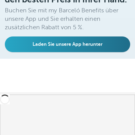
Buchen Sie mit my Barceló Benefits über
unsere App und Sie erhalten einen
zusätzlichen Rabatt von 5 %.
Laden Sie unsere App herunter