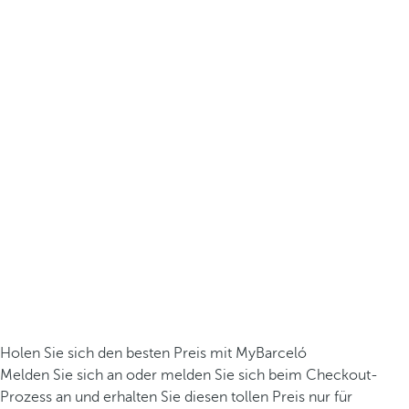
Holen Sie sich den besten Preis mit MyBarceló
Melden Sie sich an oder melden Sie sich beim Checkout-
Prozess an und erhalten Sie diesen tollen Preis nur für