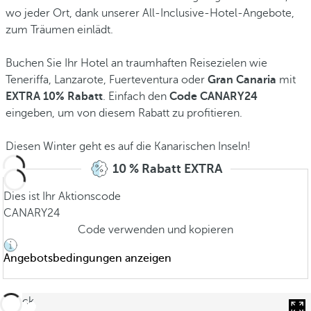
wo jeder Ort, dank unserer All-Inclusive-Hotel-Angebote,
zum Träumen einlädt.
Buchen Sie Ihr Hotel an traumhaften Reisezielen wie
Teneriffa, Lanzarote, Fuerteventura oder
Gran Canaria
mit
EXTRA 10% Rabatt
. Einfach den
Code CANARY24
eingeben, um von diesem Rabatt zu profitieren.
Diesen Winter geht es auf die Kanarischen Inseln!
10 % Rabatt EXTRA
Dies ist Ihr Aktionscode
CANARY24
Code verwenden und kopieren
Angebotsbedingungen anzeigen
zurück