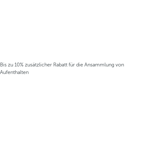
Bis zu 10% zusätzlicher Rabatt für die Ansammlung von
Aufenthalten