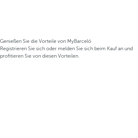
Genießen Sie die Vorteile von MyBarceló
Registrieren Sie sich oder melden Sie sich beim Kauf an und
profitieren Sie von diesen Vorteilen.