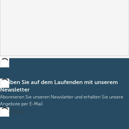
Bleiben Sie auf dem Laufenden mit unserem
Newsletter
Abonnieren Sie unseren Newsletter und erhalten Sie unsere
Angebote per E-Mail
Abonnieren