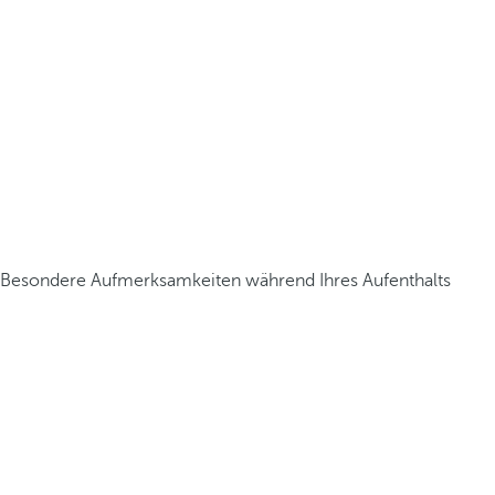
Besondere Aufmerksamkeiten während Ihres Aufenthalts