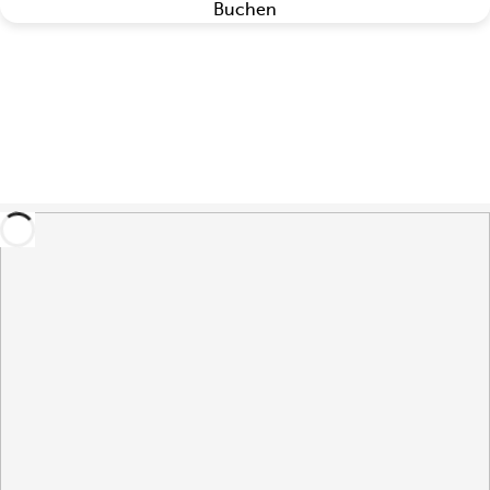
Buchen