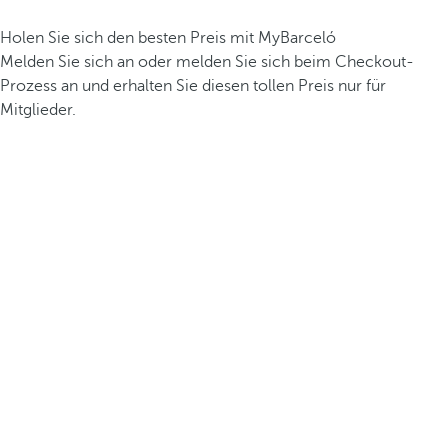
Holen Sie sich den besten Preis mit MyBarceló
Melden Sie sich an oder melden Sie sich beim Checkout-
Prozess an und erhalten Sie diesen tollen Preis nur für
Mitglieder.