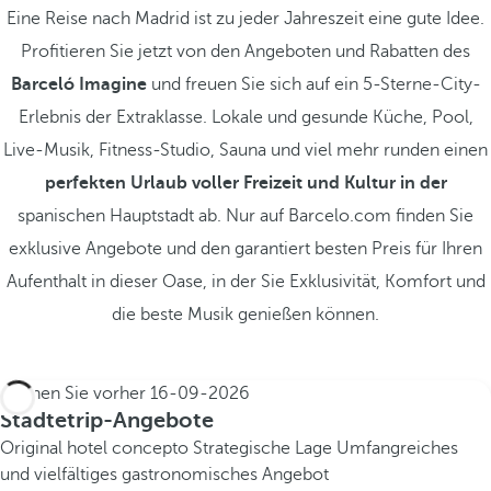
Eine Reise nach Madrid ist zu jeder Jahreszeit eine gute Idee.
Profitieren Sie jetzt von den Angeboten und Rabatten des
Barceló Imagine
und freuen Sie sich auf ein 5-Sterne-City-
Erlebnis der Extraklasse. Lokale und gesunde Küche, Pool,
Live-Musik, Fitness-Studio, Sauna und viel mehr runden einen
perfekten Urlaub voller Freizeit und Kultur in der
spanischen Hauptstadt ab. Nur auf Barcelo.com finden Sie
exklusive Angebote und den garantiert besten Preis für Ihren
Aufenthalt in dieser Oase, in der Sie Exklusivität, Komfort und
die beste Musik genießen können.
Buchen Sie vorher
16-09-2026
Städtetrip-Angebote
Original hotel concepto
Strategische Lage
Umfangreiches
und vielfältiges gastronomisches Angebot