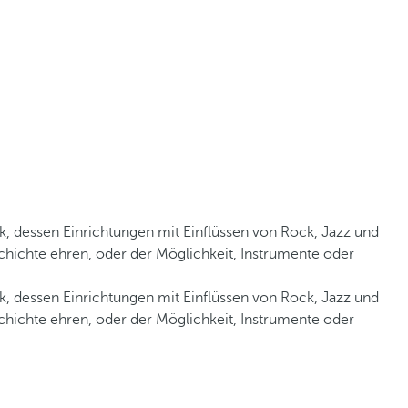
 dessen Einrichtungen mit Einflüssen von Rock, Jazz und
hichte ehren, oder der Möglichkeit, Instrumente oder
 dessen Einrichtungen mit Einflüssen von Rock, Jazz und
hichte ehren, oder der Möglichkeit, Instrumente oder