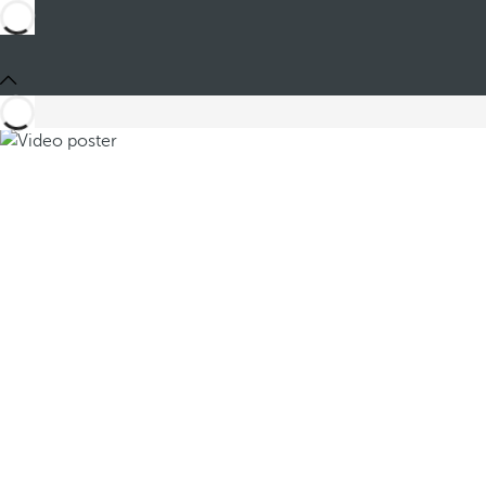
Teilen