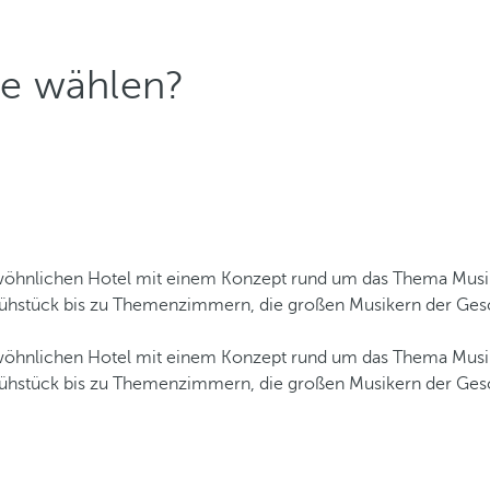
ne wählen?
öhnlichen Hotel mit einem Konzept rund um das Thema Musik,
Frühstück bis zu Themenzimmern, die großen Musikern der Gesc
öhnlichen Hotel mit einem Konzept rund um das Thema Musik,
Frühstück bis zu Themenzimmern, die großen Musikern der Gesc