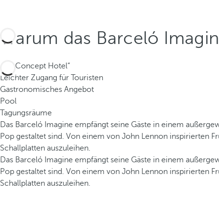
Warum das Barceló Imagi
Ein „Concept Hotel“
Leichter Zugang für Touristen
Gastronomisches Angebot
Pool
Tagungsräume
Das Barceló Imagine empfängt seine Gäste in einem außergew
Pop gestaltet sind. Von einem von John Lennon inspirierten 
Schallplatten auszuleihen.
Das Barceló Imagine empfängt seine Gäste in einem außergew
Pop gestaltet sind. Von einem von John Lennon inspirierten 
Schallplatten auszuleihen.