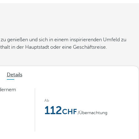
zu genießen und sich in einem inspirierenden Umfeld zu
halt in der Hauptstadt oder eine Geschäftsreise.
Details
odernem
Ab
112
/Übernachtung