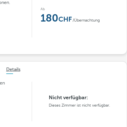
onen.
Ab
180
/Übernachtung
Details
nen
Nicht verfügbar:
Dieses Zimmer ist nicht verfügbar.