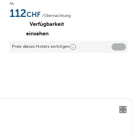
Ab
112
/Übernachtung
Verfügbarkeit
einsehen
Preis dieses Hotels verfolgen