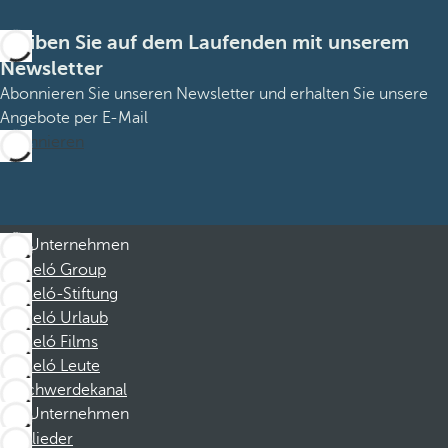
Bleiben Sie auf dem Laufenden mit unserem
Newsletter
Abonnieren Sie unseren Newsletter und erhalten Sie unsere
Angebote per E-Mail
Abonnieren
Unternehmen
Barceló Group
Barceló-Stiftung
Barceló Urlaub
Barceló Films
Barceló Leute
Beschwerdekanal
Unternehmen
Mitglieder