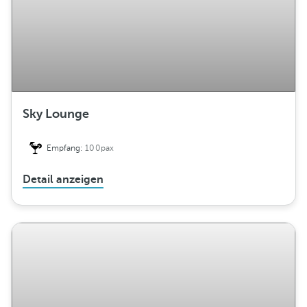
Sky Lounge
Empfang:
100pax
Detail anzeigen