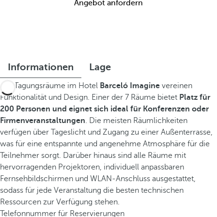
Angebot anfordern
Informationen
Lage
Die Tagungsräume im Hotel
Barceló Imagine
vereinen
Funktionalität und Design. Einer der 7 Räume bietet
Platz für
200 Personen und eignet sich ideal für Konferenzen oder
Firmenveranstaltungen
. Die meisten Räumlichkeiten
verfügen über Tageslicht und Zugang zu einer Außenterrasse,
was für eine entspannte und angenehme Atmosphäre für die
Teilnehmer sorgt. Darüber hinaus sind alle Räume mit
hervorragenden Projektoren, individuell anpassbaren
Fernsehbildschirmen und WLAN-Anschluss ausgestattet,
sodass für jede Veranstaltung die besten technischen
Ressourcen zur Verfügung stehen.
Telefonnummer für Reservierungen