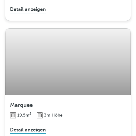
Detail anzeigen
Marquee
2
19.5m
3m Höhe
Detail anzeigen