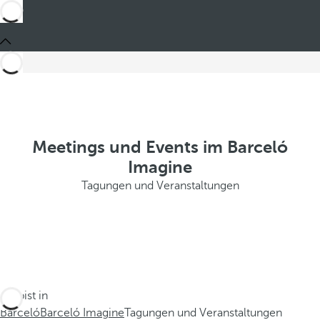
Meetings und Events im Barceló
Imagine
Tagungen und Veranstaltungen
Du bist in
Barceló
Barceló Imagine
Tagungen und Veranstaltungen