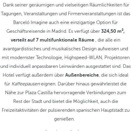
Dank seiner geräumigen und vielseitigen Räumlichkeiten für
Tagungen, Veranstaltungen und Firmenveranstaltungen ist das
Barceló Imagine auch eine einzigartige Option für
Geschäftsreisende in Madrid. Es verfügt über
324,50 m²,
verteilt auf 7 multifunktionale Räume
, die alle ein
avantgardistisches und musikalisches Design aufweisen und
mit modernster Technologie, Highspeed-WLAN, Projektoren
und individuell anpassbaren Leinwänden ausgestattet sind. Das
Hotel verfügt außerdem über
Außenbereiche
, die sich ideal
für
Kaffeepausen
eignen. Darüber hinaus gewährleistet die
Nähe zur Plaza Castilla hervorragende Verbindungen zum
Rest der Stadt und bietet die Möglichkeit, auch die
Freizeitaktivitäten der pulsierenden spanischen Hauptstadt zu
genießen.