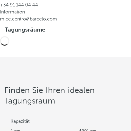
+34 91 144 04 44
Information
mice.centro@barcelo.com
Tagungsräume
Finden Sie Ihren idealen
Tagungsraum
Kapazität