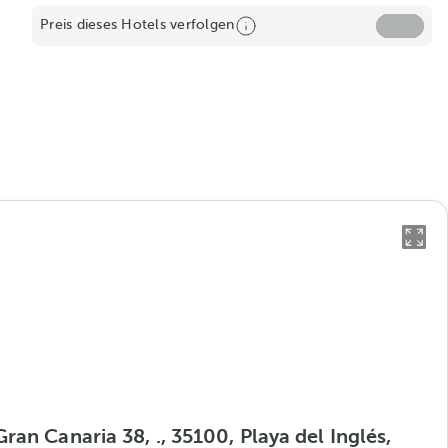
Preis dieses Hotels verfolgen
ran Canaria 38, ., 35100, Playa del Inglés,