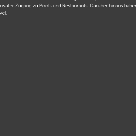
ivater Zugang zu Pools und Restaurants. Darüber hinaus haben
vel.