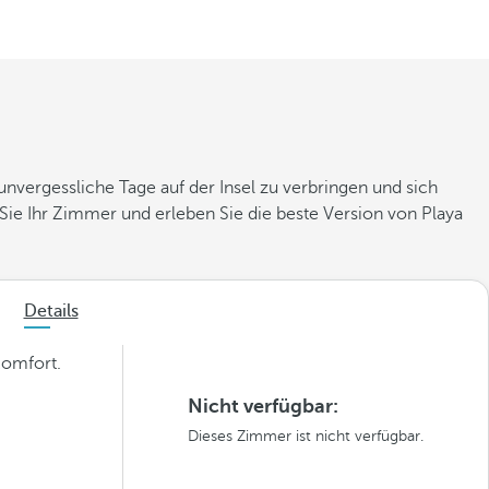
vergessliche Tage auf der Insel zu verbringen und sich
ie Ihr Zimmer und erleben Sie die beste Version von Playa
Details
Komfort.
Nicht verfügbar:
Dieses Zimmer ist nicht verfügbar.