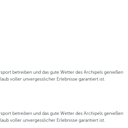
rsport betreiben und das gute Wetter des Archipels genießen
b voller unvergesslicher Erlebnisse garantiert ist.
rsport betreiben und das gute Wetter des Archipels genießen
b voller unvergesslicher Erlebnisse garantiert ist.