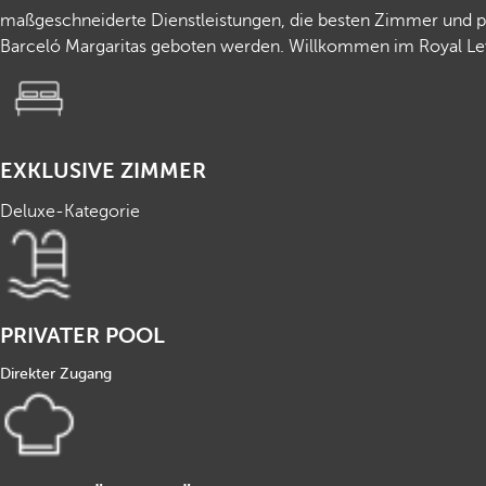
maßgeschneiderte Dienstleistungen, die besten Zimmer und pr
Barceló Margaritas geboten werden. Willkommen im Royal Le
EXKLUSIVE ZIMMER
Deluxe-Kategorie
PRIVATER POOL
Direkter Zugang