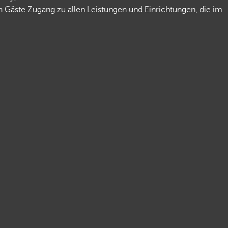
 Gäste Zugang zu allen Leistungen und Einrichtungen, die im