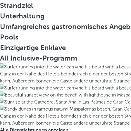
Strandziel
Unterhaltung
Umfangreiches gastronomisches Angeb
Pools
Einzigartige Enklave
All Inclusive-Programm
Ganz in der Nähe des Hotels befindet sich einer der besten S
kann. Außerdem können die Gäste andere unberührte Strände un
Ganz in der Nähe des Hotels befindet sich einer der besten S
kann. Außerdem können die Gäste andere unberührte Strände un
Alle Dienstleistungen anzeigen