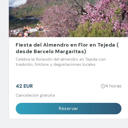
Fiesta del Almendro en Flor en Tejeda (
desde Barcelo Margaritas)
Celebra la floración del almendro en Tejeda con
tradición, folclore y degustaciones locales.
42 EUR
4 horas
Cancelación gratuita
Reservar