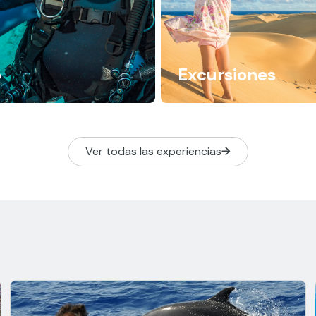
o
Excursiones
Ver todas las experiencias