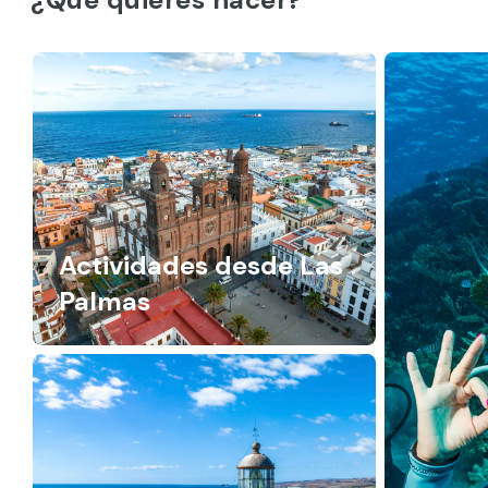
Actividades desde Las
Palmas