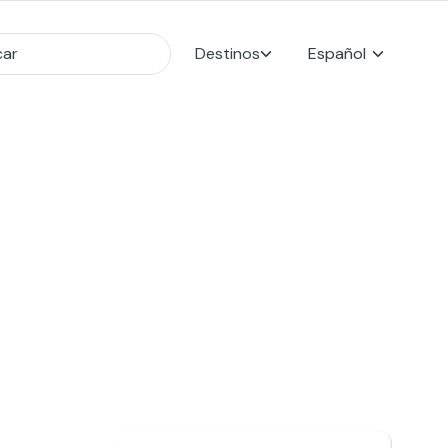
Destinos
Español