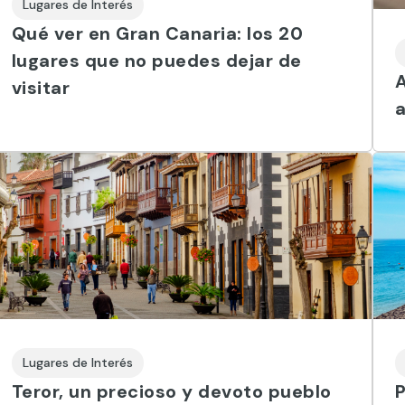
Lugares de Interés
Qué ver en Gran Canaria: los 20
lugares que no puedes dejar de
A
visitar
a
Lugares de Interés
Teror, un precioso y devoto pueblo
P