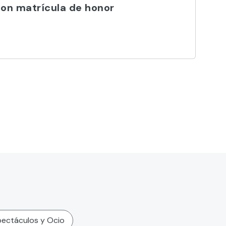
on matrícula de honor
ectáculos y Ocio