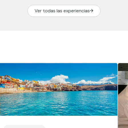
Ver todas las experiencias