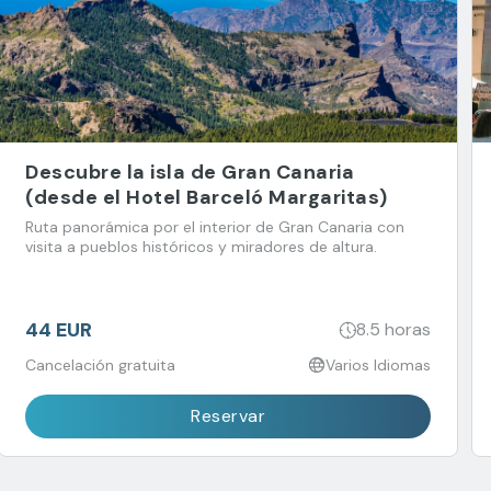
Descubre la isla de Gran Canaria
(desde el Hotel Barceló Margaritas)
Ruta panorámica por el interior de Gran Canaria con
visita a pueblos históricos y miradores de altura.
44 EUR
8.5 horas
Cancelación gratuita
Varios Idiomas
Reservar