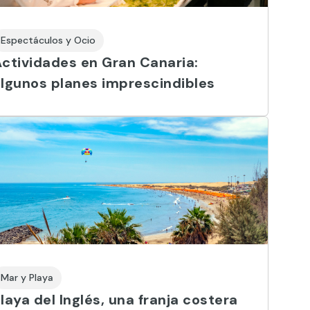
Espectáculos y Ocio
ctividades en Gran Canaria:
lgunos planes imprescindibles
Mar y Playa
laya del Inglés, una franja costera