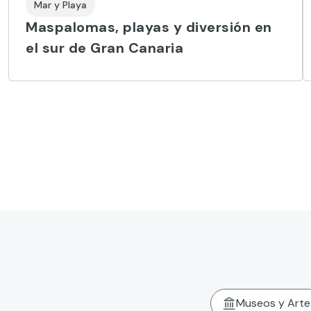
Mar y Playa
Maspalomas, playas y diversión en
el sur de Gran Canaria
Museos y Arte