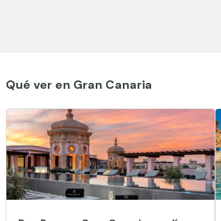
Qué ver en Gran Canaria