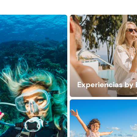
Experiencias by 