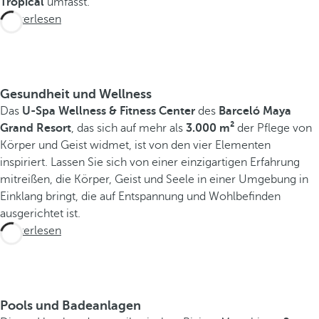
Tropical
umfasst.
Weiterlesen
Gesundheit und Wellness
Das
U-Spa Wellness & Fitness Center
des
Barceló Maya
Grand Resort
, das sich auf mehr als
3.000 m²
der Pflege von
Körper und Geist widmet, ist von den vier Elementen
inspiriert. Lassen Sie sich von einer einzigartigen Erfahrung
mitreißen, die Körper, Geist und Seele in einer Umgebung in
Einklang bringt, die auf Entspannung und Wohlbefinden
ausgerichtet ist.
Weiterlesen
Pools und Badeanlagen