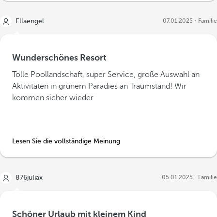
Ellaengel
07.01.2025
Familie
Wunderschönes Resort
Tolle Poollandschaft, super Service, große Auswahl an
Aktivitäten in grünem Paradies an Traumstand! Wir
kommen sicher wieder
Lesen Sie die vollständige Meinung
876juliax
05.01.2025
Familie
Schöner Urlaub mit kleinem Kind