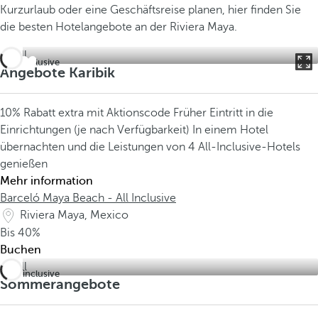
Kurzurlaub oder eine Geschäftsreise planen, hier finden Sie
die besten Hotelangebote an der Riviera Maya.
All inclusive
Angebote Karibik
10% Rabatt extra mit Aktionscode
Früher Eintritt in die
Einrichtungen (je nach Verfügbarkeit)
In einem Hotel
übernachten und die Leistungen von 4 All-Inclusive-Hotels
genießen
Mehr information
Barceló Maya Beach - All Inclusive
Riviera Maya, Mexico
Bis
40%
Buchen
All inclusive
Sommerangebote