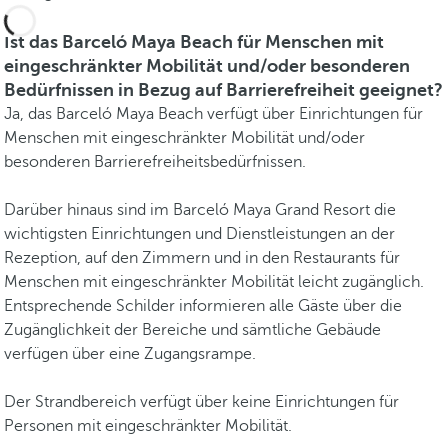
Ist das Barceló Maya Beach für Menschen mit
eingeschränkter Mobilität und/oder besonderen
Bedürfnissen in Bezug auf Barrierefreiheit geeignet?
Ja, das Barceló Maya Beach verfügt über Einrichtungen für
Menschen mit eingeschränkter Mobilität und/oder
besonderen Barrierefreiheitsbedürfnissen.
Darüber hinaus sind im Barceló Maya Grand Resort die
wichtigsten Einrichtungen und Dienstleistungen an der
Rezeption, auf den Zimmern und in den Restaurants für
Menschen mit eingeschränkter Mobilität leicht zugänglich.
Entsprechende Schilder informieren alle Gäste über die
Zugänglichkeit der Bereiche und sämtliche Gebäude
verfügen über eine Zugangsrampe.
Der Strandbereich verfügt über keine Einrichtungen für
Personen mit eingeschränkter Mobilität.