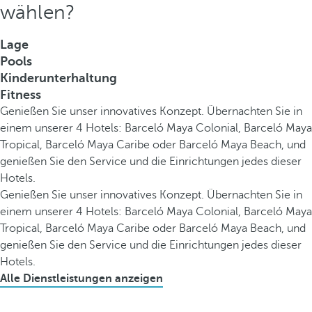
wählen?
Lage
Pools
Kinderunterhaltung
Fitness
Genießen Sie unser innovatives Konzept. Übernachten Sie in
einem unserer 4 Hotels: Barceló Maya Colonial, Barceló Maya
Tropical, Barceló Maya Caribe oder Barceló Maya Beach, und
genießen Sie den Service und die Einrichtungen jedes dieser
Hotels.
Genießen Sie unser innovatives Konzept. Übernachten Sie in
einem unserer 4 Hotels: Barceló Maya Colonial, Barceló Maya
Tropical, Barceló Maya Caribe oder Barceló Maya Beach, und
genießen Sie den Service und die Einrichtungen jedes dieser
Hotels.
Alle Dienstleistungen anzeigen