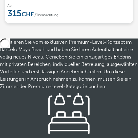
Ab
315
/Übernachtung
Profitieren Sie vom exklusiven Premium-Level-Konzept im
Barceló Maya Beach und heben Sie Ihren Aufenthalt auf eine
völlig neues Niveau. Genießen Sie ein einzigartiges Erlebnis
mit privaten Bereichen, individueller Betreuung, ausgewählten
Vorteilen und erstklassigen Annehmlichkeiten. Um diese
Leistungen in Anspruch nehmen zu können, müssen Sie ein
Zimmer der Premium-Level-Kategorie buchen.