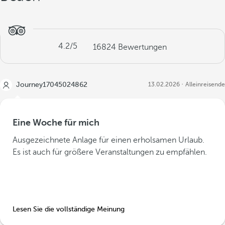
4.2
/5
16824
Bewertungen
Journey17045024862
13.02.2026
Alleinreisende
Eine Woche für mich
Ausgezeichnete Anlage für einen erholsamen Urlaub.
Es ist auch für größere Veranstaltungen zu empfählen.
Lesen Sie die vollständige Meinung