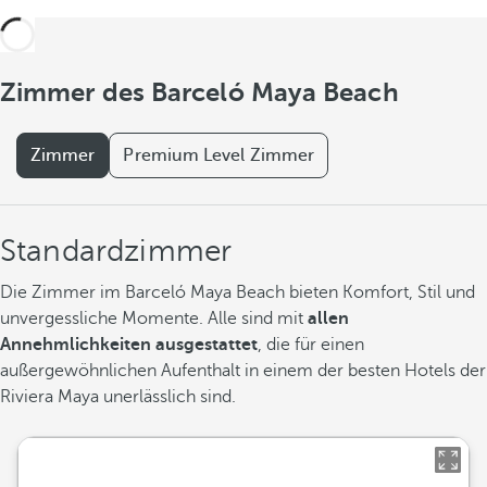
Zimmer des Barceló Maya Beach
Zimmer
Premium Level Zimmer
Standardzimmer
Die Zimmer im Barceló Maya Beach bieten Komfort, Stil und
unvergessliche Momente. Alle sind mit
allen
Annehmlichkeiten ausgestattet
, die für einen
außergewöhnlichen Aufenthalt in einem der besten Hotels der
Riviera Maya unerlässlich sind.