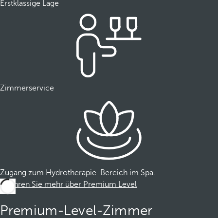
Erstklassige Lage
Zimmerservice
Zugang zum Hydrotherapie-Bereich im Spa.
Erfahren Sie mehr über Premium Level
Premium-Level-Zimmer