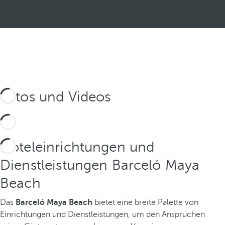
Fotos und Videos
Hoteleinrichtungen und
Dienstleistungen Barceló Maya
Beach
Das
Barceló Maya Beach
bietet eine breite Palette von
Einrichtungen und Dienstleistungen, um den Ansprüchen