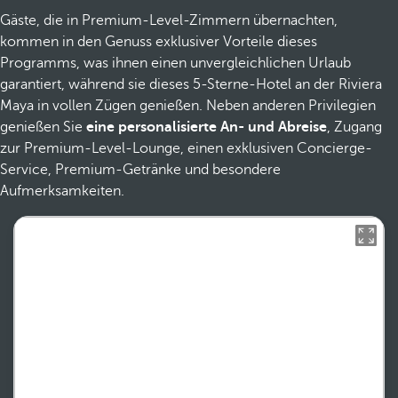
Gäste, die in Premium-Level-Zimmern übernachten,
kommen in den Genuss exklusiver Vorteile dieses
Programms, was ihnen einen unvergleichlichen Urlaub
garantiert, während sie dieses 5-Sterne-Hotel an der Riviera
Maya in vollen Zügen genießen. Neben anderen Privilegien
genießen Sie
eine personalisierte An- und Abreise
, Zugang
zur Premium-Level-Lounge, einen exklusiven Concierge-
Service, Premium-Getränke und besondere
Aufmerksamkeiten.