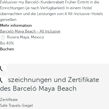
Exklusiver my Barceló-Kundenrabatt
Früher Eintritt in die
Einrichtungen (je nach Verfügbarkeit)
In einem Hotel
übernachten und die Leistungen von 4 All-Inclusive-Hotels
genießen
Mehr information
Barceló Maya Beach - All Inclusive
Riviera Maya, Mexico
Bis
40%
Buchen
Auszeichnungen und Zertifikate
des Barceló Maya Beach
Zertifikate
Safe Travels-Siegel