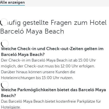
Alle anzeigen
Häufig gestellte Fragen zum Hotel
Barceló Maya Beach
Welche Check-in und Check-out-Zeiten gelten im
Barceló Maya Beach?
Der Check-in im Barceló Maya Beach ist ab 15:00 Uhr
möglich, der Check-out muss bis 12:00 Uhr erfolgen.
Darüber hinaus können unsere Kunden die
Hoteleinrichtungen bis 15:00 Uhr nutzen.
Welche Parkmöglichkeiten bietet das Barceló Maya
Beach?
Das Barceló Maya Beach bietet kostenfreie Parkplätze für
Hotelgäste.