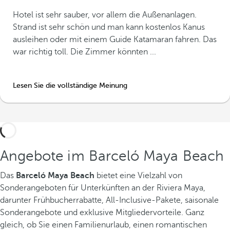
Hotel ist sehr sauber, vor allem die Außenanlagen.
Strand ist sehr schön und man kann kostenlos Kanus
ausleihen oder mit einem Guide Katamaran fahren. Das
war richtig toll. Die Zimmer könnten ...
Lesen Sie die vollständige Meinung
Angebote im Barceló Maya Beach
Das
Barceló Maya Beach
bietet eine Vielzahl von
Sonderangeboten für Unterkünften an der Riviera Maya,
darunter Frühbucherrabatte, All-Inclusive-Pakete, saisonale
Sonderangebote und exklusive Mitgliedervorteile. Ganz
gleich, ob Sie einen Familienurlaub, einen romantischen